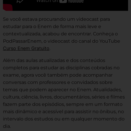
Se você estava procurando um videocast para
estudar para o Enem de forma mais leve e
contextualizada, acabou de encontrar. Conheça o
PodPassarEnem, o videocast do canal do YouTube
Curso Enem Gratuito
.
Além das aulas atualizadas e dos conteúdos
completos para estudar as disciplinas cobradas no
exame, agora você também pode acompanhar
conversas com professores e convidados sobre
temas que podem aparecer no Enem. Atualidades,
cultura, ciência, livros, documentários, séries e filmes
fazem parte dos episódios, sempre em um formato
mais dinâmico e acessível para assistir no ônibus, no
intervalo dos estudos ou em qualquer momento do
dia.