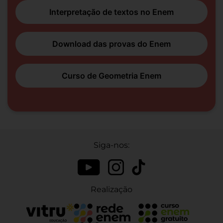
Interpretação de textos no Enem
Download das provas do Enem
Curso de Geometria Enem
Siga-nos:
Realização