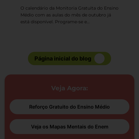
O calendário da Monitoria Gratuita do Ensino
Médio com as aulas do mês de outubro já
está disponível. Programe-se e...
Página inicial do blog
Veja Agora:
Reforço Gratuito do Ensino Médio
Veja os Mapas Mentais do Enem