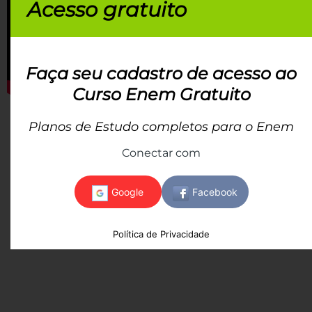
Acesso gratuito
Faça seu cadastro de acesso ao
Curso Enem Gratuito
Planos de Estudo completos para o Enem
Conectar com
Política de Privacidade