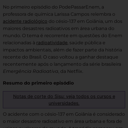
No primeiro episódio do PodePassarEnem, a
professora de química Larissa Campos relembra o
acidente radiológico
do césio-137 em Goiânia, um dos
maiores desastres radioativos em área urbana do
mundo. O tema é recorrente em questões do Enem
radioatividade
relacionadas à
, saúde pública e
impactos ambientais, além de fazer parte da história
recente do Brasil. O caso voltou a ganhar destaque
recentemente após o lançamento da série brasileira
Emergência Radioativa
, da Netflix.
Resumo do primeiro episódio
Notas de corte do Sisu: veja todos os cursos e
universidades.
O acidente com o césio-137 em Goiânia é considerado
o maior desastre radioativo em área urbana e fora de