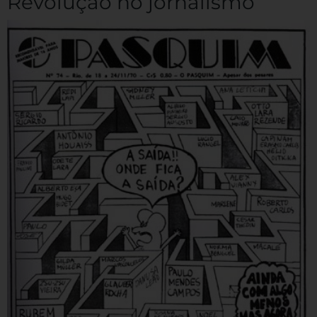
Revolução no jornalismo