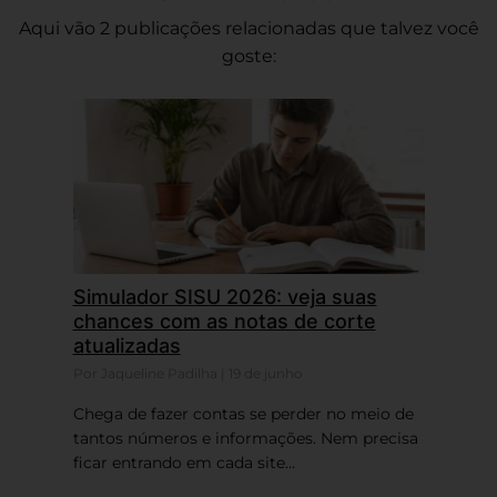
Aqui vão 2 publicações relacionadas que talvez você
goste:
Simulador SISU 2026: veja suas
chances com as notas de corte
atualizadas
Por Jaqueline Padilha | 19 de junho
Chega de fazer contas se perder no meio de
tantos números e informações. Nem precisa
ficar entrando em cada site...