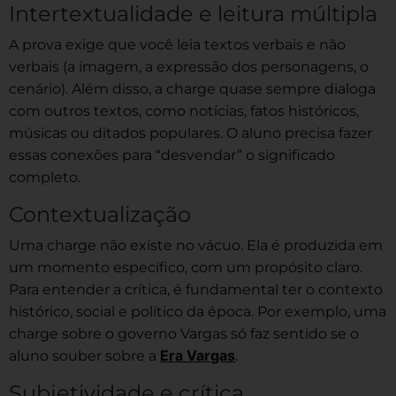
Intertextualidade e leitura múltipla
A prova exige que você leia textos verbais e não
verbais (a imagem, a expressão dos personagens, o
cenário). Além disso, a charge quase sempre dialoga
com outros textos, como notícias, fatos históricos,
músicas ou ditados populares. O aluno precisa fazer
essas conexões para “desvendar” o significado
completo.
Contextualização
Uma charge não existe no vácuo. Ela é produzida em
um momento específico, com um propósito claro.
Para entender a crítica, é fundamental ter o contexto
histórico, social e político da época. Por exemplo, uma
charge sobre o governo Vargas só faz sentido se o
Era Vargas
aluno souber sobre a
.
Subjetividade e crítica