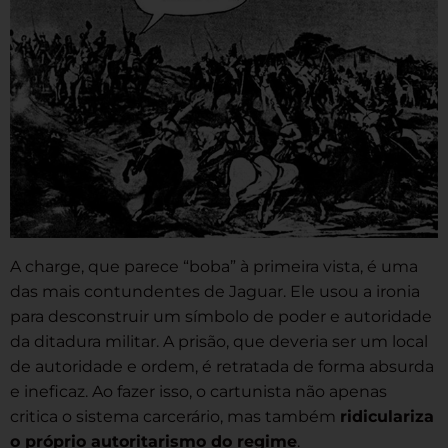
A charge, que parece “boba” à primeira vista, é uma
das mais contundentes de Jaguar. Ele usou a ironia
para desconstruir um símbolo de poder e autoridade
da ditadura militar. A prisão, que deveria ser um local
de autoridade e ordem, é retratada de forma absurda
e ineficaz. Ao fazer isso, o cartunista não apenas
critica o sistema carcerário, mas também
ridiculariza
o próprio autoritarismo do regime
.