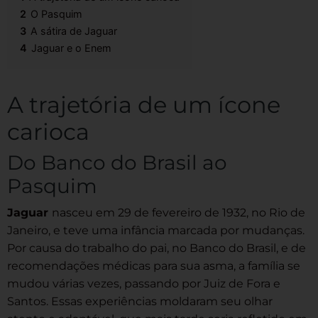
2
O Pasquim
3
A sátira de Jaguar
4
Jaguar e o Enem
A trajetória de um ícone
carioca
Do Banco do Brasil ao
Pasquim
Jaguar
nasceu em 29 de fevereiro de 1932, no Rio de
Janeiro, e teve uma infância marcada por mudanças.
Por causa do trabalho do pai, no Banco do Brasil, e de
recomendações médicas para sua asma, a família se
mudou várias vezes, passando por Juiz de Fora e
Santos. Essas experiências moldaram seu olhar