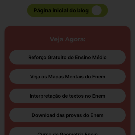
Página inicial do blog
Veja Agora:
Reforço Gratuito do Ensino Médio
Veja os Mapas Mentais do Enem
Interpretação de textos no Enem
Download das provas do Enem
Curso de Geometria Enem