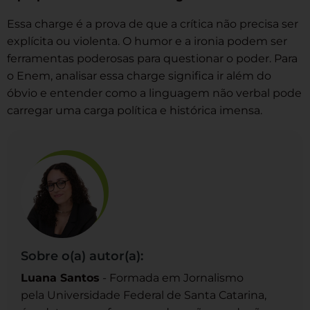
Essa charge é a prova de que a crítica não precisa ser
explícita ou violenta. O humor e a ironia podem ser
ferramentas poderosas para questionar o poder. Para
o Enem, analisar essa charge significa ir além do
óbvio e entender como a linguagem não verbal pode
carregar uma carga política e histórica imensa.
Sobre o(a) autor(a):
Luana Santos
- Formada em Jornalismo
pela Universidade Federal de Santa Catarina,