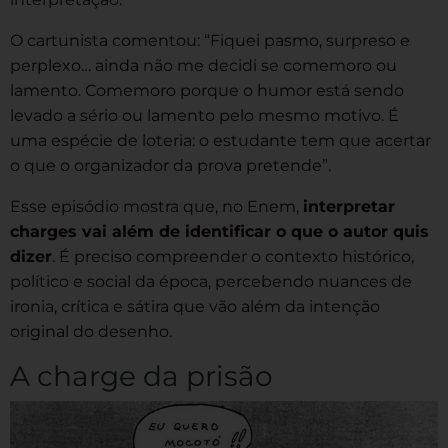
O cartunista comentou: “Fiquei pasmo, surpreso e
perplexo… ainda não me decidi se comemoro ou
lamento. Comemoro porque o humor está sendo
levado a sério ou lamento pelo mesmo motivo. É
uma espécie de loteria: o estudante tem que acertar
o que o organizador da prova pretende”.
Esse episódio mostra que, no Enem,
interpretar
charges vai além de identificar o que o autor quis
dizer
. É preciso compreender o contexto histórico,
político e social da época, percebendo nuances de
ironia, crítica e sátira que vão além da intenção
original do desenho.
A charge da prisão