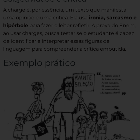
A charge é, por essência, um texto que manifesta
uma opinião e uma crítica. Ela usa
ironia, sarcasmo e
hipérbole
para fazer o leitor refletir. A prova do Enem,
ao usar charges, busca testar se o estudante é capaz
de identificar e interpretar essas figuras de
linguagem para compreender a crítica embutida.
Exemplo prático