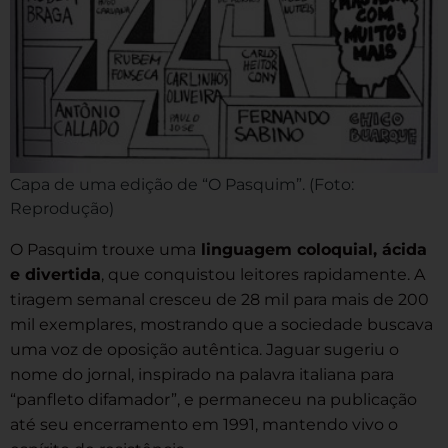
Capa de uma edição de “O Pasquim”. (Foto:
Reprodução)
O Pasquim trouxe uma
linguagem coloquial, ácida
e divertida
, que conquistou leitores rapidamente. A
tiragem semanal cresceu de 28 mil para mais de 200
mil exemplares, mostrando que a sociedade buscava
uma voz de oposição autêntica. Jaguar sugeriu o
nome do jornal, inspirado na palavra italiana para
“panfleto difamador”, e permaneceu na publicação
até seu encerramento em 1991, mantendo vivo o