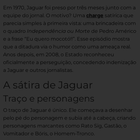
Em 1970, Jaguar foi preso por três meses junto com a
charge
equipe do jornal. O motivo? Uma
satírica que
parecia simples à primeira vista: uma brincadeira com
o quadro
Independência ou Morte
de Pedro Américo
e a frase “Eu quero mocotó!!”. Esse episódio mostra
que a ditadura via o humor como uma ameaça real.
Anos depois, em 2008, o Estado reconheceu
oficialmente a perseguição, concedendo indenização
a Jaguar e outros jornalistas.
A sátira de Jaguar
Traço e personagens
O traço de Jaguar é único. Ele começava a desenhar
pelo pé do personagem e subia até a cabeça, criando
personagens marcantes como Rato Sig, Gastão, o
Vomitador e Bóris, o Homem-Tronco.