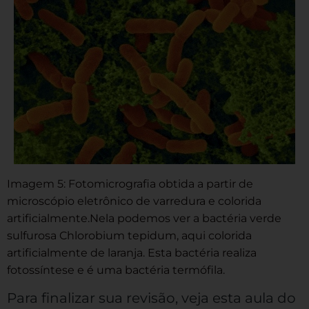
Imagem 5: Fotomicrografia obtida a partir de
microscópio eletrônico de varredura e colorida
artificialmente.Nela podemos ver a bactéria verde
sulfurosa Chlorobium tepidum, aqui colorida
artificialmente de laranja. Esta bactéria realiza
fotossíntese e é uma bactéria termófila.
Para finalizar sua revisão, veja esta aula do