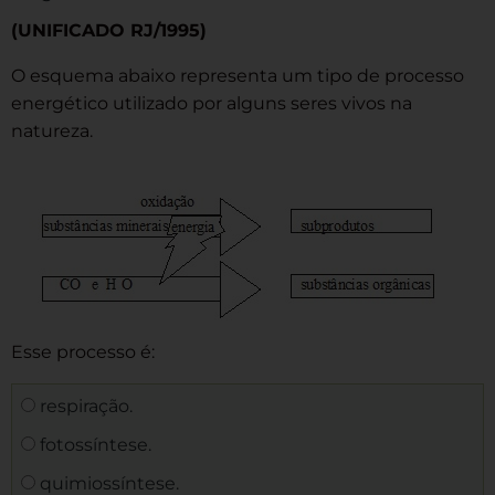
(UNIFICADO RJ/1995)
O esquema abaixo representa um tipo de processo
energético utilizado por alguns seres vivos na
natureza.
Esse processo é:
respiração.
fotossíntese.
quimiossíntese.