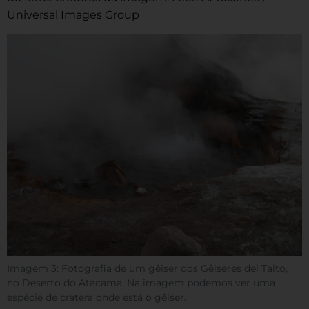
Universal Images Group
Imagem 3: Fotografia de um gêiser dos Gêiseres del Taito,
no Deserto do Atacama. Na imagem podemos ver uma
espécie de cratera onde está o gêiser.