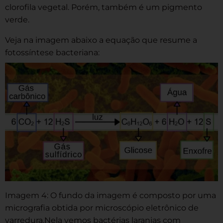
clorofila vegetal. Porém, também é um pigmento
verde.
Veja na imagem abaixo a equação que resume a
fotossíntese bacteriana:
Imagem 4: O fundo da imagem é composto por uma
micrografia obtida por microscópio eletrônico de
varredura.Nela vemos bactérias laranjas com