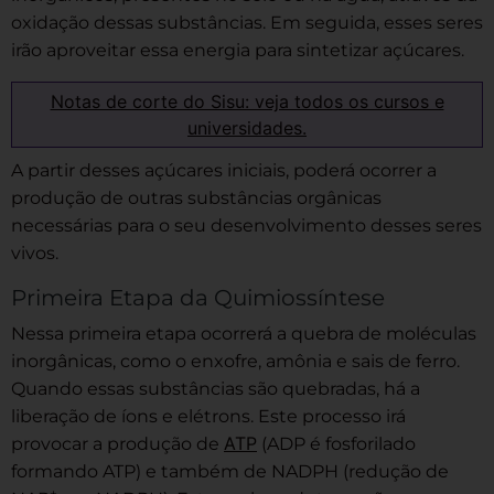
oxidação dessas substâncias. Em seguida, esses seres
irão aproveitar essa energia para sintetizar açúcares.
Notas de corte do Sisu: veja todos os cursos e
universidades.
A partir desses açúcares iniciais, poderá ocorrer a
produção de outras substâncias orgânicas
necessárias para o seu desenvolvimento desses seres
vivos.
Primeira Etapa da Quimiossíntese
Nessa primeira etapa ocorrerá a quebra de moléculas
inorgânicas, como o enxofre, amônia e sais de ferro.
Quando essas substâncias são quebradas, há a
liberação de íons e elétrons. Este processo irá
ATP
provocar a produção de
(ADP é fosforilado
formando ATP) e também de NADPH (redução de
+