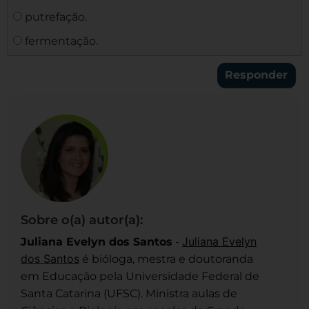
putrefação.
fermentação.
Sobre o(a) autor(a):
Juliana Evelyn
Juliana Evelyn dos Santos
-
dos Santos
é bióloga, mestra e doutoranda
em Educação pela Universidade Federal de
Santa Catarina (UFSC). Ministra aulas de