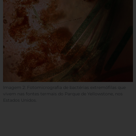
Imagem 2: Fotomicrografia de bactérias extremófilas que
vivem nas fontes termais do Parque de Yellowstone, nos
Estados Unidos.