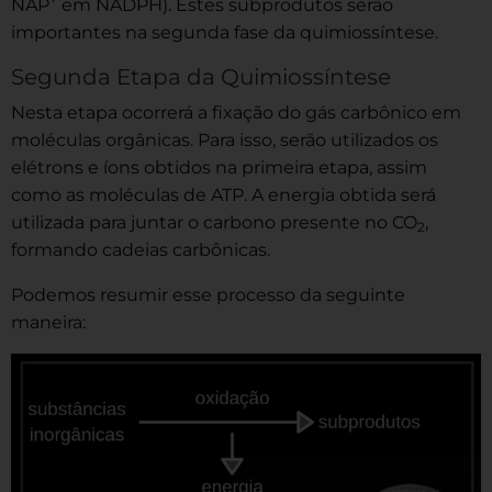
NAP
em NADPH). Estes subprodutos serão
importantes na segunda fase da quimiossíntese.
Segunda Etapa da Quimiossíntese
Nesta etapa ocorrerá a fixação do gás carbônico em
moléculas orgânicas. Para isso, serão utilizados os
elétrons e íons obtidos na primeira etapa, assim
como as moléculas de ATP. A energia obtida será
utilizada para juntar o carbono presente no CO
,
2
formando cadeias carbônicas.
Podemos resumir esse processo da seguinte
maneira: