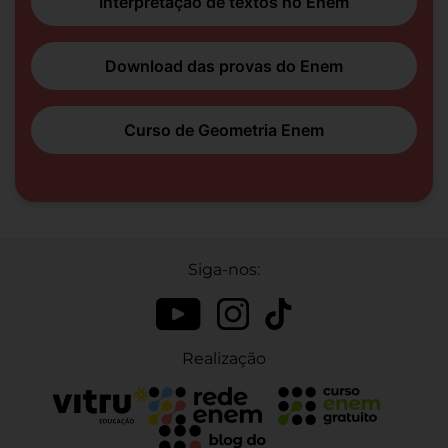
Interpretação de textos no Enem
Download das provas do Enem
Curso de Geometria Enem
Siga-nos:
Realização