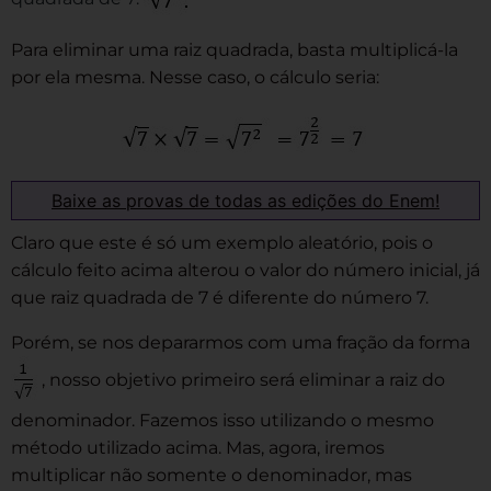
Para eliminar uma raiz quadrada, basta multiplicá-la
por ela mesma. Nesse caso, o cálculo seria:
Baixe as provas de todas as edições do Enem!
Claro que este é só um exemplo aleatório, pois o
cálculo feito acima alterou o valor do número inicial, já
que raiz quadrada de 7 é diferente do número 7.
Porém, se nos depararmos com uma fração da forma
, nosso objetivo primeiro será eliminar a raiz do
denominador. Fazemos isso utilizando o mesmo
método utilizado acima. Mas, agora, iremos
multiplicar não somente o denominador, mas