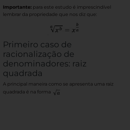
Importante:
para este estudo é imprescindível
lembrar da propriedade que nos diz que:
Primeiro caso de
racionalização de
denominadores: raiz
quadrada
A principal maneira como se apresenta uma raiz
quadrada é na forma