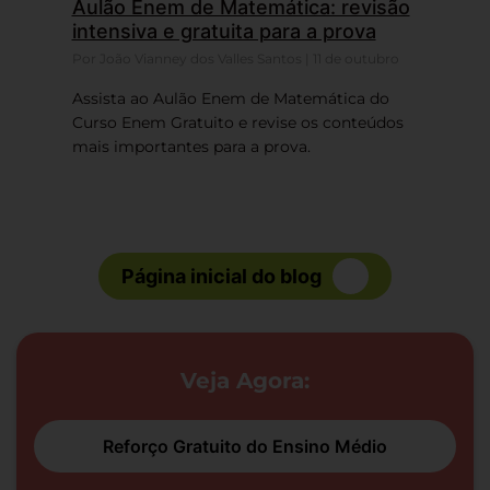
Aulão Enem de Matemática: revisão
intensiva e gratuita para a prova
Por João Vianney dos Valles Santos | 11 de outubro
Assista ao Aulão Enem de Matemática do
Curso Enem Gratuito e revise os conteúdos
mais importantes para a prova.
Página inicial do blog
Veja Agora:
Reforço Gratuito do Ensino Médio