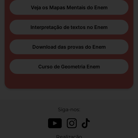
Veja os Mapas Mentais do Enem
Interpretação de textos no Enem
Download das provas do Enem
Curso de Geometria Enem
Siga-nos:
Realização