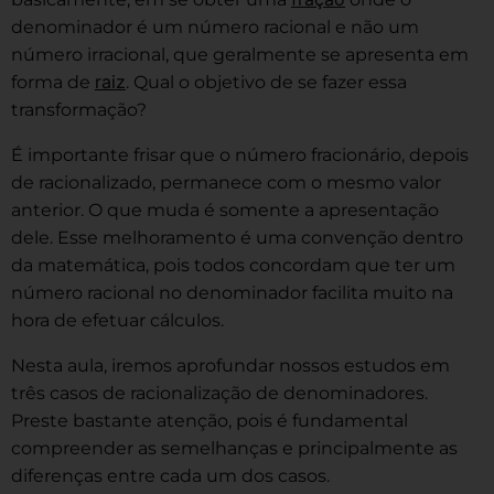
denominador é um número racional e não um
número irracional, que geralmente se apresenta em
raiz
forma de
. Qual o objetivo de se fazer essa
transformação?
É importante frisar que o número fracionário, depois
de racionalizado, permanece com o mesmo valor
anterior. O que muda é somente a apresentação
dele. Esse melhoramento é uma convenção dentro
da matemática, pois todos concordam que ter um
número racional no denominador facilita muito na
hora de efetuar cálculos.
Nesta aula, iremos aprofundar nossos estudos em
três casos de racionalização de denominadores.
Preste bastante atenção, pois é fundamental
compreender as semelhanças e principalmente as
diferenças entre cada um dos casos.