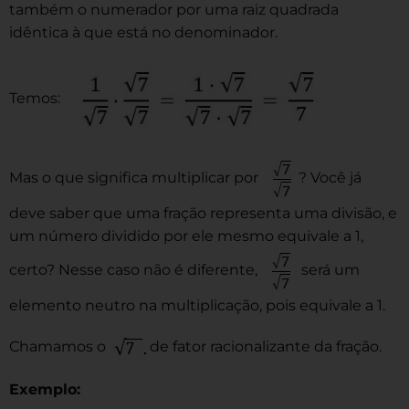
também o numerador por uma raiz quadrada
idêntica à que está no denominador.
Temos:
Mas o que significa multiplicar por
? Você já
deve saber que uma fração representa uma divisão, e
um número dividido por ele mesmo equivale a 1,
certo? Nesse caso não é diferente,
será um
elemento neutro na multiplicação, pois equivale a 1.
Chamamos o
de fator racionalizante da fração.
Exemplo: