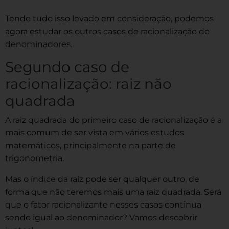
Tendo tudo isso levado em consideração, podemos
agora estudar os outros casos de racionalização de
denominadores.
Segundo caso de
racionalização: raiz não
quadrada
A raiz quadrada do primeiro caso de racionalização é a
mais comum de ser vista em vários estudos
matemáticos, principalmente na parte de
trigonometria.
Mas o índice da raiz pode ser qualquer outro, de
forma que não teremos mais uma raiz quadrada. Será
que o fator racionalizante nesses casos continua
sendo igual ao denominador? Vamos descobrir