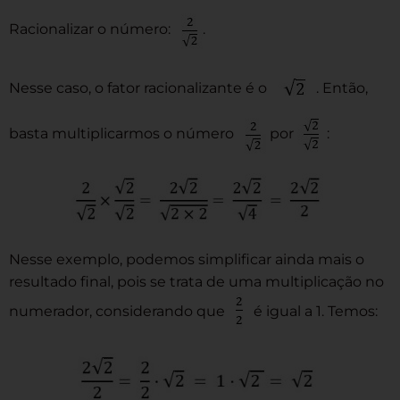
Racionalizar o número:
.
Nesse caso, o fator racionalizante é o
. Então,
basta multiplicarmos o número
por
:
Nesse exemplo, podemos simplificar ainda mais o
resultado final, pois se trata de uma multiplicação no
numerador, considerando que
é igual a 1. Temos: