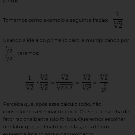
juntos!
Tomemos como exemplo a seguinte fração:
.
Usando a ideia do primeiro caso, e multiplicando por
, teremos:
Perceba que, após esse cálculo todo, não
conseguimos eliminar o radical. Ou seja, a escolha do
fator racionalizante não foi boa. Queremos escolher
um fator que, ao final das contas, nos dê um
expoente inteiro para o denominador.