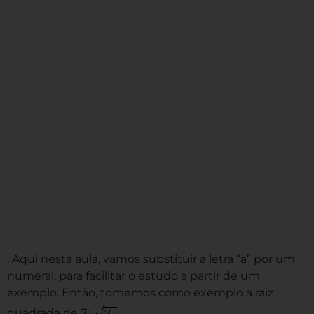
. Aqui nesta aula, vamos substituir a letra “a” por um
numeral, para facilitar o estudo a partir de um
exemplo. Então, tomemos como exemplo a raiz
quadrada de 7: