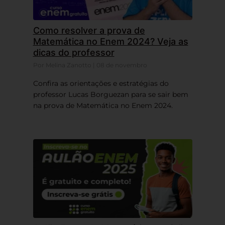
Como resolver a prova de
Matemática no Enem 2024? Veja as
dicas do professor
Por Melina Zanotto | 08 de novembro
Confira as orientações e estratégias do
professor Lucas Borguezan para se sair bem
na prova de Matemática no Enem 2024.