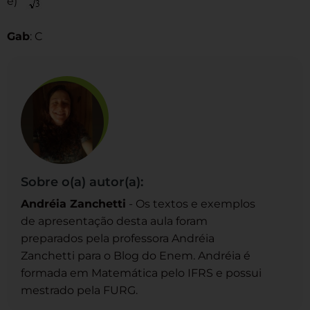
e)
Gab
: C
Sobre o(a) autor(a):
Andréia Zanchetti
- Os textos e exemplos
de apresentação desta aula foram
preparados pela professora Andréia
Zanchetti para o Blog do Enem. Andréia é
formada em Matemática pelo IFRS e possui
mestrado pela FURG.