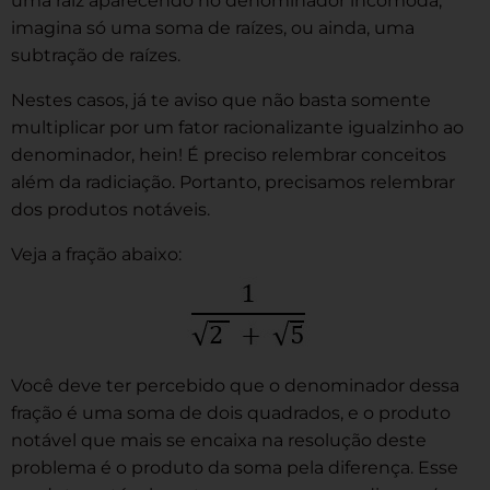
uma raiz aparecendo no denominador incomoda,
imagina só uma soma de raízes, ou ainda, uma
subtração de raízes.
Nestes casos, já te aviso que não basta somente
multiplicar por um fator racionalizante igualzinho ao
denominador, hein! É preciso relembrar conceitos
além da radiciação. Portanto, precisamos relembrar
dos produtos notáveis.
Veja a fração abaixo:
Você deve ter percebido que o denominador dessa
fração é uma soma de dois quadrados, e o produto
notável que mais se encaixa na resolução deste
problema é o produto da soma pela diferença. Esse