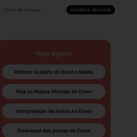
Curso do Encceja
INSCREVA-SE/LOGIN
Veja Agora:
Reforço Gratuito do Ensino Médio
Veja os Mapas Mentais do Enem
Interpretação de textos no Enem
Download das provas do Enem