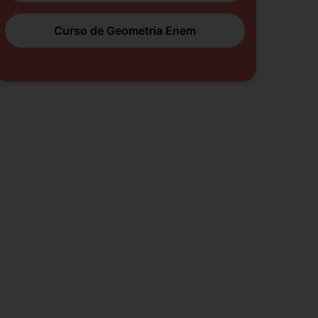
Curso de Geometria Enem