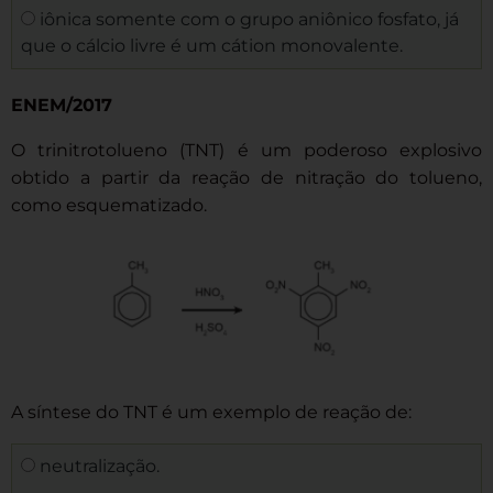
iônica somente com o grupo aniônico fosfato, já
que o cálcio livre é um cátion monovalente.
ENEM/2017
O trinitrotolueno (TNT) é um poderoso explosivo
obtido a partir da reação de nitração do tolueno,
como esquematizado.
A síntese do TNT é um exemplo de reação de:
neutralização.