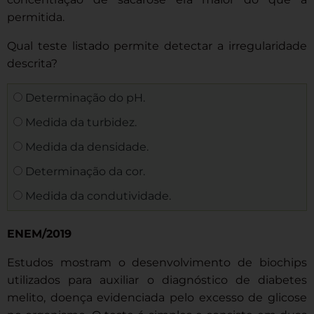
permitida.
Qual teste listado permite detectar a irregularidade
descrita?
Determinação do pH.
Medida da turbidez.
Medida da densidade.
Determinação da cor.
Medida da condutividade.
ENEM/2019
Estudos mostram o desenvolvimento de biochips
utilizados para auxiliar o diagnóstico de diabetes
melito, doença evidenciada pelo excesso de glicose