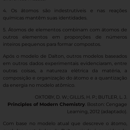
4. Os átomos são indestrutíveis e nas reações
químicas mantêm suas identidades.
5. Átomos de elementos combinam com átomos de
outros elementos em proporções de números
inteiros pequenos para formar compostos.
Após o modelo de Dalton, outros modelos baseados
em outros dados experimentais evidenciaram, entre
outras coisas, a natureza elétrica da matéria, a
composição e organização do átomo e a quantização
da energia no modelo atômico.
OXTOBY, D. W.; GILLIS, H. P.; BUTLER, L. J.
Principles of Modern Chemistry
. Boston: Cengage
Learning, 2012 (adaptado).
Com base no modelo atual que descreve o átomo,