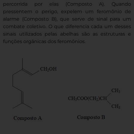
percorrida por elas (Composto A). Quando
pressentem o perigo, expelem um feromônio de
alarme (Composto B), que serve de sinal para um
combate coletivo. O que diferencia cada um desses
sinais utilizados pelas abelhas são as estruturas e
funções orgânicas dos feromônios.