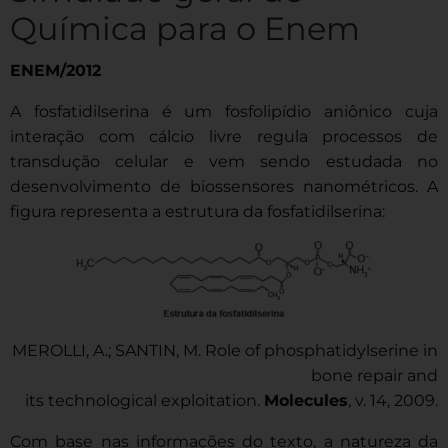
Química para o Enem
ENEM/2012
A fosfatidilserina é um fosfolipídio aniônico cuja
interação com cálcio livre regula processos de
transdução celular e vem sendo estudada no
desenvolvimento de biossensores nanométricos. A
figura representa a estrutura da fosfatidilserina:
MEROLLI, A.; SANTIN, M. Role of phosphatidylserine in
bone repair and
its technological exploitation.
Molecules
, v. 14, 2009.
Com base nas informações do texto, a natureza da