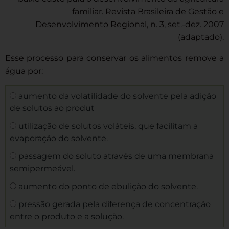
familiar. Revista Brasileira de Gestão e
Desenvolvimento Regional, n. 3, set.-dez. 2007
(adaptado).
Esse processo para conservar os alimentos remove a
água por:
aumento da volatilidade do solvente pela adição
de solutos ao produt
utilização de solutos voláteis, que facilitam a
evaporação do solvente.
passagem do soluto através de uma membrana
semipermeável.
aumento do ponto de ebulição do solvente.
pressão gerada pela diferença de concentração
entre o produto e a solução.