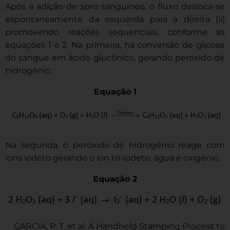
Após a adição de soro sanguíneo, o fluxo desloca-se
espontaneamente da esquerda para a direita (ii)
promovendo reações sequenciais, conforme as
equações 1 e 2. Na primeira, há conversão de glicose
do sangue em ácido glucônico, gerando peróxido de
hidrogênio:
Equação 1
Na segunda, o peróxido de hidrogênio reage com
íons iodeto gerando o íon tri-iodeto, água e oxigênio.
Equação 2
GARCIA, P. T. et al. A Handheld Stamping Process to