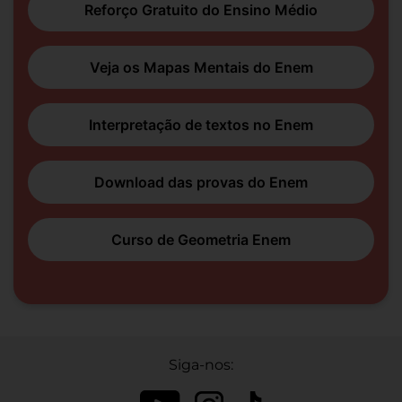
Reforço Gratuito do Ensino Médio
Veja os Mapas Mentais do Enem
Interpretação de textos no Enem
Download das provas do Enem
Curso de Geometria Enem
Siga-nos: