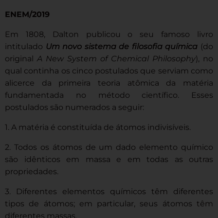
ENEM/2019
Em 1808, Dalton publicou o seu famoso livro
intitulado
Um novo sistema de filosofia química
(do
original
A New System of Chemical Philosophy
), no
qual continha os cinco postulados que serviam como
alicerce da primeira teoria atômica da matéria
fundamentada no método científico. Esses
postulados são numerados a seguir:
1. A matéria é constituída de átomos indivisíveis.
2. Todos os átomos de um dado elemento químico
são idênticos em massa e em todas as outras
propriedades.
3. Diferentes elementos químicos têm diferentes
tipos de átomos; em particular, seus átomos têm
diferentes massas.