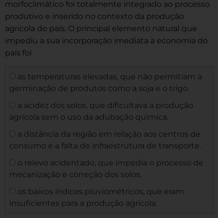
morfoclimático foi totalmente integrado ao processo
produtivo e inserido no contexto da produção
agrícola do país. O principal elemento natural que
impediu a sua incorporação imediata à economia do
país foi
as temperaturas elevadas, que não permitiam a
germinação de produtos como a soja e o trigo.
a acidez dos solos, que dificultava a produção
agrícola sem o uso da adubação química.
a distância da região em relação aos centros de
consumo e a falta de infraestrutura de transporte.
o relevo acidentado, que impedia o processo de
mecanização e correção dos solos.
os baixos índices pluviométricos, que eram
insuficientes para a produção agrícola.