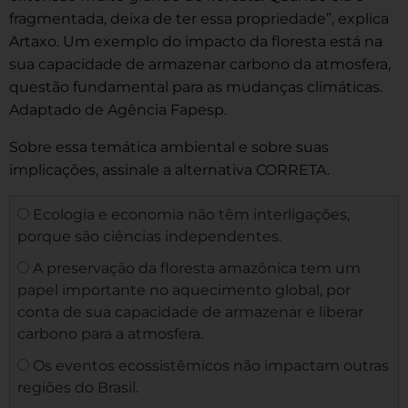
fragmentada, deixa de ter essa propriedade”, explica
Artaxo. Um exemplo do impacto da floresta está na
sua capacidade de armazenar carbono da atmosfera,
questão fundamental para as mudanças climáticas.
Adaptado de Agência Fapesp.
Sobre essa temática ambiental e sobre suas
implicações, assinale a alternativa CORRETA.
Ecologia e economia não têm interligações,
porque são ciências independentes.
A preservação da floresta amazônica tem um
papel importante no aquecimento global, por
conta de sua capacidade de armazenar e liberar
carbono para a atmosfera.
Os eventos ecossistêmicos não impactam outras
regiões do Brasil.