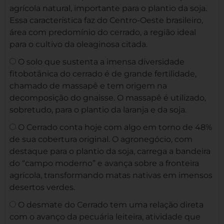
agrícola natural, importante para o plantio da soja.
Essa característica faz do Centro-Oeste brasileiro,
área com predomínio do cerrado, a região ideal
para o cultivo da oleaginosa citada.
O solo que sustenta a imensa diversidade
fitobotânica do cerrado é de grande fertilidade,
chamado de massapê e tem origem na
decomposição do gnaisse. O massapê é utilizado,
sobretudo, para o plantio da laranja e da soja.
O Cerrado conta hoje com algo em torno de 48%
de sua cobertura original. O agronegócio, com
destaque para o plantio da soja, carrega a bandeira
do “campo moderno” e avança sobre a fronteira
agrícola, transformando matas nativas em imensos
desertos verdes.
O desmate do Cerrado tem uma relação direta
com o avanço da pecuária leiteira, atividade que