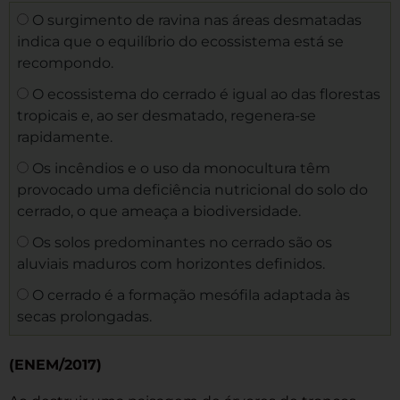
O surgimento de ravina nas áreas desmatadas
indica que o equilíbrio do ecossistema está se
recompondo.
O ecossistema do cerrado é igual ao das florestas
tropicais e, ao ser desmatado, regenera-se
rapidamente.
Os incêndios e o uso da monocultura têm
provocado uma deficiência nutricional do solo do
cerrado, o que ameaça a biodiversidade.
Os solos predominantes no cerrado são os
aluviais maduros com horizontes definidos.
O cerrado é a formação mesófila adaptada às
secas prolongadas.
(ENEM/2017)