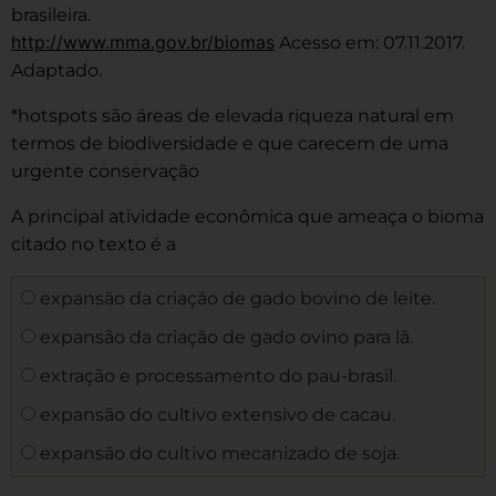
brasileira.
http://www.mma.gov.br/biomas
Acesso em: 07.11.2017.
Adaptado.
*hotspots são áreas de elevada riqueza natural em
termos de biodiversidade e que carecem de uma
urgente conservação
A principal atividade econômica que ameaça o bioma
citado no texto é a
expansão da criação de gado bovino de leite.
expansão da criação de gado ovino para lã.
extração e processamento do pau-brasil.
expansão do cultivo extensivo de cacau.
expansão do cultivo mecanizado de soja.