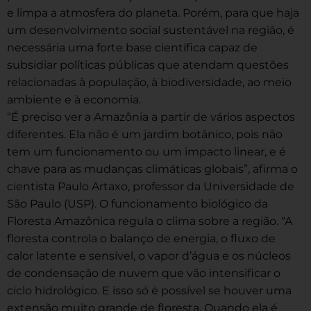
e limpa a atmosfera do planeta. Porém, para que haja
um desenvolvimento social sustentável na região, é
necessária uma forte base científica capaz de
subsidiar políticas públicas que atendam questões
relacionadas à população, à biodiversidade, ao meio
ambiente e à economia.
“É preciso ver a Amazônia a partir de vários aspectos
diferentes. Ela não é um jardim botânico, pois não
tem um funcionamento ou um impacto linear, e é
chave para as mudanças climáticas globais”, afirma o
cientista Paulo Artaxo, professor da Universidade de
São Paulo (USP). O funcionamento biológico da
Floresta Amazônica regula o clima sobre a região. “A
floresta controla o balanço de energia, o fluxo de
calor latente e sensível, o vapor d’água e os núcleos
de condensação de nuvem que vão intensificar o
ciclo hidrológico. E isso só é possível se houver uma
extensão muito grande de floresta. Quando ela é