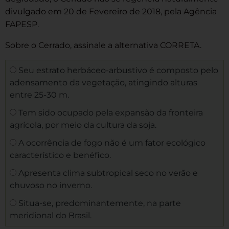
divulgado em 20 de Fevereiro de 2018, pela Agência
FAPESP.
Sobre o Cerrado, assinale a alternativa CORRETA.
Seu estrato herbáceo-arbustivo é composto pelo
adensamento da vegetação, atingindo alturas
entre 25-30 m.
Tem sido ocupado pela expansão da fronteira
agrícola, por meio da cultura da soja.
A ocorrência de fogo não é um fator ecológico
característico e benéfico.
Apresenta clima subtropical seco no verão e
chuvoso no inverno.
Situa-se, predominantemente, na parte
meridional do Brasil.