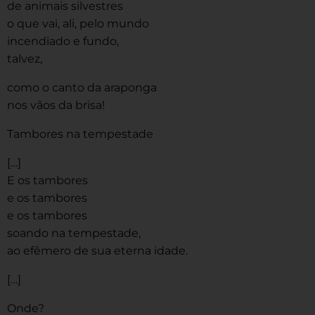
de animais silvestres
o que vai, ali, pelo mundo
incendiado e fundo,
talvez,
como o canto da araponga
nos vãos da brisa!
Tambores na tempestade
[…]
E os tambores
e os tambores
e os tambores
soando na tempestade,
ao efêmero de sua eterna idade.
[…]
Onde?