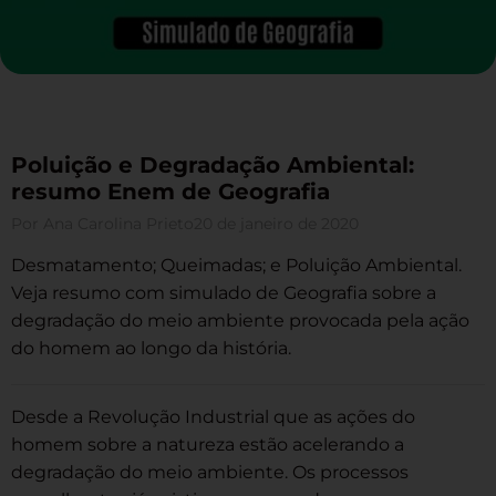
Poluição e Degradação Ambiental:
resumo Enem de Geografia
Por
Ana Carolina Prieto
20 de janeiro de 2020
Desmatamento; Queimadas; e Poluição Ambiental.
Veja resumo com simulado de Geografia sobre a
degradação do meio ambiente provocada pela ação
do homem ao longo da história.
Desde a Revolução Industrial que as ações do
homem sobre a natureza estão acelerando a
degradação do meio ambiente. Os processos