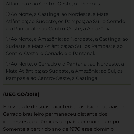
Atlântica e ao Centro-Oeste, os Pampas.
Ao Norte, a Caatinga; ao Nordeste, a Mata
Atlântica; ao Sudeste, os Pampas; ao Sul, o Cerrado
e o Pantanal, e ao Centro-Oeste, a Amazônia.
Ao Norte, a Amazônia; ao Nordeste, a Caatinga; ao
Sudeste, a Mata Atlântica; ao Sul, os Pampas; e ao
Centro-Oeste, o Cerrado e o Pantanal.
Ao Norte, o Cerrado e o Pantanal; ao Nordeste, a
Mata Atlântica; ao Sudeste, a Amazônia; ao Sul, os
Pampas e ao Centro-Oeste, a Caatinga.
(UEG GO/2018)
Em virtude de suas características físico-naturais, o
Cerrado brasileiro permaneceu distante dos
interesses econômicos do país por muito tempo.
Somente a partir do ano de 1970 esse domínio