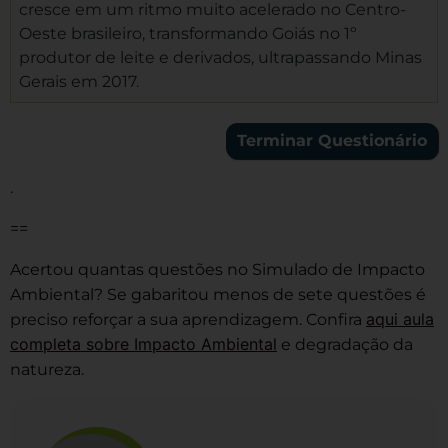
cresce em um ritmo muito acelerado no Centro-
Oeste brasileiro, transformando Goiás no 1º
produtor de leite e derivados, ultrapassando Minas
Gerais em 2017.
.
==
Acertou quantas questões no Simulado de Impacto
Ambiental? Se gabaritou menos de sete questões é
aqui aula
preciso reforçar a sua aprendizagem. Confira
completa sobre Impacto Ambiental
e degradação da
natureza.