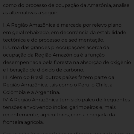
como do processo de ocupação da Amazônia, analise
as alternativas a seguir:
I. A Região Amazônica é marcada por relevo plano,
em geral rebaixado, em decorrência da estabilidade
tectônica e do processo de sedimentação.
II. Uma das grandes preocupações acerca da
ocupação da Região Amazônica é a função
desempenhada pela floresta na absorção de oxigênio
e liberação de dióxido de carbono.
III. Além do Brasil, outros países fazem parte da
Região Amazônica, tais como o Peru, o Chile, a
Colômbia e a Argentina.
IV. A Região Amazônica tem sido palco de frequentes
tensões envolvendo índios, garimpeiros e, mais
recentemente, agricultores, com a chegada da
fronteira agrícola.