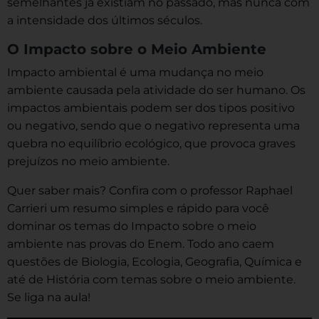
semelhantes já existiam no passado, mas nunca com
a intensidade dos últimos séculos.
O Impacto sobre o Meio Ambiente
Impacto ambiental é uma mudança no meio
ambiente causada pela atividade do ser humano. Os
impactos ambientais podem ser dos tipos positivo
ou negativo, sendo que o negativo representa uma
quebra no equilíbrio ecológico, que provoca graves
prejuízos no meio ambiente.
Quer saber mais? Confira com o professor Raphael
Carrieri um resumo simples e rápido para você
dominar os temas do Impacto sobre o meio
ambiente nas provas do Enem. Todo ano caem
questões de Biologia, Ecologia, Geografia, Química e
até de História com temas sobre o meio ambiente.
Se liga na aula!