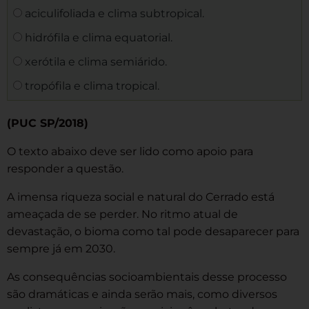
aciculifoliada e clima subtropical.
hidrófila e clima equatorial.
xerótila e clima semiárido.
tropófila e clima tropical.
(PUC SP/2018)
O texto abaixo deve ser lido como apoio para
responder a questão.
A imensa riqueza social e natural do Cerrado está
ameaçada de se perder. No ritmo atual de
devastação, o bioma como tal pode desaparecer para
sempre já em 2030.
As consequências socioambientais desse processo
são dramáticas e ainda serão mais, como diversos