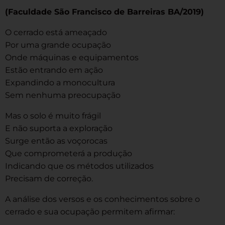
(Faculdade São Francisco de Barreiras BA/2019)
O cerrado está ameaçado
Por uma grande ocupação
Onde máquinas e equipamentos
Estão entrando em ação
Expandindo a monocultura
Sem nenhuma preocupação
Mas o solo é muito frágil
E não suporta a exploração
Surge então as voçorocas
Que comprometerá a produção
Indicando que os métodos utilizados
Precisam de correção.
A análise dos versos e os conhecimentos sobre o
cerrado e sua ocupação permitem afirmar: