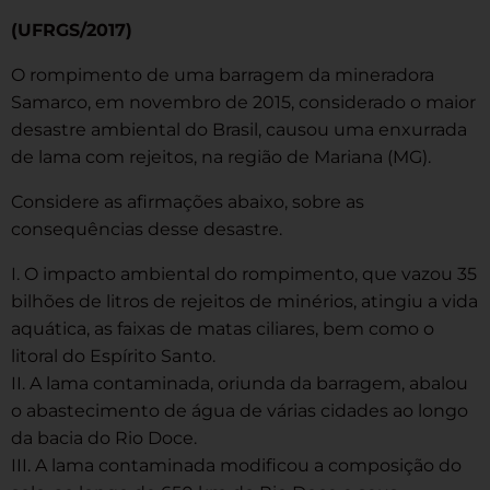
(UFRGS/2017)
O rompimento de uma barragem da mineradora
Samarco, em novembro de 2015, considerado o maior
desastre ambiental do Brasil, causou uma enxurrada
de lama com rejeitos, na região de Mariana (MG).
Considere as afirmações abaixo, sobre as
consequências desse desastre.
I. O impacto ambiental do rompimento, que vazou 35
bilhões de litros de rejeitos de minérios, atingiu a vida
aquática, as faixas de matas ciliares, bem como o
litoral do Espírito Santo.
II. A lama contaminada, oriunda da barragem, abalou
o abastecimento de água de várias cidades ao longo
da bacia do Rio Doce.
III. A lama contaminada modificou a composição do