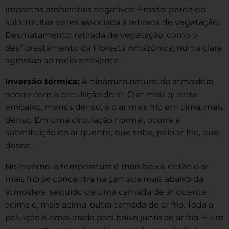
impactos ambientais negativos:
Erosão: perda do
solo, muitas vezes associada à retirada de vegetação.
Desmatamento: retirada de vegetação, como o
desflorestamento da Floresta Amazônica, numa clara
.
agressão ao meio ambiente.
Inversão térmica:
A dinâmica natural da atmosfera
ocorre com a circulação do ar. O ar mais quente
embaixo, menos denso, e o ar mais frio em cima, mais
denso. Em uma circulação normal, ocorre a
substituição do ar quente, que sobe, pelo ar frio, que
desce.
No inverno, a temperatura é mais baixa, então o ar
mais frio se concentra na camada mais abaixo da
atmosfera, seguido de uma camada de ar quente
acima e, mais acima, outra camada de ar frio. Toda a
poluição é empurrada para baixo junto ao ar frio. É um