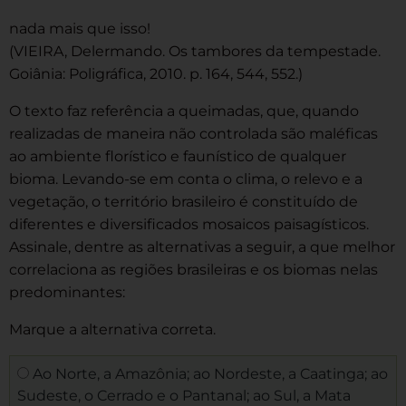
nada mais que isso!
(VIEIRA, Delermando. Os tambores da tempestade.
Goiânia: Poligráfica, 2010. p. 164, 544, 552.)
O texto faz referência a queimadas, que, quando
realizadas de maneira não controlada são maléficas
ao ambiente florístico e faunístico de qualquer
bioma. Levando-se em conta o clima, o relevo e a
vegetação, o território brasileiro é constituído de
diferentes e diversificados mosaicos paisagísticos.
Assinale, dentre as alternativas a seguir, a que melhor
correlaciona as regiões brasileiras e os biomas nelas
predominantes:
Marque a alternativa correta.
Ao Norte, a Amazônia; ao Nordeste, a Caatinga; ao
Sudeste, o Cerrado e o Pantanal; ao Sul, a Mata