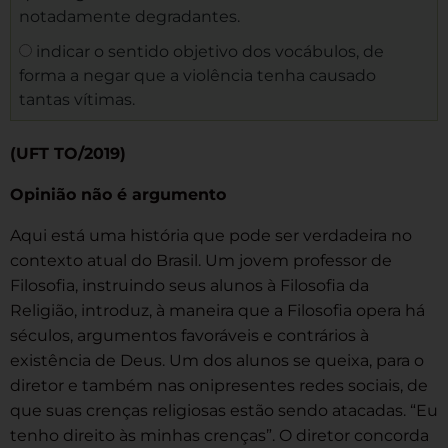
notadamente degradantes.
indicar o sentido objetivo dos vocábulos, de
forma a negar que a violência tenha causado
tantas vítimas.
(UFT TO/2019)
Opinião não é argumento
Aqui está uma história que pode ser verdadeira no
contexto atual do Brasil. Um jovem professor de
Filosofia, instruindo seus alunos à Filosofia da
Religião, introduz, à maneira que a Filosofia opera há
séculos, argumentos favoráveis e contrários à
existência de Deus. Um dos alunos se queixa, para o
diretor e também nas onipresentes redes sociais, de
que suas crenças religiosas estão sendo atacadas. “Eu
tenho direito às minhas crenças”. O diretor concorda