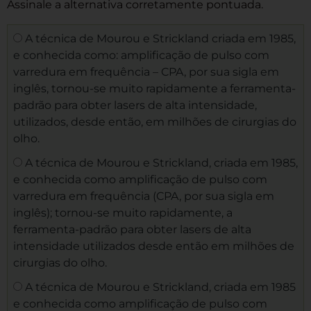
Assinale a alternativa corretamente pontuada.
A técnica de Mourou e Strickland criada em 1985,
e conhecida como: amplificação de pulso com
varredura em frequência – CPA, por sua sigla em
inglês, tornou-se muito rapidamente a ferramenta-
padrão para obter lasers de alta intensidade,
utilizados, desde então, em milhões de cirurgias do
olho.
A técnica de Mourou e Strickland, criada em 1985,
e conhecida como amplificação de pulso com
varredura em frequência (CPA, por sua sigla em
inglês); tornou-se muito rapidamente, a
ferramenta-padrão para obter lasers de alta
intensidade utilizados desde então em milhões de
cirurgias do olho.
A técnica de Mourou e Strickland, criada em 1985
e conhecida como amplificação de pulso com