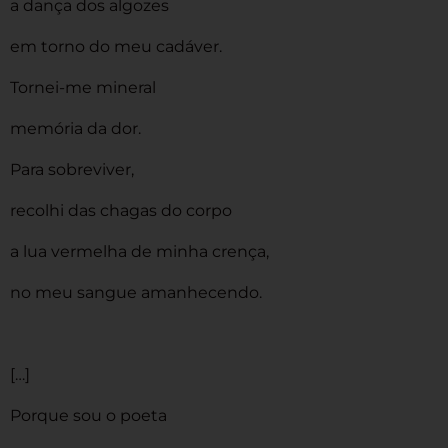
a dança dos algozes
em torno do meu cadáver.
Tornei-me mineral
memória da dor.
Para sobreviver,
recolhi das chagas do corpo
a lua vermelha de minha crença,
no meu sangue amanhecendo.
[…]
Porque sou o poeta