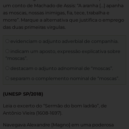
um conto de Machado de Assis: “A aranha […] apanha
as moscas, nossas inimigas, fia, tece, trabalha e
morre”. Marque a alternativa que justifica o emprego
das duas primeiras virgulas.
evidenciam o adjunto adverbial de companhia.
indicam um aposto, expressão explicativa sobre
“moscas”.
destacam o adjunto adnominal de “moscas”.
separam o complemento nominal de “moscas”.
(UNESP SP/2018)
Leia o excerto do “Sermão do bom ladrão”, de
Antônio Vieira (1608-1697).
Navegava Alexandre [Magno] em uma poderosa