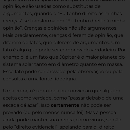
opinião, e são usadas como substitutas de
argumentos, quando o “Eu tenho direito às minhas
crenças” se transforma em “Eu tenho direito à minha
opinião”. Crenças e opiniões não são argumentos.
Mais precisamente, crenças diferem de opinião, que
diferem de fatos, que diferem de argumentos. Um
fato é algo que pode ser comprovado verdadeiro. Por
exemplo, é um fato que Júpiter é o maior planeta do
sistema solar tanto em diâmetro quanto em massa.
Esse fato pode ser provado pela observação ou pela
consulta a uma fonte fidedigna.
Uma crença é uma ideia ou convicção que alguém
aceita como verdade, como “passar debaixo de uma
escada dá azar”. Isso
certamente
não pode ser
provado (ou pelo menos nunca foi). Mas a pessoa
ainda pode manter sua crença, como vimos, se não
pelo “direito evidencial”, apelando para o “direito