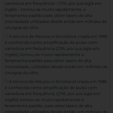
varredura em frequência – CPA, por sua sigla em
inglês – tornou-se muito rapidamente, a
ferramenta-padrão para: obter lasers de alta
intensidade utilizados desde então em milhões de
cirurgias do olho.
A técnica de Mourou e Strickland, criada em 1985
e conhecida como amplificação de pulso com
varredura em frequência (CPA, por sua sigla em
inglês), tornou-se muito rapidamente a
ferramenta-padrão para obter lasers de alta
intensidade, utilizados desde então em milhões de
cirurgias do olho.
A técnica de Mourou e Strickland criada em 1985
e conhecida como amplificação de pulso com
varredura em frequência, (CPA, por sua sigla em
inglês), tornou-se muito rapidamente a
ferramenta-padrão, para obter lasers de alta
intensidade utilizados desde então, em milhões de