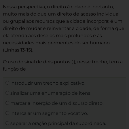
Nessa perspectiva, o direito à cidade é, portanto,
muito mais do que um direito de acesso individual
ou grupal aos recursos que a cidade incorpora: é um
direito de mudar e reinventar a cidade, de forma que
ela atenda aos desejos mais profundos e às
necessidades mais prementes do ser humano.
(Linhas 13-15).
O uso do sinal de dois pontos (:), nesse trecho, tem a
função de
introduzir um trecho explicativo.
sinalizar uma enumeração de itens.
marcar a inserção de um discurso direto.
intercalar um segmento vocativo.
separar a oração principal da subordinada.