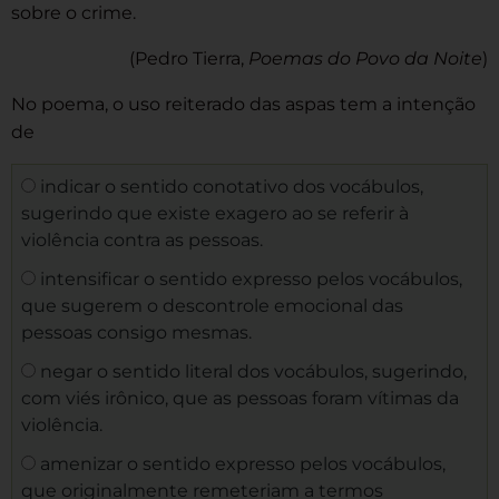
sobre o crime.
(Pedro Tierra,
Poemas do Povo da Noite
)
No poema, o uso reiterado das aspas tem a intenção
de
indicar o sentido conotativo dos vocábulos,
sugerindo que existe exagero ao se referir à
violência contra as pessoas.
intensificar o sentido expresso pelos vocábulos,
que sugerem o descontrole emocional das
pessoas consigo mesmas.
negar o sentido literal dos vocábulos, sugerindo,
com viés irônico, que as pessoas foram vítimas da
violência.
amenizar o sentido expresso pelos vocábulos,
que originalmente remeteriam a termos