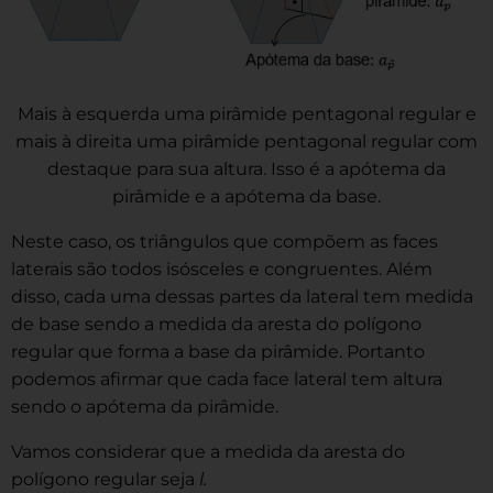
Mais à esquerda uma pirâmide pentagonal regular e
mais à direita uma pirâmide pentagonal regular com
destaque para sua altura. Isso é a apótema da
pirâmide e a apótema da base.
Neste caso, os triângulos que compõem as faces
laterais são todos isósceles e congruentes. Além
disso, cada uma dessas partes da lateral tem medida
de base sendo a medida da aresta do polígono
regular que forma a base da pirâmide. Portanto
podemos afirmar que cada face lateral tem altura
sendo o apótema da pirâmide.
Vamos considerar que a medida da aresta do
polígono regular seja
l.