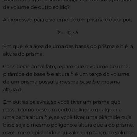
de volume de outro sólido?
A expressão para o volume de um prisma é dada por:
Em que é a área de uma das bases do prisma e h é a
altura do prisma.
Considerando tal fato, repare que o volume de uma
pirâmide de base
b
e altura
h
é um terço do volume
de um prisma possui a mesma base
b
e mesma
altura
h
.
Em outras palavras, se você tiver um prisma que
possui como base um certo polígono qualquer e
uma certa altura
h
e, se você tiver uma pirâmide cuja
base seja o mesmo polígono e altura que a do prisma,
o volume da pirâmide equivale a um terço do volume