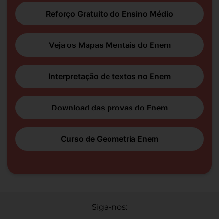
Reforço Gratuito do Ensino Médio
Veja os Mapas Mentais do Enem
Interpretação de textos no Enem
Download das provas do Enem
Curso de Geometria Enem
Siga-nos: