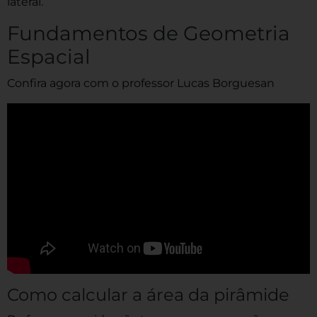
lateral.
Fundamentos de Geometria
Espacial
Confira agora com o professor Lucas Borguesan
Como calcular a área da pirâmide