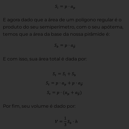
E agora dado que a área de um polígono regular é o
produto do seu semiperímetro, com o seu apótema,
temos que a área da base da nossa pirâmide é:
E com isso, sua área total é dada por:
Por fim, seu volume é dado por: