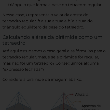
triângulo que forma a base do tetraedro regular.
Nesse caso,
l
representa o valor da aresta do
tetraedro regular
, h
a sua altura e
h’
a altura do
triângulo equilátero da base do tetraedro.
Calculando a área da pirâmide como um
tetraedro
Até aqui estudamos o caso geral e as fórmulas para o
tetraedro regular, mas, e se a pirâmide for regular,
mas não for um tetraedro? Conseguimos alguma
“expressão fechada”?
Considere a pirâmide da imagem abaixo.