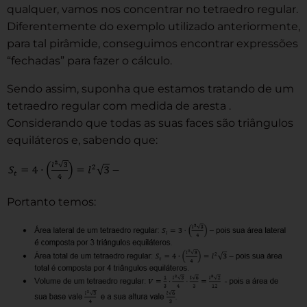
qualquer, vamos nos concentrar no tetraedro regular.
Diferentemente do exemplo utilizado anteriormente,
para tal pirâmide, conseguimos encontrar expressões
“fechadas” para fazer o cálculo.
Sendo assim, suponha que estamos tratando de um
tetraedro regular com medida de aresta .
Considerando que todas as suas faces são triângulos
equiláteros e, sabendo que:
Portanto temos: