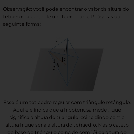
Observação: você pode encontrar o valor da altura do
tetraedro a partir de um teorema de Pitágoras da
seguinte forma:
Esse é um tetraedro regular com triângulo retângulo.
Aqui ele indica que a hipotenusa mede
l
, que
significa a altura do triângulo; coincidindo com a
altura h que seria a altura do tetraedro. Mas o cateto
da base do triângulo coincide com 1/3 da altura do