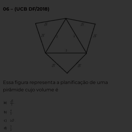
06 – (UCB DF/2018)
Essa figura representa a planificação de uma
pirâmide cujo volume é