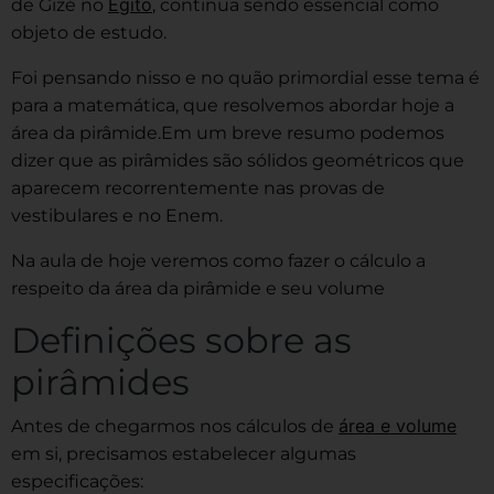
Egito
de Gizé no
, continua sendo essencial como
objeto de estudo.
Foi pensando nisso e no quão primordial esse tema é
para a matemática, que resolvemos abordar hoje a
área da pirâmide.Em um breve resumo podemos
dizer que as pirâmides são sólidos geométricos que
aparecem recorrentemente nas provas de
vestibulares e no Enem.
Na aula de hoje veremos como fazer o cálculo a
respeito da área da pirâmide e seu volume
Definições sobre as
pirâmides
área e volume
Antes de chegarmos nos cálculos de
em si, precisamos estabelecer algumas
especificações: