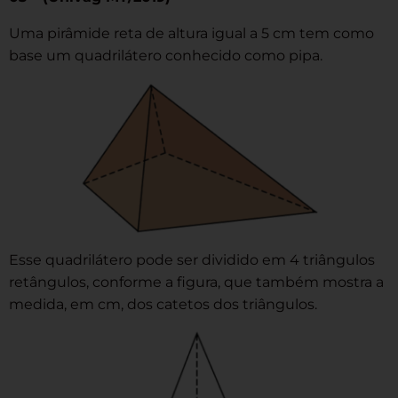
Uma pirâmide reta de altura igual a 5 cm tem como
base um quadrilátero conhecido como pipa.
Esse quadrilátero pode ser dividido em 4 triângulos
retângulos, conforme a figura, que também mostra a
medida, em cm, dos catetos dos triângulos.