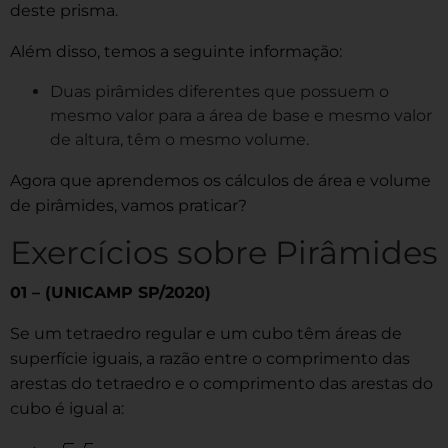
deste prisma.
Além disso, temos a seguinte informação:
Duas pirâmides diferentes que possuem o
mesmo valor para a área de base e mesmo valor
de altura, têm o mesmo volume.
Agora que aprendemos os cálculos de área e volume
de pirâmides, vamos praticar?
Exercícios sobre Pirâmides
01 – (UNICAMP SP/2020)
Se um tetraedro regular e um cubo têm áreas de
superfície iguais, a razão entre o comprimento das
arestas do tetraedro e o comprimento das arestas do
cubo é igual a: