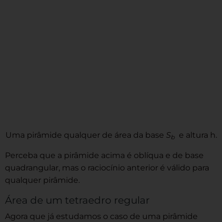
Uma pirâmide qualquer de área da base
S
e altura h.
b
Perceba que a pirâmide acima é oblíqua e de base
quadrangular, mas o raciocínio anterior é válido para
qualquer pirâmide.
Área de um tetraedro regular
Agora que já estudamos o caso de uma pirâmide