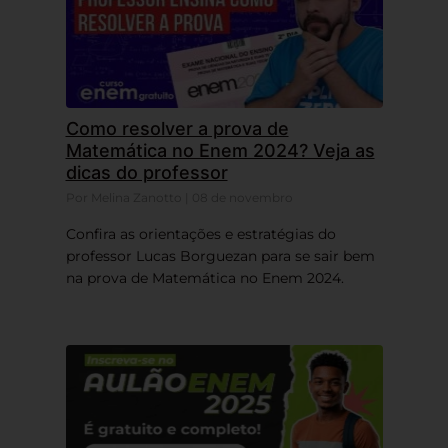
Como resolver a prova de
Matemática no Enem 2024? Veja as
dicas do professor
Por Melina Zanotto | 08 de novembro
Confira as orientações e estratégias do
professor Lucas Borguezan para se sair bem
na prova de Matemática no Enem 2024.