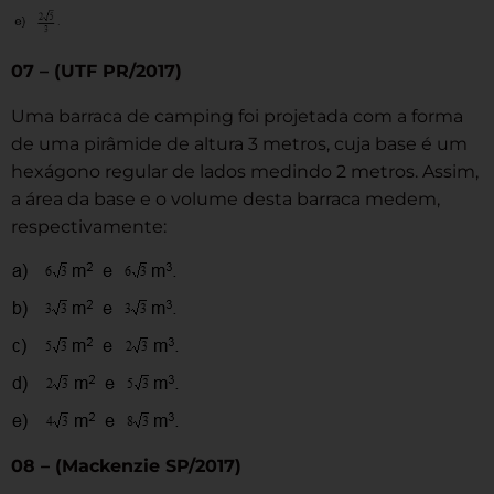
07 – (UTF PR/2017)
Uma barraca de camping foi projetada com a forma
de uma pirâmide de altura 3 metros, cuja base é um
hexágono regular de lados medindo 2 metros. Assim,
a área da base e o volume desta barraca medem,
respectivamente:
08 – (Mackenzie SP/2017)