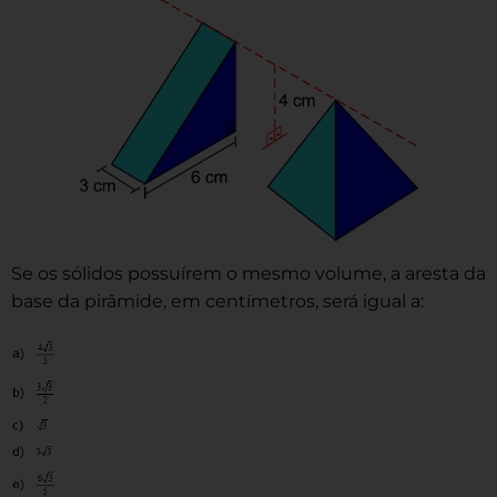
Se os sólidos possuírem o mesmo volume, a aresta da
base da pirâmide, em centímetros, será igual a: