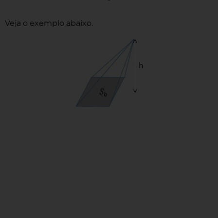
Veja o exemplo abaixo.