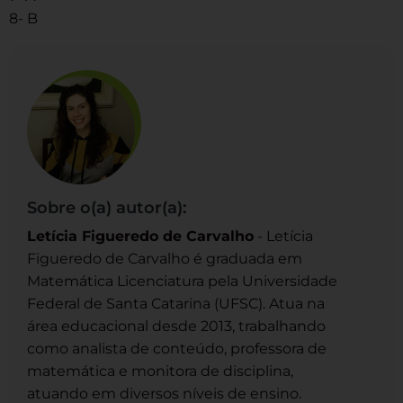
8- B
Sobre o(a) autor(a):
Letícia Figueredo de Carvalho
- Letícia
Figueredo de Carvalho é graduada em
Matemática Licenciatura pela Universidade
Federal de Santa Catarina (UFSC). Atua na
área educacional desde 2013, trabalhando
como analista de conteúdo, professora de
matemática e monitora de disciplina,
atuando em diversos níveis de ensino.