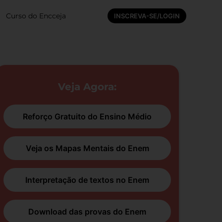
Curso do Encceja
INSCREVA-SE/LOGIN
Veja Agora:
Reforço Gratuito do Ensino Médio
Veja os Mapas Mentais do Enem
Interpretação de textos no Enem
Download das provas do Enem