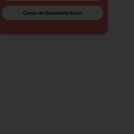
Curso de Geometria Enem