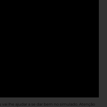
vai lhe ajudar a se dar bem no simulado. Atenção