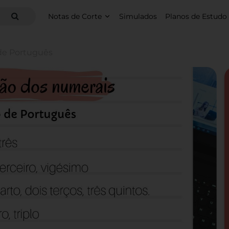
Notas de Corte
Simulados
Planos de Estudo
 de Português