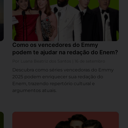
Como os vencedores do Emmy
podem te ajudar na redação do Enem?
Por Luana Beatriz dos Santos | 16 de setembro
Descubra como séries vencedoras do Emmy
2025 podem enriquecer sua redação do
m
Enem, trazendo repertório cultural e
argumentos atuais.