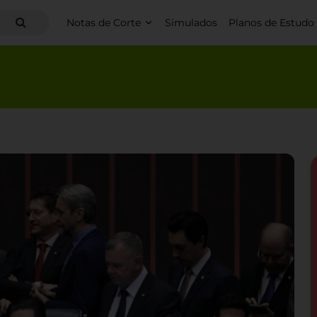
Notas de Corte
Simulados
Planos de Estudo