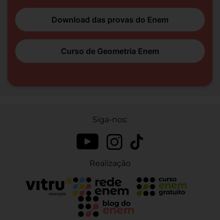
Download das provas do Enem
Curso de Geometria Enem
Siga-nos:
Realização