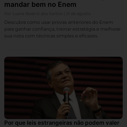
mandar bem no Enem
Por Luana Beatriz dos Santos | 21 de agosto
Descubra como usar provas anteriores do Enem
para ganhar confiança, treinar estratégia e melhorar
sua nota com técnicas simples e eficazes.
Por que leis estrangeiras não podem valer