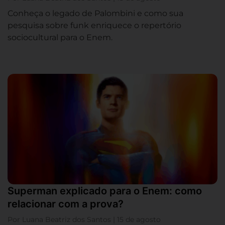
Conheça o legado de Palombini e como sua
pesquisa sobre funk enriquece o repertório
sociocultural para o Enem.
Superman explicado para o Enem: como
relacionar com a prova?
Por Luana Beatriz dos Santos | 15 de agosto