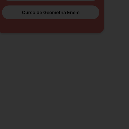
Curso de Geometria Enem