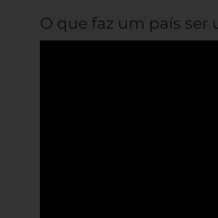
O que faz um país ser