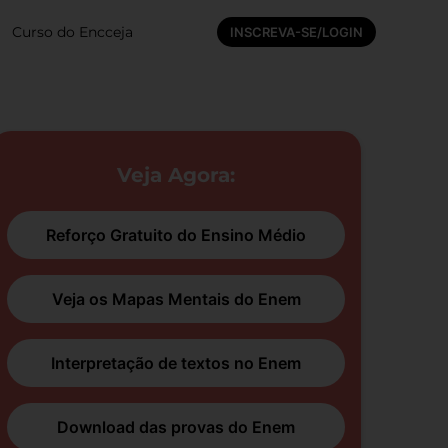
Curso do Encceja
INSCREVA-SE/LOGIN
Veja Agora:
Reforço Gratuito do Ensino Médio
Veja os Mapas Mentais do Enem
Interpretação de textos no Enem
Download das provas do Enem