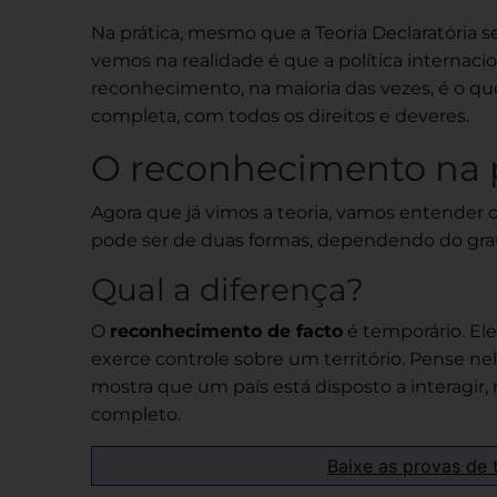
Na prática, mesmo que a Teoria Declaratória 
vemos na realidade é que a política internacio
reconhecimento, na maioria das vezes, é o qu
completa, com todos os direitos e deveres.
O reconhecimento na pr
Agora que já vimos a teoria, vamos entender 
pode ser de duas formas, dependendo do gra
Qual a diferença?
O
reconhecimento de facto
é temporário. El
exerce controle sobre um território. Pense 
mostra que um país está disposto a interagir,
completo.
Baixe as provas de 