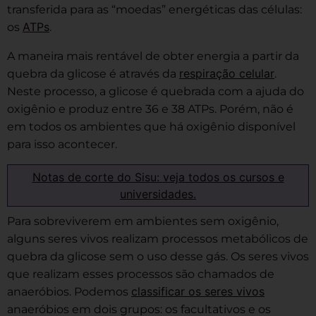
transferida para as “moedas” energéticas das células:
ATPs
os
.
A maneira mais rentável de obter energia a partir da
respiração celular
quebra da glicose é através da
.
Neste processo, a glicose é quebrada com a ajuda do
oxigênio e produz entre 36 e 38 ATPs. Porém, não é
em todos os ambientes que há oxigênio disponível
para isso acontecer.
Notas de corte do Sisu: veja todos os cursos e
universidades.
Para sobreviverem em ambientes sem oxigênio,
alguns seres vivos realizam processos metabólicos de
quebra da glicose sem o uso desse gás. Os seres vivos
que realizam esses processos são chamados de
classificar os seres vivos
anaeróbios. Podemos
anaeróbios em dois grupos: os facultativos e os