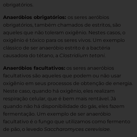
obrigatórios.
Anaeróbios obrigatórios:
os seres aeróbios
obrigatórios, também chamados de estritos, são
aqueles que não toleram oxigênio. Nestes casos, o
oxigênio é tóxico para os seres vivos. Um exemplo
clássico de ser anaeróbio estrito é a bactéria
causadora do tétano, a
Clostridium tetani
.
Anaeróbios facultativos:
os seres anaeróbios
facultativos são aqueles que podem ou não usar
oxigênio em seus processos de obtenção de energia.
Neste caso, quando há oxigênio, eles realizam
respiração celular, que é bem mais rentável. Já
quando não há disponibilidade do gás, eles fazem
fermentação. Um exemplo de ser anaeróbio
facultativo é o fungo que utilizamos como fermento
de pão, o levedo
Saccharomyces cerevisiae.