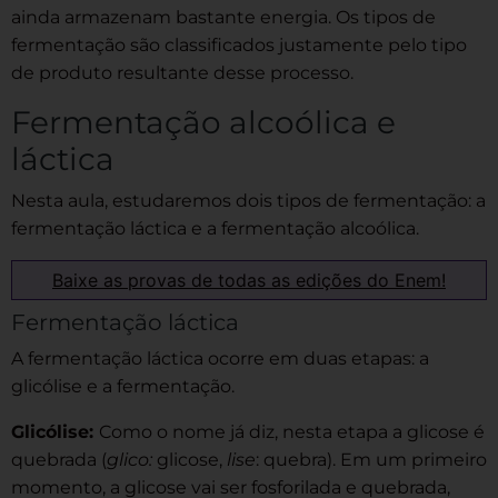
ainda armazenam bastante energia. Os tipos de
fermentação são classificados justamente pelo tipo
de produto resultante desse processo.
Fermentação alcoólica e
láctica
Nesta aula, estudaremos dois tipos de fermentação: a
fermentação láctica e a fermentação alcoólica.
Baixe as provas de todas as edições do Enem!
Fermentação láctica
A fermentação láctica ocorre em duas etapas: a
glicólise e a fermentação.
Glicólise:
Como o nome já diz, nesta etapa a glicose é
quebrada (
glico:
glicose,
lise
: quebra). Em um primeiro
momento, a glicose vai ser fosforilada e quebrada,