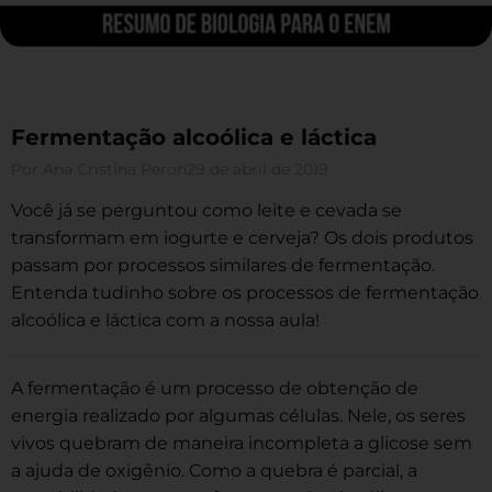
Fermentação alcoólica e láctica
Por
Ana Cristina Peron
29 de abril de 2019
Você já se perguntou como leite e cevada se
transformam em iogurte e cerveja? Os dois produtos
passam por processos similares de fermentação.
Entenda tudinho sobre os processos de fermentação
alcoólica e láctica com a nossa aula!
A fermentação é um processo de obtenção de
energia realizado por algumas células. Nele, os seres
vivos quebram de maneira incompleta a glicose sem
a ajuda de oxigênio. Como a quebra é parcial, a