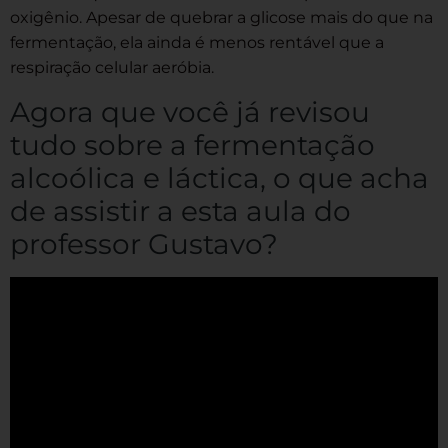
oxigênio. Apesar de quebrar a glicose mais do que na
fermentação, ela ainda é menos rentável que a
respiração celular aeróbia.
Agora que você já revisou
tudo sobre a fermentação
alcoólica e láctica, o que acha
de assistir a esta aula do
professor Gustavo?