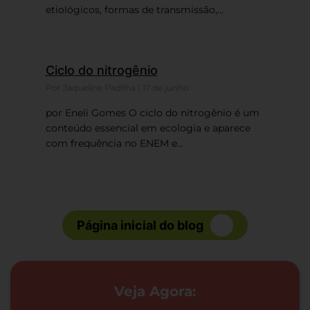
etiológicos, formas de transmissão,...
Ciclo do nitrogênio
Por Jaqueline Padilha | 17 de junho
por Eneli Gomes O ciclo do nitrogênio é um
conteúdo essencial em ecologia e aparece
com frequência no ENEM e...
Página inicial do blog
Veja Agora: