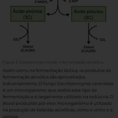
Figura 3: Esquema resumindo a fermentação alcoólica.
Assim como na fermentação láctica, os produtos da
fermentação alcoólica são aproveitados
industrialmente. O fungo
Saccharomyces cerevisiae
é um microrganismo que realiza este tipo de
fermentação e é largamente utilizado na indústria. O
álcool produzido por este microrganismo é utilizado
na produção de bebidas alcoólicas, como o vinho e a
cerveja.