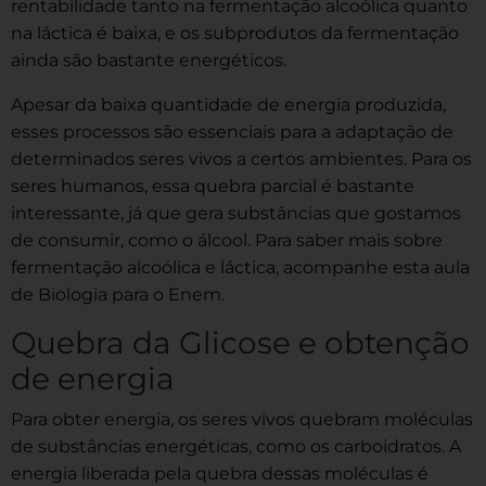
rentabilidade tanto na fermentação alcoólica quanto
na láctica é baixa, e os subprodutos da fermentação
ainda são bastante energéticos.
Apesar da baixa quantidade de energia produzida,
esses processos são essenciais para a adaptação de
determinados seres vivos a certos ambientes. Para os
seres humanos, essa quebra parcial é bastante
interessante, já que gera substâncias que gostamos
de consumir, como o álcool. Para saber mais sobre
fermentação alcoólica e láctica, acompanhe esta aula
de Biologia para o Enem.
Quebra da Glicose e obtenção
de energia
Para obter energia, os seres vivos quebram moléculas
de substâncias energéticas, como os carboidratos. A
energia liberada pela quebra dessas moléculas é