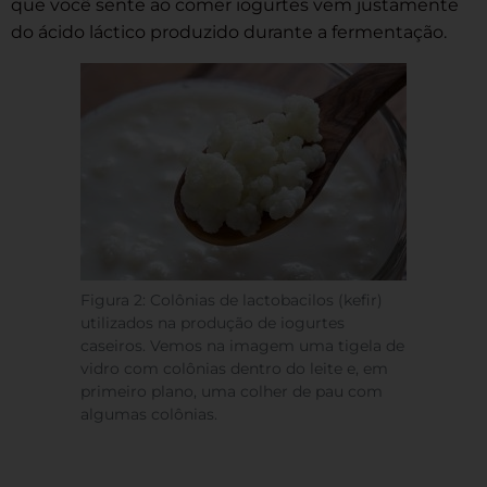
que você sente ao comer iogurtes vem justamente
do ácido láctico produzido durante a fermentação.
Figura 2: Colônias de lactobacilos (kefir)
utilizados na produção de iogurtes
caseiros. Vemos na imagem uma tigela de
vidro com colônias dentro do leite e, em
primeiro plano, uma colher de pau com
algumas colônias.