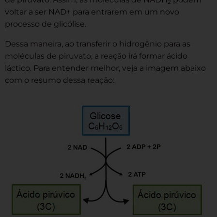
2
voltar a ser NAD+ para entrarem em um novo
processo de glicólise.
Dessa maneira, ao transferir o hidrogênio para as
moléculas de piruvato, a reação irá formar ácido
láctico. Para entender melhor, veja a imagem abaixo
com o resumo dessa reação: