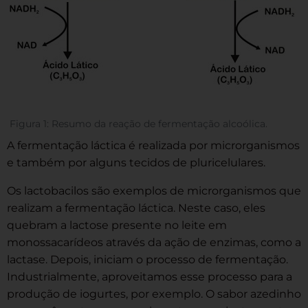
Figura 1: Resumo da reação de fermentação alcoólica.
A fermentação láctica é realizada por microrganismos
e também por alguns tecidos de pluricelulares.
Os lactobacilos são exemplos de microrganismos que
realizam a fermentação láctica. Neste caso, eles
quebram a lactose presente no leite em
monossacarídeos através da ação de enzimas, como a
lactase. Depois, iniciam o processo de fermentação.
Industrialmente, aproveitamos esse processo para a
produção de iogurtes, por exemplo. O sabor azedinho