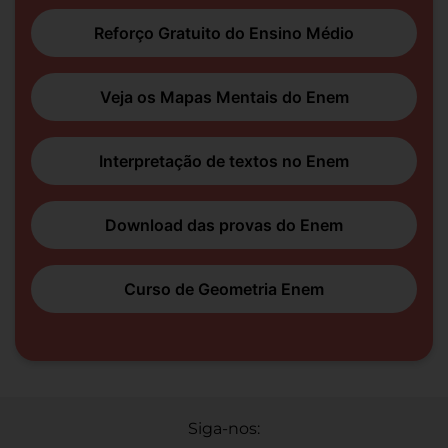
Reforço Gratuito do Ensino Médio
Veja os Mapas Mentais do Enem
Interpretação de textos no Enem
Download das provas do Enem
Curso de Geometria Enem
Siga-nos: