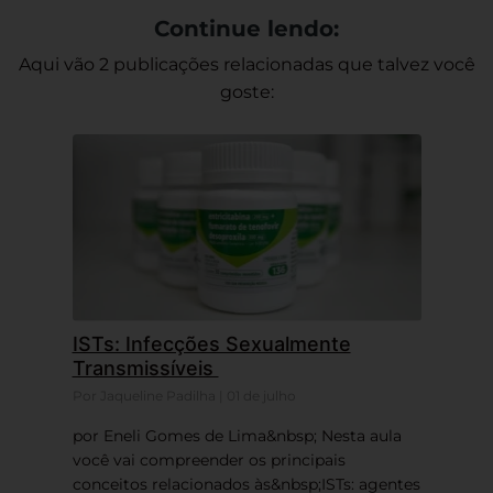
Continue lendo:
Aqui vão 2 publicações relacionadas que talvez você
goste:
ISTs: Infecções Sexualmente
Transmissíveis
Por Jaqueline Padilha | 01 de julho
por Eneli Gomes de Lima&nbsp; Nesta aula
você vai compreender os principais
conceitos relacionados às&nbsp;ISTs: agentes