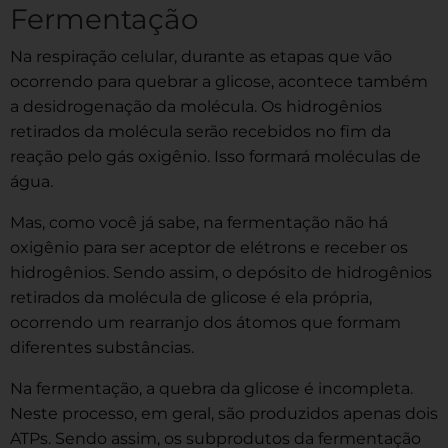
Fermentação
Na respiração celular, durante as etapas que vão
ocorrendo para quebrar a glicose, acontece também
a desidrogenação da molécula. Os hidrogênios
retirados da molécula serão recebidos no fim da
reação pelo gás oxigênio. Isso formará moléculas de
água.
Mas, como você já sabe, na fermentação não há
oxigênio para ser aceptor de elétrons e receber os
hidrogênios. Sendo assim, o depósito de hidrogênios
retirados da molécula de glicose é ela própria,
ocorrendo um rearranjo dos átomos que formam
diferentes substâncias.
Na fermentação, a quebra da glicose é incompleta.
Neste processo, em geral, são produzidos apenas dois
ATPs. Sendo assim, os subprodutos da fermentação