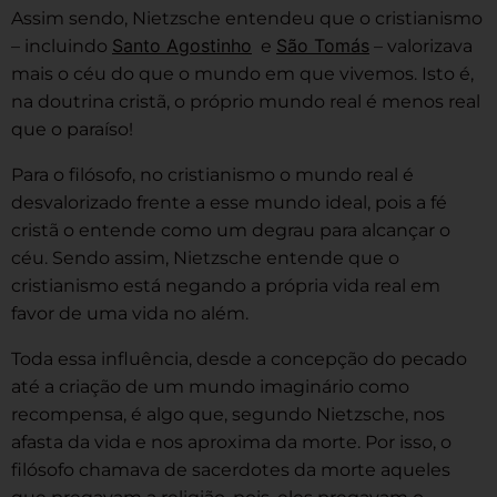
Assim sendo, Nietzsche entendeu que o cristianismo
Santo Agostinho
São Tomás
– incluindo
e
– valorizava
mais o céu do que o mundo em que vivemos. Isto é,
na doutrina cristã, o próprio mundo real é menos real
que o paraíso!
Para o filósofo, no cristianismo o mundo real é
desvalorizado frente a esse mundo ideal, pois a fé
cristã o entende como um degrau para alcançar o
céu. Sendo assim, Nietzsche entende que o
cristianismo está negando a própria vida real em
favor de uma vida no além.
Toda essa influência, desde a concepção do pecado
até a criação de um mundo imaginário como
recompensa, é algo que, segundo Nietzsche, nos
afasta da vida e nos aproxima da morte. Por isso, o
filósofo chamava de sacerdotes da morte aqueles