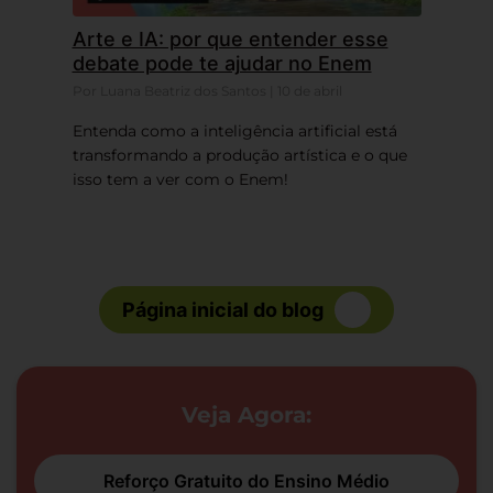
Arte e IA: por que entender esse
debate pode te ajudar no Enem
Por Luana Beatriz dos Santos | 10 de abril
Entenda como a inteligência artificial está
transformando a produção artística e o que
isso tem a ver com o Enem!
Página inicial do blog
Veja Agora:
Reforço Gratuito do Ensino Médio