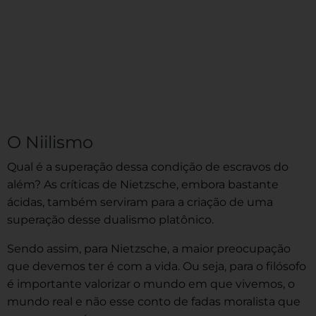
O Niilismo
Qual é a superação dessa condição de escravos do
além? As críticas de Nietzsche, embora bastante
ácidas, também serviram para a criação de uma
superação desse dualismo platônico.
Sendo assim, para Nietzsche, a maior preocupação
que devemos ter é com a vida. Ou seja, para o filósofo
é importante valorizar o mundo em que vivemos, o
mundo real e não esse conto de fadas moralista que