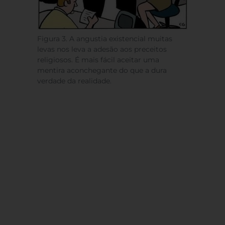
Figura 3. A angustia existencial muitas
levas nos leva a adesão aos preceitos
religiosos. É mais fácil aceitar uma
mentira aconchegante do que a dura
verdade da realidade.