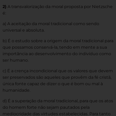
2)
A transvalorização da moral proposta por Nietzsche
é:
a) A aceitação da moral tradicional como sendo
universal e absoluta.
b) É o estudo sobre a origem da moral tradicional para
que possamos conservá-la, tendo em mente a sua
importância ao desenvolvimento do indivíduo como
ser humano.
c) É a crença incondicional que os valores que devem
ser preservados são aqueles que provêm da fé cristã,
única fonte capaz de dizer o que é bom ou mal à
humanidade.
d) É a superação da moral tradicional, para que os atos
do homem forte não sejam pautados pela
mediocridade das virtudes estabelecidas. Para tanto