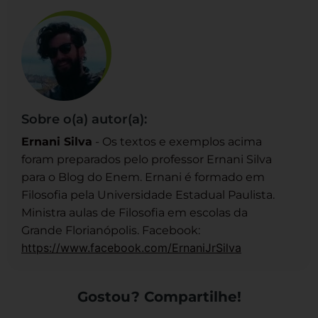
Sobre o(a) autor(a):
Ernani Silva
- Os textos e exemplos acima
foram preparados pelo professor Ernani Silva
para o Blog do Enem. Ernani é formado em
Filosofia pela Universidade Estadual Paulista.
Ministra aulas de Filosofia em escolas da
Grande Florianópolis. Facebook:
https://www.facebook.com/ErnaniJrSilva
Gostou? Compartilhe!