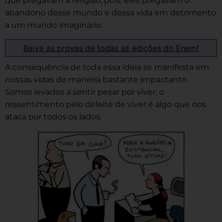
que pregavam a religião, pois, eles pregavam o
abandono desse mundo e dessa vida em detrimento
a um mundo imaginário.
Baixe as provas de todas as edições do Enem!
A consequência de toda essa ideia se manifesta em
nossas vidas de maneira bastante impactante.
Somos levados a sentir pesar por viver, o
ressentimento pelo deleite de viver é algo que nos
ataca por todos os lados.