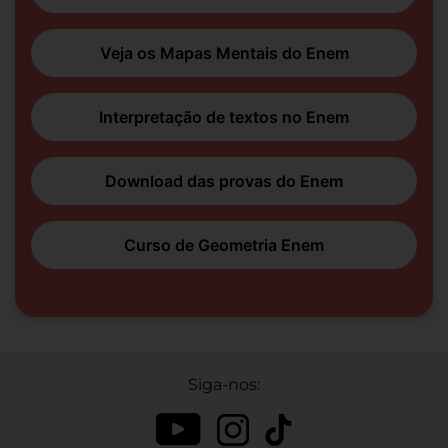
Veja os Mapas Mentais do Enem
Interpretação de textos no Enem
Download das provas do Enem
Curso de Geometria Enem
Siga-nos: