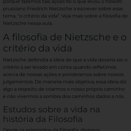
porquê fazemos tais ações foi o que levou o filósofo
prussiano Friedrich Nietzsche a escrever sobre esse
tema, “o critério da vida”. Veja mais sobre a filosofia de
Nietzsche nessa aula.
A filosofia de Nietzsche e o
critério da vida
Nietzsche defendia a ideia de que a vida deveria ser o
critério a ser levado em conta quando refletimos
acerca de nossas ações e ponderamos sobre nossos
julgamentos. De maneira mais objetiva, essa ideia diz
algo a respeito de criarmos o nosso próprio caminho
e não vivermos a sombra dos caminhos dados a nós.
Estudos sobre a vida na
história da Filosofia
Desde os primórdios da Filosofia, diversos