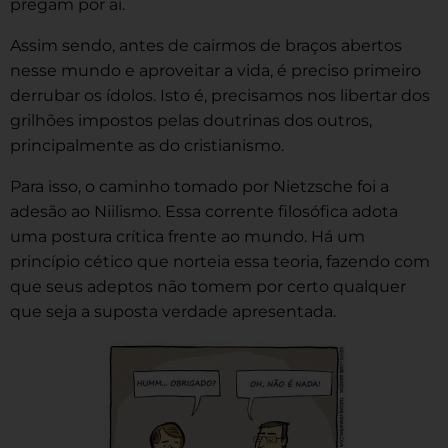
pregam por aí.
Assim sendo, antes de cairmos de braços abertos
nesse mundo e aproveitar a vida, é preciso primeiro
derrubar os ídolos. Isto é, precisamos nos libertar dos
grilhões impostos pelas doutrinas dos outros,
principalmente as do cristianismo.
Para isso, o caminho tomado por Nietzsche foi a
adesão ao Niilismo. Essa corrente filosófica adota
uma postura crítica frente ao mundo. Há um
princípio cético que norteia essa teoria, fazendo com
que seus adeptos não tomem por certo qualquer
que seja a suposta verdade apresentada.