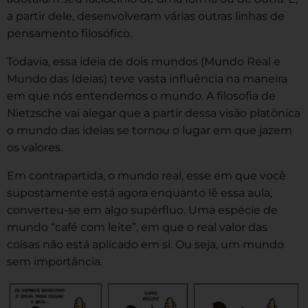
a partir dele, desenvolveram várias outras linhas de
pensamento filosófico.
Todavia, essa ideia de dois mundos (Mundo Real e
Mundo das Ideias) teve vasta influência na maneira
em que nós entendemos o mundo. A filosofia de
Nietzsche vai alegar que a partir dessa visão platônica
o mundo das ideias se tornou o lugar em que jazem
os valores.
Em contrapartida, o mundo real, esse em que você
supostamente está agora enquanto lê essa aula,
converteu-se em algo supérfluo. Uma espécie de
mundo “café com leite”, em que o real valor das
coisas não está aplicado em si. Ou seja, um mundo
sem importância.