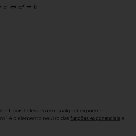
alor 1, pois 1 elevado em qualquer expoente
funções exponenciais
ro 1 é o elemento neutro das
e,