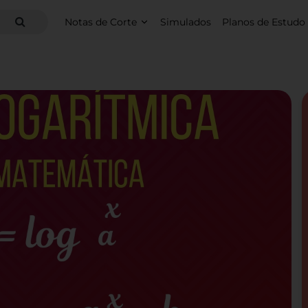
Notas de Corte
Simulados
Planos de Estudo