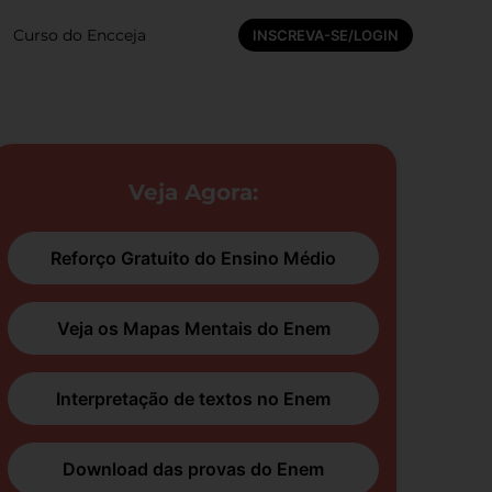
Curso do Encceja
INSCREVA-SE/LOGIN
Veja Agora:
Reforço Gratuito do Ensino Médio
Veja os Mapas Mentais do Enem
Interpretação de textos no Enem
Download das provas do Enem