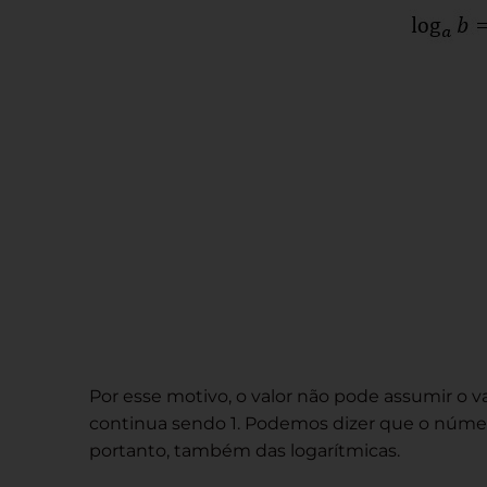
Por esse motivo, o valor não pode assumir o v
continua sendo 1. Podemos dizer que o núme
portanto, também das logarítmicas.