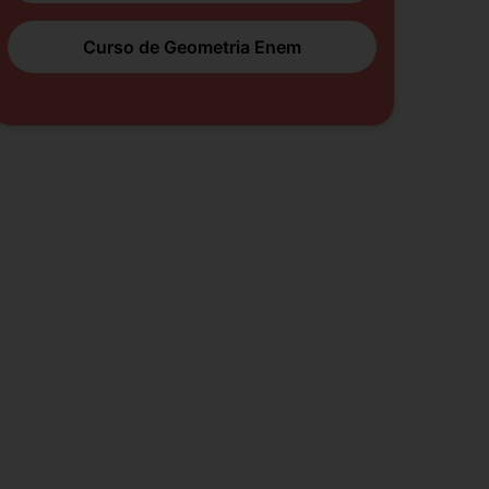
Curso de Geometria Enem