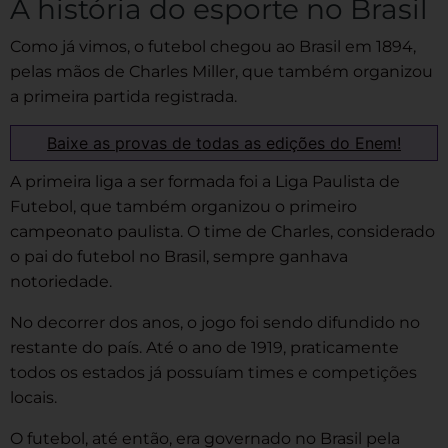
A história do esporte no Brasil
Como já vimos, o futebol chegou ao Brasil em 1894,
pelas mãos de Charles Miller, que também organizou
a primeira partida registrada.
Baixe as provas de todas as edições do Enem!
A primeira liga a ser formada foi a Liga Paulista de
Futebol, que também organizou o primeiro
campeonato paulista. O time de Charles, considerado
o pai do futebol no Brasil, sempre ganhava
notoriedade.
No decorrer dos anos, o jogo foi sendo difundido no
restante do país. Até o ano de 1919, praticamente
todos os estados já possuíam times e competições
locais.
O futebol, até então, era governado no Brasil pela