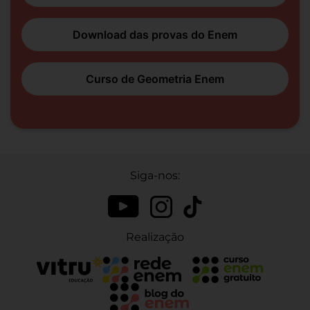
Download das provas do Enem
Curso de Geometria Enem
Siga-nos:
Realização