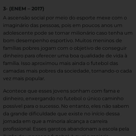
3- (ENEM – 2017)
A ascensão social por meio do esporte mexe com o
imaginário das pessoas, pois em poucos anos um
adolescente pode se tornar milionário caso tenha um
bom desempenho esportivo. Muitos meninos de
famílias pobres jogam com o objetivo de conseguir
dinheiro para oferecer uma boa qualidade de vida à
família. Isso aproximou mais ainda o futebol das
camadas mais pobres da sociedade, tornando-o cada
vez mais popular.
Acontece que esses jovens sonham com fama e
dinheiro, enxergando no futebol o único caminho
possível para o sucesso. No entanto, eles não sabem
da grande dificuldade que existe no início dessa
jornada em que a minoria alcança a carreira
profissional. Esses garotos abandonam a escola pela