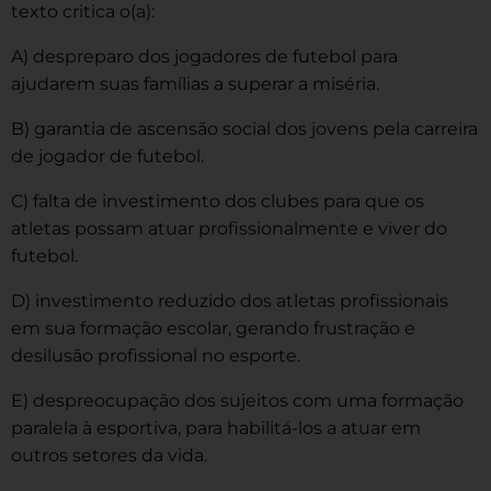
texto critica o(a):
A) despreparo dos jogadores de futebol para
ajudarem suas famílias a superar a miséria.
B) garantia de ascensão social dos jovens pela carreira
de jogador de futebol.
C) falta de investimento dos clubes para que os
atletas possam atuar profissionalmente e viver do
futebol.
D) investimento reduzido dos atletas profissionais
em sua formação escolar, gerando frustração e
desilusão profissional no esporte.
E) despreocupação dos sujeitos com uma formação
paralela à esportiva, para habilitá-los a atuar em
outros setores da vida.