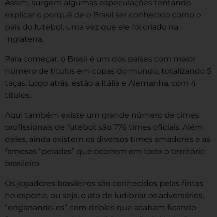
Assim, surgem algumas especulações tentando
explicar o porquê de o Brasil ser conhecido como o
país do futebol, uma vez que ele foi criado na
Inglaterra.
Para começar, o Brasil é um dos países com maior
número de títulos em copas do mundo, totalizando 5
taças. Logo atrás, estão a Itália e Alemanha, com 4
títulos.
Aqui também existe um grande número de times
profissionais de futebol: são 776 times oficiais. Além
deles, ainda existem os diversos times amadores e as
famosas “peladas” que ocorrem em todo o território
brasileiro.
Os jogadores brasileiros são conhecidos pelas fintas
no esporte, ou seja, o ato de ludibriar os adversários,
“enganando-os” com dribles que acabam ficando