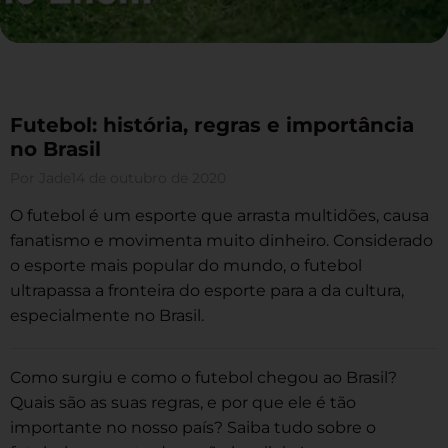
Futebol: história, regras e importância
no Brasil
Por
Jade
14 de outubro de 2020
O futebol é um esporte que arrasta multidões, causa
fanatismo e movimenta muito dinheiro. Considerado
o esporte mais popular do mundo, o futebol
ultrapassa a fronteira do esporte para a da cultura,
especialmente no Brasil.
Como surgiu e como o futebol chegou ao Brasil?
Quais são as suas regras, e por que ele é tão
importante no nosso país? Saiba tudo sobre o