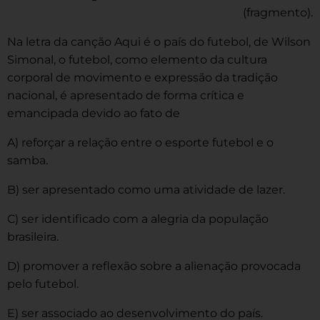
(fragmento).
Na letra da canção Aqui é o país do futebol, de Wilson
Simonal, o futebol, como elemento da cultura
corporal de movimento e expressão da tradição
nacional, é apresentado de forma crítica e
emancipada devido ao fato de
A) reforçar a relação entre o esporte futebol e o
samba.
B) ser apresentado como uma atividade de lazer.
C) ser identificado com a alegria da população
brasileira.
D) promover a reflexão sobre a alienação provocada
pelo futebol.
E) ser associado ao desenvolvimento do país.