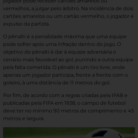
jogador pode receber cartões amarelos ou
vermelhos, a julgar pelo árbitro. Na incidência de dois
cartões amarelos ou um cartão vermelho, o jogador é
expulso da partida.
O pênalti é a penalidade máxima que uma equipe
pode sofrer após uma infração dentro do jogo. O
objetivo do pênalti é dar à equipe adversária o
cenário mais favorável ao gol, punindo a outra equipe
pela falta cometida. O pênalti é um tiro livre, onde
apenas um jogador participa, frente a frente com o
goleiro, à uma distância de 11 metros do gol.
Por fim, de acordo com a regras criadas pela IFAB e
publicadas pela FIFA em 1938, o campo de futebol
deve ter no mínimo 90 metros de comprimento e 45
metros e largura.