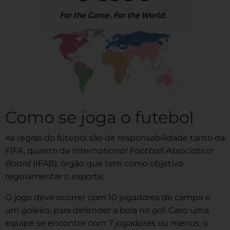
Como se joga o futebol
As regras do futebol são de responsabilidade tanto da
FIFA, quanto da
International Football Association
Board
(IFAB), órgão que tem como objetivo
regulamentar o esporte.
O jogo deve ocorrer com 10 jogadores de campo e
um goleiro, para defender a bola no gol. Caso uma
equipe se encontre com 7 jogadores ou menos, o