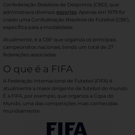
Confederação Brasileira de Desportos (CBD), que
esportes
administrava diversos
. Apenas em 1979 foi
criado uma Confederação Brasileira de Futebol (CBF),
específica para a modalidade.
Atualmente, é a CBF que organiza os principais
campeonatos nacionais, tendo um total de 27
federações associadas.
O que é a FIFA
A Federação Internacional de Futebol (FIFA) é
atualmente a maior dirigente de futebol do mundo.
É a FIFA, por exemplo, que organiza a Copa do
Mundo, uma das competições mais conhecidas
mundialmente.