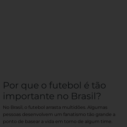
Por que o futebol é tão
importante no Brasil?
No Brasil, o futebol arrasta multidões. Algumas
pessoas desenvolvem um fanatismo tão grande a
ponto de basear a vida em torno de algum time.