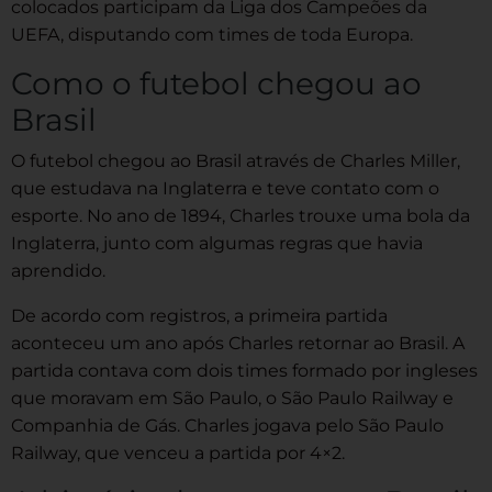
colocados participam da Liga dos Campeões da
UEFA, disputando com times de toda Europa.
Como o futebol chegou ao
Brasil
O futebol chegou ao Brasil através de Charles Miller,
que estudava na Inglaterra e teve contato com o
esporte. No ano de 1894, Charles trouxe uma bola da
Inglaterra, junto com algumas regras que havia
aprendido.
De acordo com registros, a primeira partida
aconteceu um ano após Charles retornar ao Brasil. A
partida contava com dois times formado por ingleses
que moravam em São Paulo, o São Paulo Railway e
Companhia de Gás. Charles jogava pelo São Paulo
Railway, que venceu a partida por 4×2.