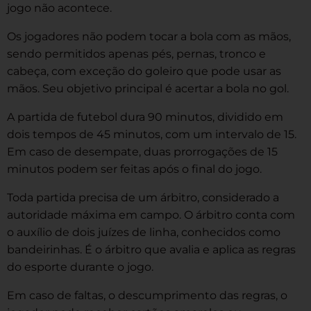
jogo não acontece.
Os jogadores não podem tocar a bola com as mãos,
sendo permitidos apenas pés, pernas, tronco e
cabeça, com exceção do goleiro que pode usar as
mãos. Seu objetivo principal é acertar a bola no gol.
A partida de futebol dura 90 minutos, dividido em
dois tempos de 45 minutos, com um intervalo de 15.
Em caso de desempate, duas prorrogações de 15
minutos podem ser feitas após o final do jogo.
Toda partida precisa de um árbitro, considerado a
autoridade máxima em campo. O árbitro conta com
o auxílio de dois juízes de linha, conhecidos como
bandeirinhas. É o árbitro que avalia e aplica as regras
do esporte durante o jogo.
Em caso de faltas, o descumprimento das regras, o