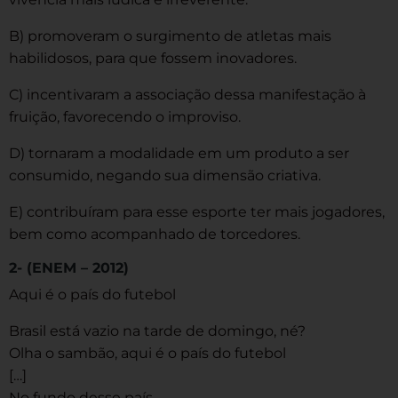
B) promoveram o surgimento de atletas mais
habilidosos, para que fossem inovadores.
C) incentivaram a associação dessa manifestação à
fruição, favorecendo o improviso.
D) tornaram a modalidade em um produto a ser
consumido, negando sua dimensão criativa.
E) contribuíram para esse esporte ter mais jogadores,
bem como acompanhado de torcedores.
2- (ENEM – 2012)
Aqui é o país do futebol
Brasil está vazio na tarde de domingo, né?
Olha o sambão, aqui é o país do futebol
[…]
No fundo desse país