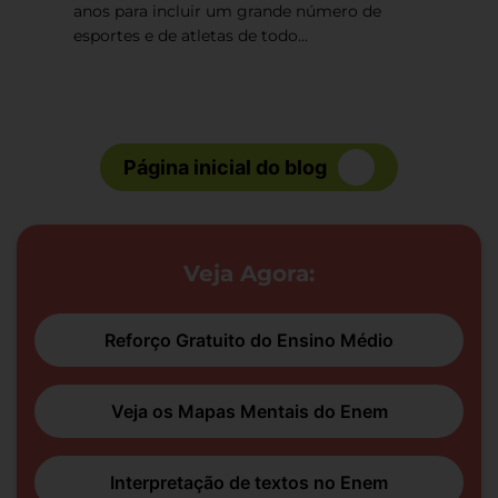
anos para incluir um grande número de
esportes e de atletas de todo...
Página inicial do blog
Veja Agora:
Reforço Gratuito do Ensino Médio
Veja os Mapas Mentais do Enem
Interpretação de textos no Enem