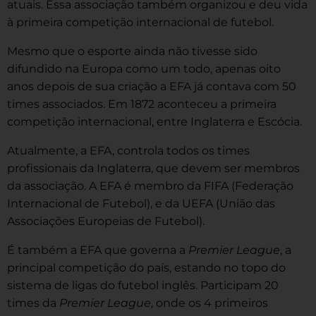
atuais. Essa associação também organizou e deu vida
à primeira competição internacional de futebol.
Mesmo que o esporte ainda não tivesse sido
difundido na Europa como um todo, apenas oito
anos depois de sua criação a EFA já contava com 50
times associados. Em 1872 aconteceu a primeira
competição internacional, entre Inglaterra e Escócia.
Atualmente, a EFA, controla todos os times
profissionais da Inglaterra, que devem ser membros
da associação. A EFA é membro da FIFA (Federação
Internacional de Futebol), e da UEFA (União das
Associações Europeias de Futebol).
É também a EFA que governa a
Premier League
, a
principal competição do país, estando no topo do
sistema de ligas do futebol inglês. Participam 20
times da
Premier League
, onde os 4 primeiros