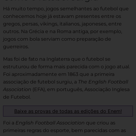
Há muito tempo, jogos semelhantes ao futebol que
conhecemos hoje já estavam presentes entre os
gregos, persas, vikings, italianos, japoneses, entre
outros. Na Grécia e na Roma antiga, por exemplo,
jogos com bola serviam como preparação de
guerreiros.
Mas foi de fato na Inglaterra que o futebol se
estruturou de forma mais parecida com o jogo atual.
Foi aproximadamente em 1863 que a primeira
associação de futebol surgiu, a
The English Football
Association
(EFA), em português, Associação Inglesa
de Futebol.
Baixe as provas de todas as edições do Enem!
Foi a
English Football Association
que criou as
primeiras regras do esporte, bem parecidas com as