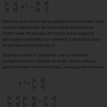
Observe que depois da igualdade substituímos I pela
a matriz identidade de uma matriz quadrada de
ordem dois. Nesse tipo de matriz, a sua diagonal
principal é composta por números 1, enquanto que
os demais elementos são 0.
-1
Já para a matriz A
podemos usar uma matriz
composta por incógnitas, as quais vamos calcular
para formarem nosso resultado, da seguinte maneira: