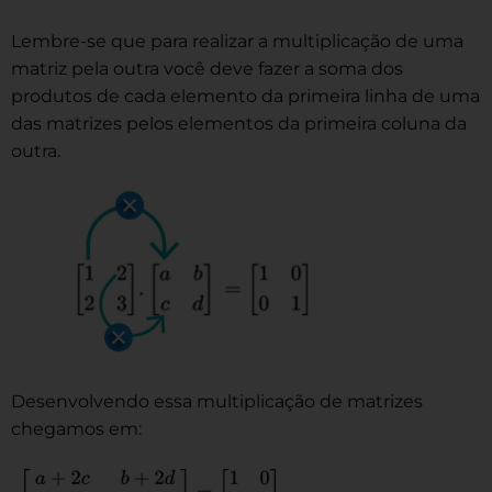
Lembre-se que para realizar a multiplicação de uma
matriz pela outra você deve fazer a soma dos
produtos de cada elemento da primeira linha de uma
das matrizes pelos elementos da primeira coluna da
outra.
Desenvolvendo essa multiplicação de matrizes
chegamos em: