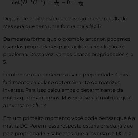
Depois de muito esforço conseguimos o resultado!
Mas será que tem uma forma mais fácil?
Da mesma forma que o exemplo anterior, podemos
usar das propriedades para facilitar a resolução do
problema. Dessa vez, vamos usar as propriedades 4 e
5.
Lembre-se que podemos usar a propriedade 4 para
facilmente calcular o determinante de matrizes
inversas. Para isso calculamos o determinante da
matriz que invertemos. Mas qual será a matriz a qual
-1
-1
a inversa é D
C
?
Em um primeiro momento você pode pensar que é a
matriz DC. Porém, essa resposta estaria errada, já que
pela propriedade 5 sabemos que a inversa de DC é a