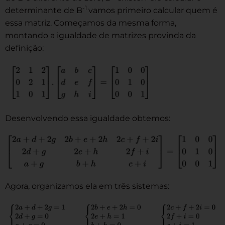
-1
determinante de B
vamos primeiro calcular quem é
essa matriz. Começamos da mesma forma,
montando a igualdade de matrizes provinda da
definição:
Desenvolvendo essa igualdade obtemos:
Agora, organizamos ela em três sistemas: