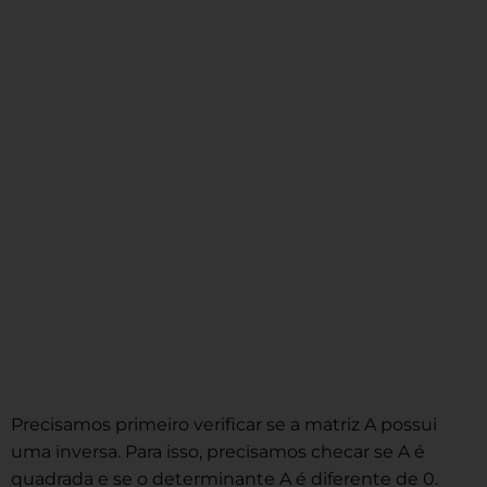
Precisamos primeiro verificar se a matriz A possui
uma inversa. Para isso, precisamos checar se A é
quadrada e se o determinante A é diferente de 0.