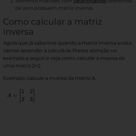
determinantes
Somente matrizes com
diferentes
de zero possuem matriz inversa.
Como calcular a matriz
inversa
Agora que já sabemos quando a matriz inversa existe,
vamos aprender a calculá-la. Preste atenção no
exemplo a seguir e veja como calcular a inversa de
uma matriz 2×2.
Exemplo: calcule a inversa da matriz A.