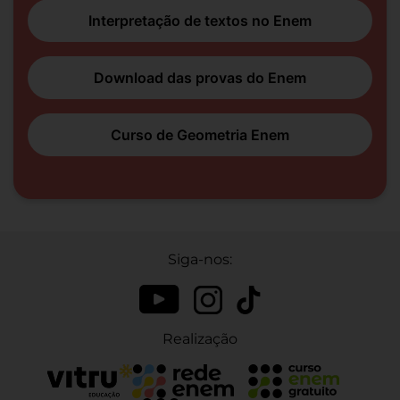
Interpretação de textos no Enem
Download das provas do Enem
Curso de Geometria Enem
Siga-nos:
Realização