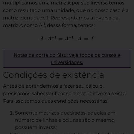
multiplicamos uma matriz A por sua inversa temos
como resultado uma unidade, que no nosso caso é a
matriz identidade I. Representamos a inversa da
-1
matriz A como A
, dessa forma, temos:
Notas de corte do Sisu: veja todos os cursos e
universidades.
Condições de existência
Antes de aprendermos a fazer seu cálculo,
precisamos saber verificar se a matriz inversa existe.
Para isso temos duas condições necessárias:
Somente matrizes quadradas, aquelas em
número de linhas e colunas são o mesmo,
possuem inversa;