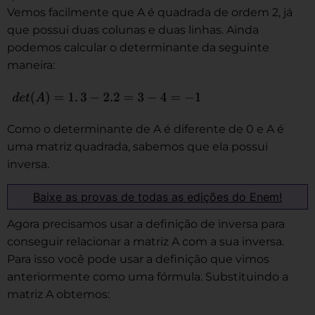
Vemos facilmente que A é quadrada de ordem 2, já
que possui duas colunas e duas linhas. Ainda
podemos calcular o determinante da seguinte
maneira:
Como o determinante de A é diferente de 0 e A é
uma matriz quadrada, sabemos que ela possui
inversa.
Baixe as provas de todas as edições do Enem!
Agora precisamos usar a definição de inversa para
conseguir relacionar a matriz A com a sua inversa.
Para isso você pode usar a definição que vimos
anteriormente como uma fórmula. Substituindo a
matriz A obtemos: