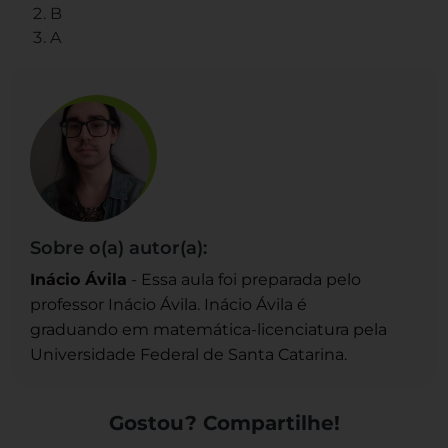
B
A
Sobre o(a) autor(a):
Inácio Ávila
- Essa aula foi preparada pelo
professor Inácio Ávila. Inácio Ávila é
graduando em matemática-licenciatura pela
Universidade Federal de Santa Catarina.
Gostou? Compartilhe!