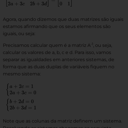
Agora, quando dizemos que duas matrizes são iguais
estamos afirmando que os seus elementos são
iguais, ou seja:
-1
Precisamos calcular quem é a matriz A
, ou seja,
calcular os valores de a, b, c e d. Para isso, vamos
separar as igualdades em anteriores sistemas, de
forma que as duas duplas de variáveis fiquem no
mesmo sistema:
Note que as colunas da matriz definem um sistema.