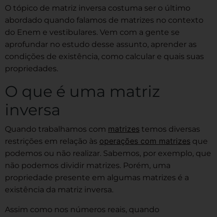
O tópico de matriz inversa costuma ser o último
abordado quando falamos de matrizes no contexto
do Enem e vestibulares. Vem com a gente se
aprofundar no estudo desse assunto, aprender as
condições de existência, como calcular e quais suas
propriedades.
O que é uma matriz
inversa
matrizes
Quando trabalhamos com
temos diversas
operações com matrizes
restrições em relação às
que
podemos ou não realizar. Sabemos, por exemplo, que
não podemos dividir matrizes. Porém, uma
propriedade presente em algumas matrizes é a
existência da matriz inversa.
Assim como nos números reais, quando