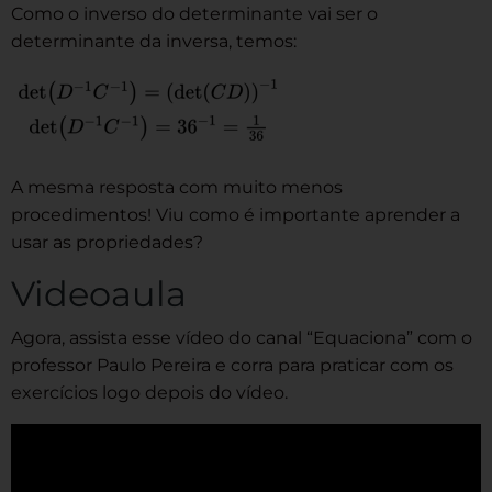
Como o inverso do determinante vai ser o
determinante da inversa, temos:
A mesma resposta com muito menos
procedimentos! Viu como é importante aprender a
usar as propriedades?
Videoaula
Agora, assista esse vídeo do canal “Equaciona” com o
professor Paulo Pereira e corra para praticar com os
exercícios logo depois do vídeo.