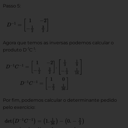
Passo 5:
Agora que temos as inversas podemos calcular o
-1
-1
produto D
C
:
Por fim, podemos calcular o determinante pedido
pelo exercício: