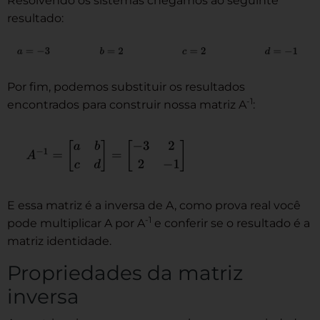
Resolvendo os sistemas chegamos ao seguinte
resultado:
Por fim, podemos substituir os resultados
-1
encontrados para construir nossa matriz A
:
E essa matriz é a inversa de A, como prova real você
-1
pode multiplicar A por A
e conferir se o resultado é a
matriz identidade.
Propriedades da matriz
inversa