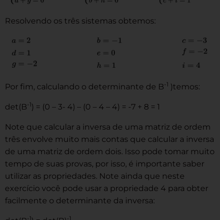
Resolvendo os três sistemas obtemos:
-1
Por fim, calculando o determinante de B
)temos:
-1
det(B
) = (0 – 3- 4) – (0 – 4 – 4) = -7 + 8 = 1
Note que calcular a inversa de uma matriz de ordem
três envolve muito mais contas que calcular a inversa
de uma matriz de ordem dois. Isso pode tomar muito
tempo de suas provas, por isso, é importante saber
utilizar as propriedades. Note ainda que neste
exercício você pode usar a propriedade 4 para obter
facilmente o determinante da inversa:
-1
-1