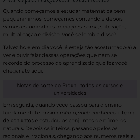
Quando começamos a estudar matemática bem
pequenininhos, começamos contando e depois
vamos estudando as operações: soma, subtração,
multiplicação e divisão. Você se lembra disso?
Talvez hoje em dia você já esteja tão acostumado(a) a
ver e ouvir falar dessas operações que nem se
recorde do processo de aprendizado que fez você
chegar até aqui.
Notas de corte do Prouni: todos os cursos e
universidades
Em seguida, quando você passou para o ensino
teoria
fundamental e ensino médio, você conheceu a
de conjuntos
e estudou os conjuntos de números
naturais. Depois os inteiros, passando pelos os
racionais e irracionais, chegando aos números reais e,