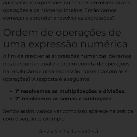
aula serão as expressões numéricas envolvendo as 4
operações e os números inteiros. Então vamos
começar a aprender a resolver as expressões?
Ordem de operações de
uma expressão numérica
A fim de resolver as expressões numéricas, devemos
nos perguntar: qual é a ordem correta de operações
na resolução de uma expressão numérica com as 4
operações? A resposta é a seguinte:
1º resolvemos as multiplicações e divisões.
2º resolvemos as somas e subtrações.
Sendo assim, vamos ver como isso aparece na prática
com o seguinte exemplo:
3 – 2 x 5 + 7 x 30 – 282 ÷ 3