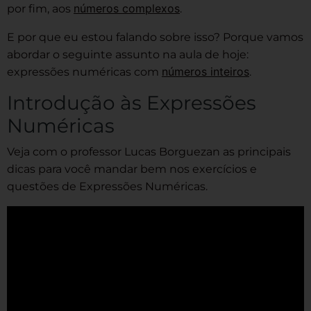
números complexos
por fim, aos
.
E por que eu estou falando sobre isso? Porque vamos
abordar o seguinte assunto na aula de hoje:
números inteiros
expressões numéricas com
.
Introdução às Expressões
Numéricas
Veja com o professor Lucas Borguezan as principais
dicas para você mandar bem nos exercícios e
questões de Expressões Numéricas.