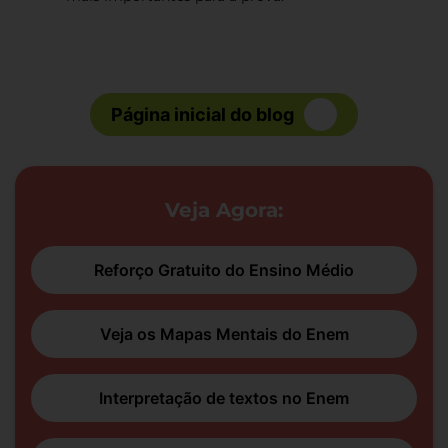
Página inicial do blog
Veja Agora:
Reforço Gratuito do Ensino Médio
Veja os Mapas Mentais do Enem
Interpretação de textos no Enem