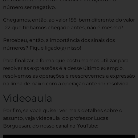
número ser negativo.
Chegamos, então, ao valor 156, bem diferente do valor
-22 que tínhamos chegado antes, não é mesmo?
Percebeu, então, a importância dos sinais dos
números? Fique ligado(a) nisso!
Para finalizar, a forma que costumamos utilizar para
resolver as expressões é a desse último exemplo,
resolvemos as operações e reescrevemos a expressão
na linha de baixo com a operação anterior resolvida.
Videoaula
Por fim, se você quiser ver mais detalhes sobre o
assunto, veja videoaula do professor Lucas
canal no YouTube:
Borguesan, do nosso