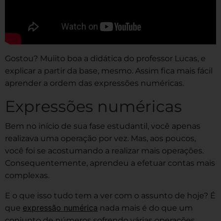
Gostou? Muiito boa a didática do professor Lucas, e
explicar a partir da base, mesmo. Assim fica mais fácil
aprender a ordem das expressões numéricas.
Expressões numéricas
Bem no início de sua fase estudantil, você apenas
realizava uma operação por vez. Mas, aos poucos,
você foi se acostumando a realizar mais operações.
Consequentemente, aprendeu a efetuar contas mais
complexas.
E o que isso tudo tem a ver com o assunto de hoje? É
expressão numérica
que
nada mais é do que um
conjunto de números sofrendo várias operações.