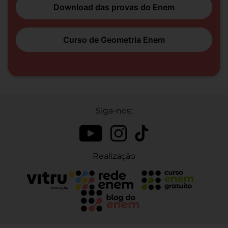
Download das provas do Enem
Curso de Geometria Enem
Siga-nos:
Realização