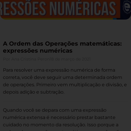
A Ordem das Operações matemáticas:
expressões numéricas
Por
Ana Cristina Peron
18 de março de 2021
Para resolver uma expressão numérica de forma
correta, você deve seguir uma determinada ordem
de operações. Primeiro vem multiplicação e divisão, e
depois adição e subtração.
Quando você se depara com uma expressão
numérica extensa é necessário prestar bastante
cuidado no momento da resolução. Isso porque a