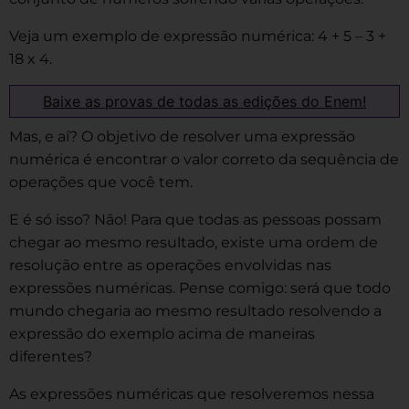
Veja um exemplo de expressão numérica: 4 + 5 – 3 +
18 x 4.
Baixe as provas de todas as edições do Enem!
Mas, e aí? O objetivo de resolver uma expressão
numérica é encontrar o valor correto da sequência de
operações que você tem.
E é só isso? Não! Para que todas as pessoas possam
chegar ao mesmo resultado, existe uma ordem de
resolução entre as operações envolvidas nas
expressões numéricas. Pense comigo: será que todo
mundo chegaria ao mesmo resultado resolvendo a
expressão do exemplo acima de maneiras
diferentes?
As expressões numéricas que resolveremos nessa