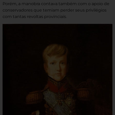
Porém, a manobra contava também com o apoio de
conservadores que temiam perder seus privilégios
com tantas revoltas provinciais.