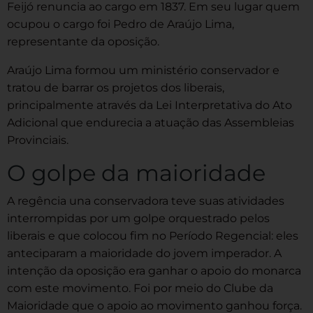
Feijó renuncia ao cargo em 1837. Em seu lugar quem
ocupou o cargo foi Pedro de Araújo Lima,
representante da oposição.
Araújo Lima formou um ministério conservador e
tratou de barrar os projetos dos liberais,
principalmente através da Lei Interpretativa do Ato
Adicional que endurecia a atuação das Assembleias
Provinciais.
O golpe da maioridade
A regência una conservadora teve suas atividades
interrompidas por um golpe orquestrado pelos
liberais e que colocou fim no Período Regencial: eles
anteciparam a maioridade do jovem imperador. A
intenção da oposição era ganhar o apoio do monarca
com este movimento. Foi por meio do Clube da
Maioridade que o apoio ao movimento ganhou força.