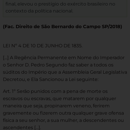
final, elevou o prestígio do exército brasileiro no
contexto da política nacional.
(Fac. Direito de São Bernardo do Campo SP/2018)
LEI Nº 4 DE 10 DE JUNHO DE 1835.
[…] A Regência Permanente em Nome do Imperador
o Senhor D. Pedro Segundo faz saber a todos os
súditos do Império que a Assembleia Geral Legislativa
Decretou, e Ela Sancionou a Lei seguinte:
Art. 1º Serão punidos com a pena de morte os
escravos ou escravas, que matarem por qualquer
maneira que seja, propinarem veneno, ferirem
gravemente ou fizerem outra qualquer grave ofensa
física a seu senhor, a sua mulher, a descendentes ou
ascendentes […].