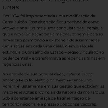
unas
Em 1834, foi implementada uma modificação da
Constituição. Essa alteração ficou conhecida como
Ato Adicional. Era mais uma conquista dos liberais, já
que a nova legislação trazia maior autonomia para as
províncias permitindo a existência de Assembleias
Legislativas em cada uma delas. Além disso, ele
extinguia o Conselho de Estado – órgão vinculado ao
poder central – e transformava as regências trinas em
regências unas.
No embalo de sua popularidade, o Padre Diogo
Antônio Feijó foi eleito o primeiro regente uno.
Porém, é justamente em sua gestão que eclodem as
maiores revoltas provinciais da história da monarquia.
Sob a constante ameaça de fragmentação do
território nacional e a pressão dos conservadores,