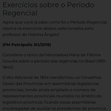
Exercícios sobre o Período
Regencial
Agora que você já sabe como foi o Período Regencial,
resolva os exercícios abaixo, selecionados pelo
professor de História Ângelo!
(FM Petrópolis RJ/2019)
Considere o texto da historiadora Maria de Fátima
Gouvêa sobre o período das regências no Brasil (1831-
1840).
O Ato Adicional de 1834 transformou os Conselhos
Gerais das Províncias em assembleias legislativas
provinciais, tendo ainda ampliado o número de
representantes provinciais reunidos no âmbito do
legislativo provincial, ficando essas assembleias
encarregadas de auxiliar os presidentes de província