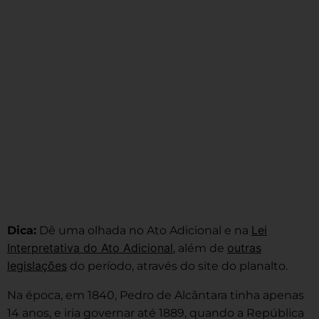
Lei
Dica:
Dê uma olhada no Ato Adicional e na
Interpretativa do Ato Adicional
outras
, além de
legislações
do período, através do site do planalto.
Na época, em 1840, Pedro de Alcântara tinha apenas
14 anos, e iria governar até 1889, quando a República