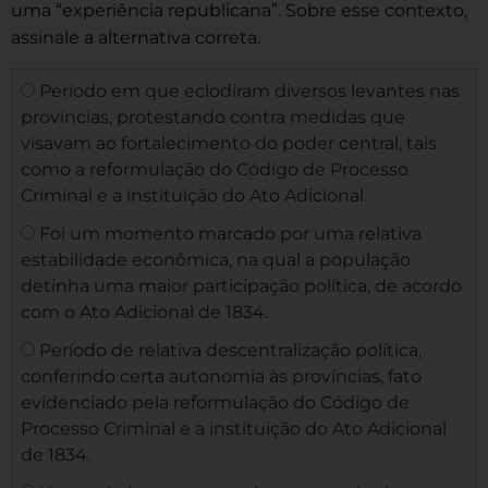
uma “experiência republicana”. Sobre esse contexto,
assinale a alternativa correta.
Período em que eclodiram diversos levantes nas
províncias, protestando contra medidas que
visavam ao fortalecimento do poder central, tais
como a reformulação do Código de Processo
Criminal e a instituição do Ato Adicional.
Foi um momento marcado por uma relativa
estabilidade econômica, na qual a população
detinha uma maior participação política, de acordo
com o Ato Adicional de 1834.
Período de relativa descentralização política,
conferindo certa autonomia às províncias, fato
evidenciado pela reformulação do Código de
Processo Criminal e a instituição do Ato Adicional
de 1834.