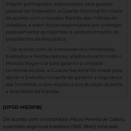
origem portuguesa, responsáveis pela guarda
pessoal do imperador, a Guarda Nacional foi criada
de acordo com o modelo francês das milícias de
cidadãos, e eram forças responsáveis por proteger
pessoalmente os regentes e, posteriormente, os
presidentes da República.
De acordo com os interesses dos Moderados,
Exaltados e Restauradores, aliados durante todo o
Período Regencial para garantir a unidade
territorial do país, a Guarda Nacional foi criada para
apoiar o Exército na tarefa de garantir a segurança
das fronteiras, o que explica a sua atuação durante
a República da Espada.
(UFGD MS/2018)
De acordo com o historiador Paulo Pereira de Castro,
o período regencial brasileiro (1831-1840) teria sido