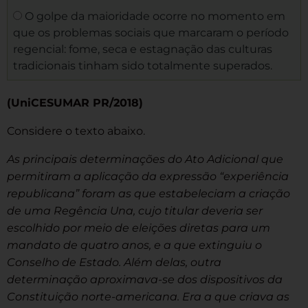
O golpe da maioridade ocorre no momento em
que os problemas sociais que marcaram o período
regencial: fome, seca e estagnação das culturas
tradicionais tinham sido totalmente superados.
(UniCESUMAR PR/2018)
Considere o texto abaixo.
As principais determinações do Ato Adicional que
permitiram a aplicação da expressão “experiência
republicana” foram as que estabeleciam a criação
de uma Regência Una, cujo titular deveria ser
escolhido por meio de eleições diretas para um
mandato de quatro anos, e a que extinguiu o
Conselho de Estado. Além delas, outra
determinação aproximava-se dos dispositivos da
Constituição norte-americana. Era a que criava as