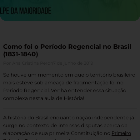
Como foi o Período Regencial no Brasil
(1831-1840)
Por
Ana Cristina Peron
7 de junho de 2019
Se houve um momento em que o território brasileiro
mais esteve sob ameaça de fragmentação foi no
Período Regencial. Venha entender essa situação
complexa nesta aula de História!
A história do Brasil enquanto nação independente já
surge no contexto de intensas disputas acerca da
Primeiro
elaboração de sua primeira Constituição no