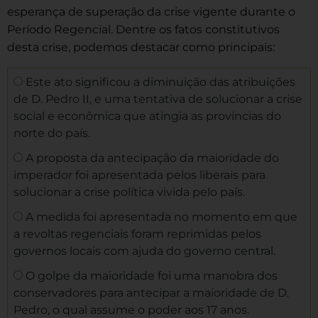
esperança de superação da crise vigente durante o
Período Regencial. Dentre os fatos constitutivos
desta crise, podemos destacar como principais:
Este ato significou a diminuição das atribuições
de D. Pedro II, e uma tentativa de solucionar a crise
social e econômica que atingia as províncias do
norte do país.
A proposta da antecipação da maioridade do
imperador foi apresentada pelos liberais para
solucionar a crise política vivida pelo país.
A medida foi apresentada no momento em que
a revoltas regenciais foram reprimidas pelos
governos locais com ajuda do governo central.
O golpe da maioridade foi uma manobra dos
conservadores para antecipar a maioridade de D.
Pedro, o qual assume o poder aos 17 anos.