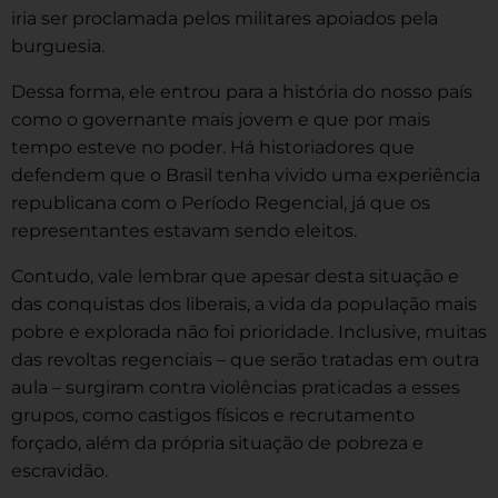
iria ser proclamada pelos militares apoiados pela
burguesia.
Dessa forma, ele entrou para a história do nosso país
como o governante mais jovem e que por mais
tempo esteve no poder. Há historiadores que
defendem que o Brasil tenha vivido uma experiência
republicana com o Período Regencial, já que os
representantes estavam sendo eleitos.
Contudo, vale lembrar que apesar desta situação e
das conquistas dos liberais, a vida da população mais
pobre e explorada não foi prioridade. Inclusive, muitas
das revoltas regenciais – que serão tratadas em outra
aula – surgiram contra violências praticadas a esses
grupos, como castigos físicos e recrutamento
forçado, além da própria situação de pobreza e
escravidão.