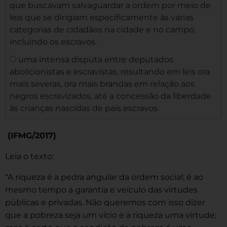
que buscavam salvaguardar a ordem por meio de
leis que se dirigiam especificamente às várias
categorias de cidadãos na cidade e no campo,
incluindo os escravos.
uma intensa disputa entre deputados
abolicionistas e escravistas, resultando em leis ora
mais severas, ora mais brandas em relação aos
negros escravizados, até a concessão da liberdade
às crianças nascidas de pais escravos.
(IFMG/2017)
Leia o texto:
“A riqueza é a pedra angular da ordem social; é ao
mesmo tempo a garantia e veículo das virtudes
públicas e privadas. Não queremos com isso dizer
que a pobreza seja um vício e a riqueza uma virtude;