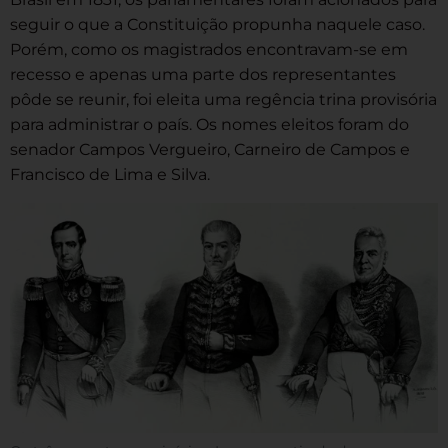
seguir o que a Constituição propunha naquele caso.
Porém, como os magistrados encontravam-se em
recesso e apenas uma parte dos representantes
pôde se reunir, foi eleita uma regência trina provisória
para administrar o país. Os nomes eleitos foram do
senador Campos Vergueiro, Carneiro de Campos e
Francisco de Lima e Silva.