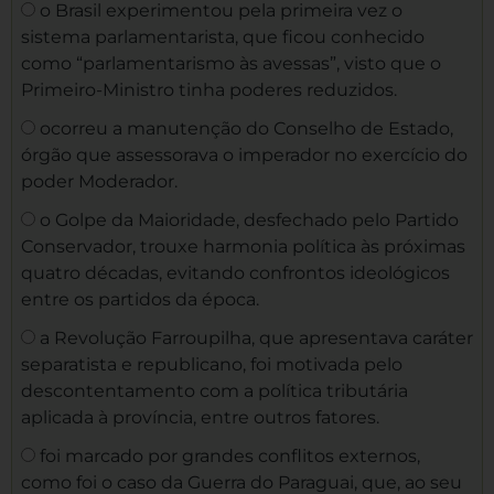
o Brasil experimentou pela primeira vez o
sistema parlamentarista, que ficou conhecido
como “parlamentarismo às avessas”, visto que o
Primeiro-Ministro tinha poderes reduzidos.
ocorreu a manutenção do Conselho de Estado,
órgão que assessorava o imperador no exercício do
poder Moderador.
o Golpe da Maioridade, desfechado pelo Partido
Conservador, trouxe harmonia política às próximas
quatro décadas, evitando confrontos ideológicos
entre os partidos da época.
a Revolução Farroupilha, que apresentava caráter
separatista e republicano, foi motivada pelo
descontentamento com a política tributária
aplicada à província, entre outros fatores.
foi marcado por grandes conflitos externos,
como foi o caso da Guerra do Paraguai, que, ao seu