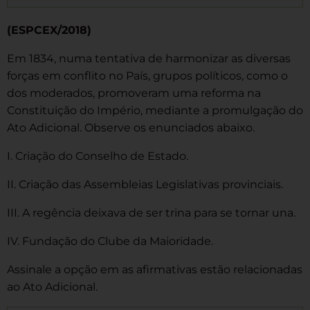
(ESPCEX/2018)
Em 1834, numa tentativa de harmonizar as diversas
forças em conflito no País, grupos políticos, como o
dos moderados, promoveram uma reforma na
Constituição do Império, mediante a promulgação do
Ato Adicional. Observe os enunciados abaixo.
I. Criação do Conselho de Estado.
II. Criação das Assembleias Legislativas provinciais.
III. A regência deixava de ser trina para se tornar una.
IV. Fundação do Clube da Maioridade.
Assinale a opção em as afirmativas estão relacionadas
ao Ato Adicional.