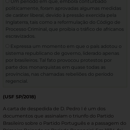
Um período em que, embora conturbado
politicamente, foram aprovadas algumas medidas
de caráter liberal, devido à pressão exercida pela
Inglaterra, tais como a reformulação do Código de
Processo Criminal, que proibia o tráfico de africanos
escravizados.
Expressa um momento em que o país adotou o
sistema republicano de governo, liderado apenas
por brasileiros. Tal fato provocou protestos por
parte dos monarquistas em quase todas as
províncias, nas chamadas rebeliões do período
regencial.
(USF SP/2018)
A carta de despedida de D. Pedro I é um dos
documentos que assinalam o triunfo do Partido
Brasileiro sobre o Partido Português e a passagem do