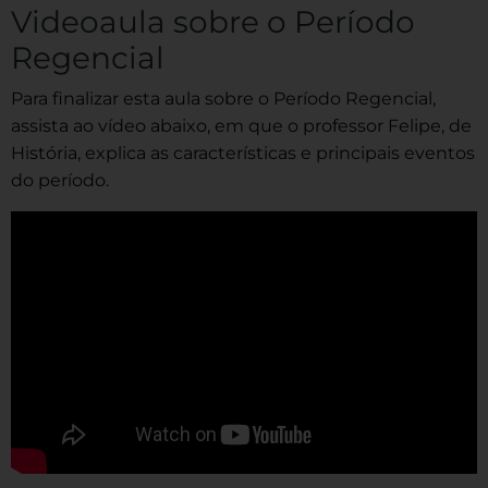
Videoaula sobre o Período
Regencial
Para finalizar esta aula sobre o Período Regencial,
assista ao vídeo abaixo, em que o professor Felipe, de
História, explica as características e principais eventos
do período.