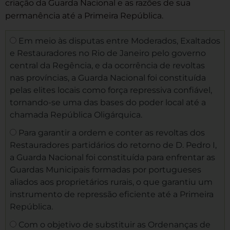
criação da Guarda Nacional e as razões de sua
permanência até a Primeira República.
Em meio às disputas entre Moderados, Exaltados
e Restauradores no Rio de Janeiro pelo governo
central da Regência, e da ocorrência de revoltas
nas províncias, a Guarda Nacional foi constituída
pelas elites locais como força repressiva confiável,
tornando-se uma das bases do poder local até a
chamada República Oligárquica.
Para garantir a ordem e conter as revoltas dos
Restauradores partidários do retorno de D. Pedro I,
a Guarda Nacional foi constituída para enfrentar as
Guardas Municipais formadas por portugueses
aliados aos proprietários rurais, o que garantiu um
instrumento de repressão eficiente até a Primeira
República.
Com o objetivo de substituir as Ordenanças de