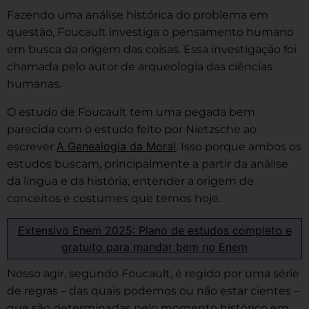
Fazendo uma análise histórica do problema em
questão, Foucault investiga o pensamento humano
em busca da origem das coisas. Essa investigação foi
chamada pelo autor de arqueologia das ciências
humanas.
O estudo de Foucault tem uma pegada bem
parecida com o estudo feito por Nietzsche ao
A Genealogia da Moral
escrever
. Isso porque ambos os
estudos buscam, principalmente a partir da análise
da língua e da história, entender a origem de
conceitos e costumes que temos hoje.
Extensivo Enem 2025: Plano de estudos completo e
gratuito para mandar bem no Enem
Nosso agir, segundo Foucault, é regido por uma série
de regras – das quais podemos ou não estar cientes –
que são determinadas pelo momento histórico em