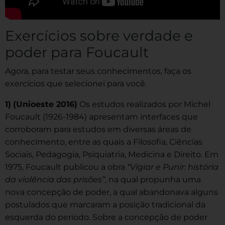
Exercícios sobre verdade e
poder para Foucault
Agora, para testar seus conhecimentos, faça os
exercícios que selecionei para você.
1)
(Unioeste 2016)
Os estudos realizados por Michel
Foucault (1926-1984) apresentam interfaces que
corroboram para estudos em diversas áreas de
conhecimento, entre as quais a Filosofia, Ciências
Sociais, Pedagogia, Psiquiatria, Medicina e Direito. Em
1975, Foucault publicou a obra
“Vigiar e Punir: história
da violência das prisões”
, na qual propunha uma
nova concepção de poder, a qual abandonava alguns
postulados que marcaram a posição tradicional da
esquerda do período. Sobre a concepção de poder