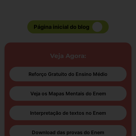
Página inicial do blog
Veja Agora:
Reforço Gratuito do Ensino Médio
Veja os Mapas Mentais do Enem
Interpretação de textos no Enem
Download das provas do Enem