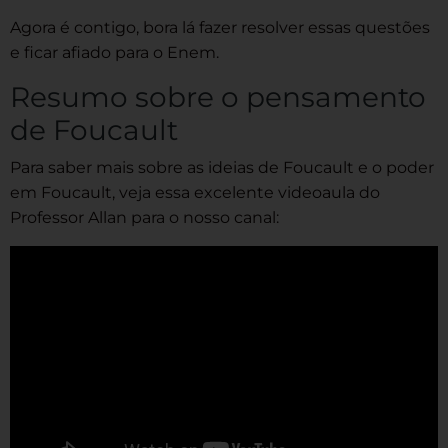
Agora é contigo, bora lá fazer resolver essas questões
e ficar afiado para o Enem.
Resumo sobre o pensamento
de Foucault
Para saber mais sobre as ideias de Foucault e o poder
em Foucault, veja essa excelente videoaula do
Professor Allan para o nosso canal: