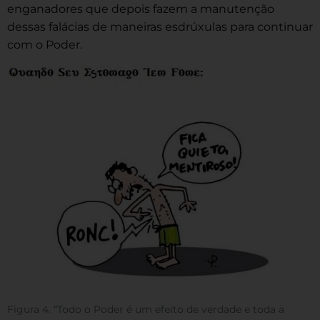
enganadores que depois fazem a manutenção
dessas falácias de maneiras esdrúxulas para continuar
com o Poder.
Figura 4. “Todo o Poder é um efeito de verdade e toda a