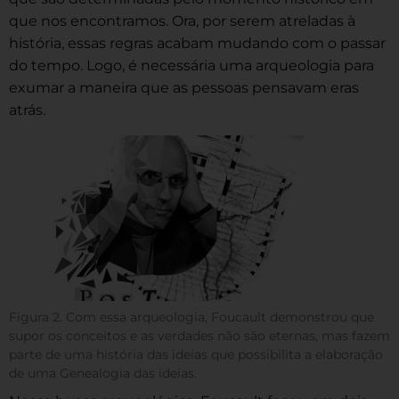
que nos encontramos. Ora, por serem atreladas à
história, essas regras acabam mudando com o passar
do tempo. Logo, é necessária uma arqueologia para
exumar a maneira que as pessoas pensavam eras
atrás.
Figura 2. Com essa arqueologia, Foucault demonstrou que
supor os conceitos e as verdades não são eternas, mas fazem
parte de uma história das ideias que possibilita a elaboração
de uma Genealogia das ideias.