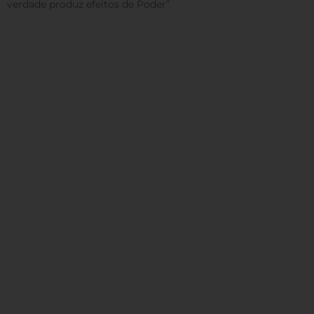
verdade produz efeitos de Poder”