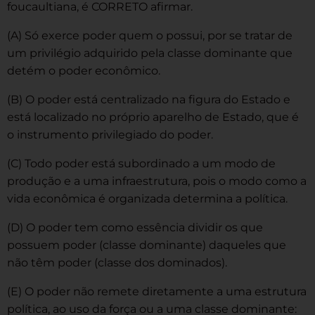
foucaultiana, é CORRETO afirmar.
(A) Só exerce poder quem o possui, por se tratar de
um privilégio adquirido pela classe dominante que
detém o poder econômico.
(B) O poder está centralizado na figura do Estado e
está localizado no próprio aparelho de Estado, que é
o instrumento privilegiado do poder.
(C) Todo poder está subordinado a um modo de
produção e a uma infraestrutura, pois o modo como a
vida econômica é organizada determina a política.
(D) O poder tem como essência dividir os que
possuem poder (classe dominante) daqueles que
não têm poder (classe dos dominados).
(E) O poder não remete diretamente a uma estrutura
política, ao uso da força ou a uma classe dominante: