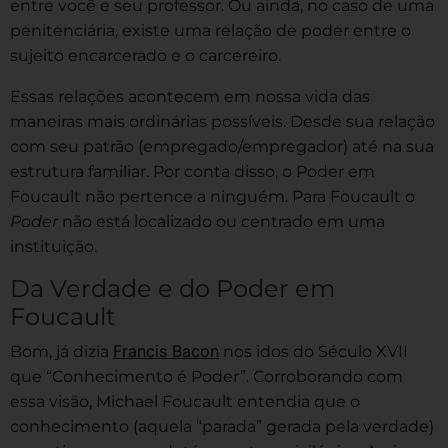
entre você e seu professor. Ou ainda, no caso de uma
penitenciária, existe uma relação de poder entre o
sujeito encarcerado e o carcereiro.
Essas relações acontecem em nossa vida das
maneiras mais ordinárias possíveis. Desde sua relação
com seu patrão (empregado/empregador) até na sua
estrutura familiar. Por conta disso, o Poder em
Foucault não pertence a ninguém. Para Foucault o
Poder
não está localizado ou centrado em uma
instituição.
Da Verdade e do Poder em
Foucault
Francis Bacon
Bom, já dizia
nos idos do Século XVII
que “Conhecimento é Poder”. Corroborando com
essa visão, Michael Foucault entendia que o
conhecimento (aquela “parada” gerada pela verdade)