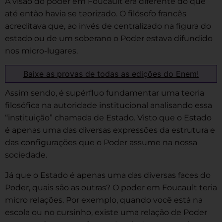
A visão do poder em Foucault era diferente do que
até então havia se teorizado. O filósofo francês
acreditava que, ao invés de centralizado na figura do
estado ou de um soberano o Poder estava difundido
nos micro-lugares.
Baixe as provas de todas as edições do Enem!
Assim sendo, é supérfluo fundamentar uma teoria
filosófica na autoridade institucional analisando essa
“instituição” chamada de Estado. Visto que o Estado
é apenas uma das diversas expressões da estrutura e
das configurações que o Poder assume na nossa
sociedade.
Já que o Estado é apenas uma das diversas faces do
Poder, quais são as outras? O poder em Foucault teria
micro relações. Por exemplo, quando você está na
escola ou no cursinho, existe uma relação de Poder