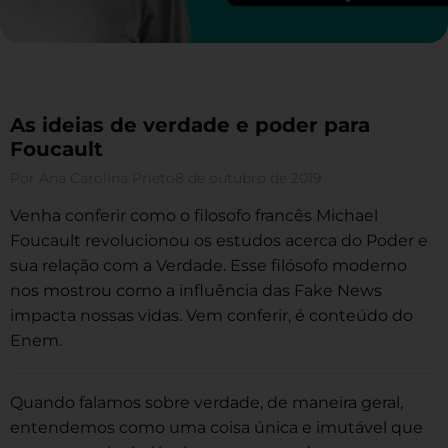
As ideias de verdade e poder para
Foucault
Por
Ana Carolina Prieto
8 de outubro de 2019
Venha conferir como o filosofo francês Michael
Foucault revolucionou os estudos acerca do Poder e
sua relação com a Verdade. Esse filósofo moderno
nos mostrou como a influência das Fake News
impacta nossas vidas. Vem conferir, é conteúdo do
Enem.
Quando falamos sobre verdade, de maneira geral,
entendemos como uma coisa única e imutável que