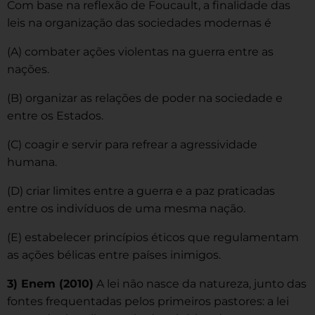
Com base na reflexão de Foucault, a finalidade das
leis na organização das sociedades modernas é
(A) combater ações violentas na guerra entre as
nações.
(B) organizar as relações de poder na sociedade e
entre os Estados.
(C) coagir e servir para refrear a agressividade
humana.
(D) criar limites entre a guerra e a paz praticadas
entre os indivíduos de uma mesma nação.
(E) estabelecer princípios éticos que regulamentam
as ações bélicas entre países inimigos.
3) Enem (2010)
A lei não nasce da natureza, junto das
fontes frequentadas pelos primeiros pastores: a lei