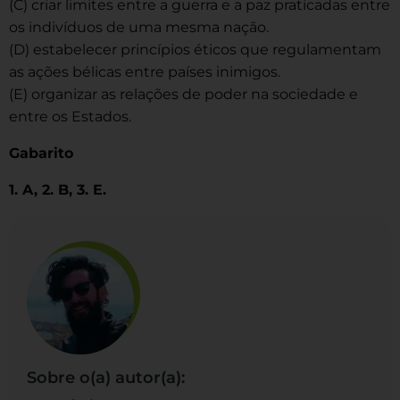
(C) criar limites entre a guerra e a paz praticadas entre
os indivíduos de uma mesma nação.
(D) estabelecer princípios éticos que regulamentam
as ações bélicas entre países inimigos.
(E) organizar as relações de poder na sociedade e
entre os Estados.
Gabarito
1. A, 2. B, 3. E.
Sobre o(a) autor(a):