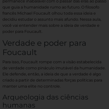
permanece inabalável com o passar das eras ao passo
que guia a humanidade rumo ao futuro. O filosofo
francês Michael Foucault olhou toda essa ideia e
decidiu estudar o assunto mais afundo. Nessa aula,
você vai entender mais sobre a ideia de verdade e
poder para Foucault.
Verdade e poder para
Foucault
Para isso, Foucault rompe com a visão estabelecida
de verdade como pináculo imutável da humanidade.
Ele defende, então, a ideia de que a verdade é algo
criado a partir de determinadas forças políticas para
manter uma elite no controle.
Arqueologia das ciências
humanas