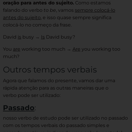
oração para antes do sujeito.
Como estamos
falando do verbo
to be
, vamos
sempre colocá-lo
antes do sujeito
, e isso quase sempre significa
colocá-lo no começo da frase.
David
is
busy →
Is
David busy?
You
are
working too much →
Are
you working too
much?
Outros tempos verbais
Agora que falamos do presente, vamos dar uma
rápida atenção para as outras maneiras que o
verbo pode ser utilizado:
Passado
:
nosso verbo de estudo pode ser utilizado no passado
com os tempos verbais do passado simples e