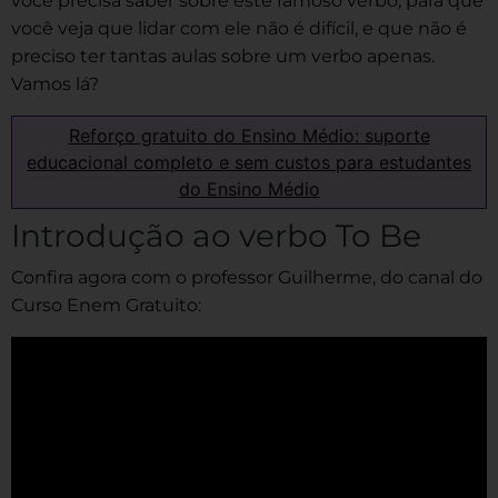
você precisa saber sobre este famoso verbo, para que
você veja que lidar com ele não é difícil, e que não é
preciso ter tantas aulas sobre um verbo apenas.
Vamos lá?
Reforço gratuito do Ensino Médio: suporte
educacional completo e sem custos para estudantes
do Ensino Médio
Introdução ao verbo To Be
Confira agora com o professor Guilherme, do canal do
Curso Enem Gratuito: