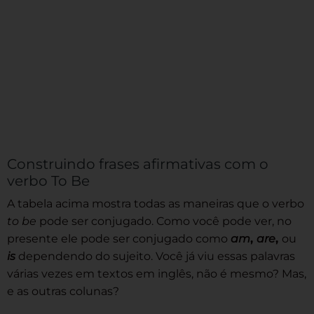
Construindo frases afirmativas com o
verbo To Be
A tabela acima mostra todas as maneiras que o verbo
to be
pode ser conjugado. Como você pode ver, no
presente ele pode ser conjugado como
am
,
are
,
ou
is
dependendo do sujeito. Você já viu essas palavras
várias vezes em textos em inglês, não é mesmo? Mas,
e as outras colunas?