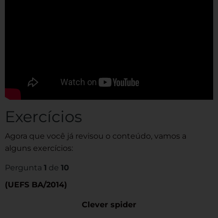
Exercícios
Agora que você já revisou o conteúdo, vamos a
alguns exercícios:
Pergunta
1
de
10
(UEFS BA/2014)
Clever spider