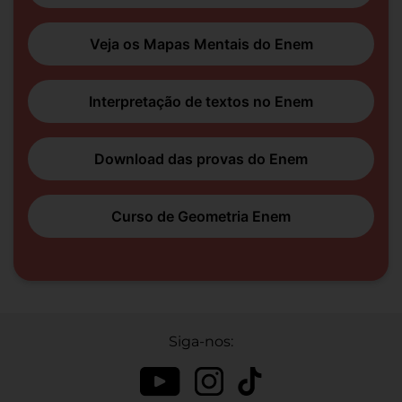
Veja os Mapas Mentais do Enem
Interpretação de textos no Enem
Download das provas do Enem
Curso de Geometria Enem
Siga-nos: