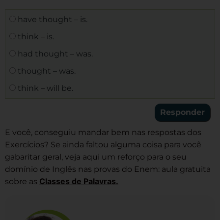
have thought – is.
think – is.
had thought – was.
thought – was.
think – will be.
E você, conseguiu mandar bem nas respostas dos
Exercícios? Se ainda faltou alguma coisa para você
gabaritar geral, veja aqui um reforço para o seu
domínio de Inglês nas provas do Enem: aula gratuita
Classes de Palavras.
sobre as