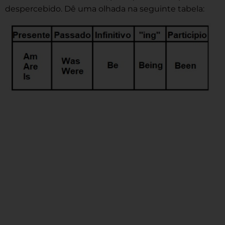
despercebido. Dê uma olhada na seguinte tabela: