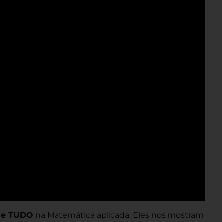
 de TUDO
na Matemática aplicada. Eles nos mostram