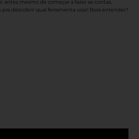
ce: antes mesmo de começar a fazer as contas,
pra descobrir qual ferramenta usar! Bora entender?