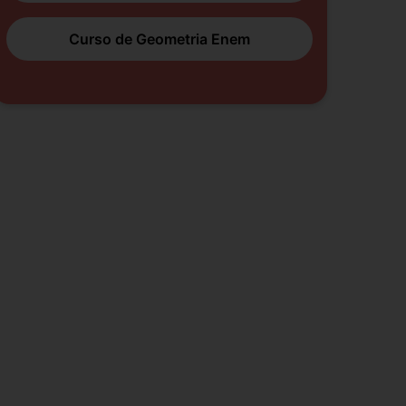
Curso de Geometria Enem