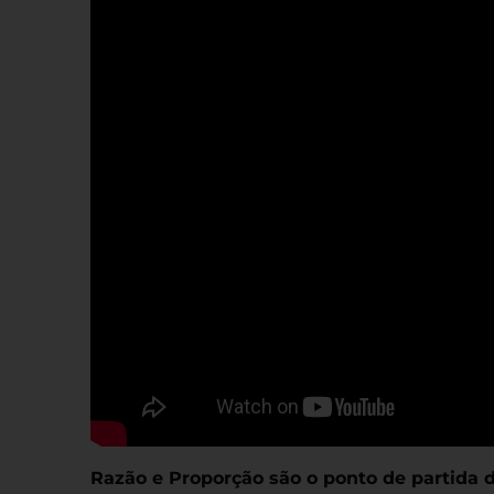
Razão e Proporção são o ponto de partida