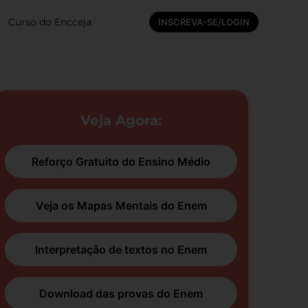
Curso do Encceja
INSCREVA-SE/LOGIN
Veja Agora:
Reforço Gratuito do Ensino Médio
Veja os Mapas Mentais do Enem
Interpretação de textos no Enem
Download das provas do Enem