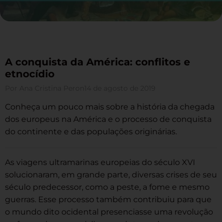
A conquista da América: conflitos e
etnocídio
Por
Ana Cristina Peron
14 de agosto de 2019
Conheça um pouco mais sobre a história da chegada
dos europeus na América e o processo de conquista
do continente e das populações originárias.
As viagens ultramarinas europeias do século XVI
solucionaram, em grande parte, diversas crises de seu
século predecessor, como a peste, a fome e mesmo
guerras. Esse processo também contribuiu para que
o mundo dito ocidental presenciasse uma revolução