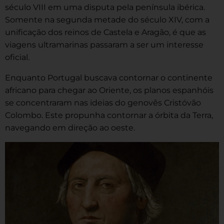
século VIII em uma disputa pela península ibérica.
Somente na segunda metade do século XIV, com a
unificação dos reinos de Castela e Aragão, é que as
viagens ultramarinas passaram a ser um interesse
oficial.
Enquanto Portugal buscava contornar o continente
africano para chegar ao Oriente, os planos espanhóis
se concentraram nas ideias do genovês Cristóvão
Colombo. Este propunha contornar a órbita da Terra,
navegando em direção ao oeste.