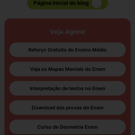
Página inicial do blog
Veja Agora:
Reforço Gratuito do Ensino Médio
Veja os Mapas Mentais do Enem
Interpretação de textos no Enem
Download das provas do Enem
Curso de Geometria Enem