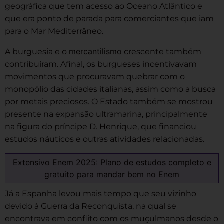
geográfica que tem acesso ao Oceano Atlântico e
que era ponto de parada para comerciantes que iam
para o Mar Mediterrâneo.
mercantilismo
A burguesia e o
crescente também
contribuíram. Afinal, os burgueses incentivavam
movimentos que procuravam quebrar com o
monopólio das cidades italianas, assim como a busca
por metais preciosos. O Estado também se mostrou
presente na expansão ultramarina, principalmente
na figura do príncipe D. Henrique, que financiou
estudos náuticos e outras atividades relacionadas.
Extensivo Enem 2025: Plano de estudos completo e
gratuito para mandar bem no Enem
Já a Espanha levou mais tempo que seu vizinho
devido à Guerra da Reconquista, na qual se
encontrava em conflito com os muçulmanos desde o