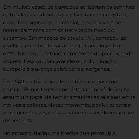
Em muitos casos, os europeus utilizavam os conflitos
entre aldeias indígenas para facilitar a conquista e,
durante o período pré-colonial, relacionavam-se
comercialmente com os nativos por meio do
escambo. Em meados do século XVI, começou-se
gradativamente utilizar a terra (e não somente o
extrativismo predatório) como fonte de produção de
riqueza. Essa mudança acelerou a dominação
europeia e o avanço sobre terras indígenas.
Em 1549, na tentativa de centralizar o governo
português nas terras conquistadas, Tomé de Sousa
assumiu o papel de tentar amenizar as relações entre
nativos e colonos. Nesse momento, por lei, as terras
pertencentes aos nativos catequizados deveriam ser
respeitadas.
No entanto, havia uma brecha que permitia a