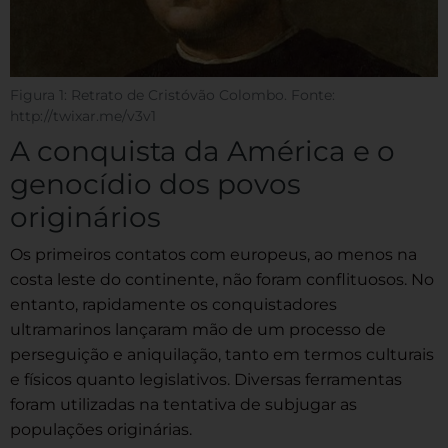
Figura 1: Retrato de Cristóvão Colombo. Fonte:
http://twixar.me/v3v1
A conquista da América e o
genocídio dos povos
originários
Os primeiros contatos com europeus, ao menos na
costa leste do continente, não foram conflituosos. No
entanto, rapidamente os conquistadores
ultramarinos lançaram mão de um processo de
perseguição e aniquilação, tanto em termos culturais
e físicos quanto legislativos. Diversas ferramentas
foram utilizadas na tentativa de subjugar as
populações originárias.