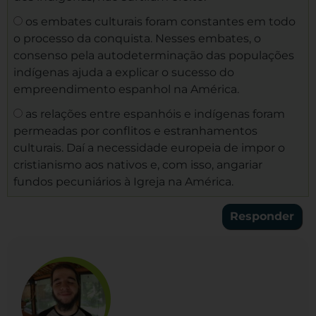
os embates culturais foram constantes em todo
o processo da conquista. Nesses embates, o
consenso pela autodeterminação das populações
indígenas ajuda a explicar o sucesso do
empreendimento espanhol na América.
as relações entre espanhóis e indígenas foram
permeadas por conflitos e estranhamentos
culturais. Daí a necessidade europeia de impor o
cristianismo aos nativos e, com isso, angariar
fundos pecuniários à Igreja na América.