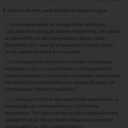
É correto afirmar, pela análise do excerto, que
os conquistados, ao ressignificar símbolos
culturais dos conquistadores espanhóis, simularam
a sobrevivência de sua própria cultura. Daí a
facilidade com que as populações nativas foram
aculturadas durante a conquista.
a conquista da América envolveu complexas
relações entre conquistadores e conquistados.
Nessas relações, concepções religiosas, estratégias
de domínio e sobrevivência e ressignificação de
símbolos se fizeram presentes.
a conquista militar dos espanhóis possibilitou a
imposição do cristianismo no continente
americano. Por isso, tentativas de sobrevivência e
ressignificação de símbolos religiosos, por parte
dos indígenas, não surtiram efeito.