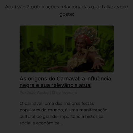
Aqui vão 2 publicações relacionadas que talvez você
goste:
As origens do Carnaval: a influência
negra e sua relevância atual
Por João Wesley | 13 de fevereiro
O Carnaval, uma das maiores festas
populares do mundo, é uma manifestação
cultural de grande importância histórica,
social e econômica....