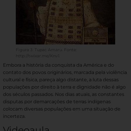
Figura 3: Tupac Amaru. Fonte:
http://twixar.me/Knv1.
Embora a história da conquista da América e do
contato dos povos originários, marcada pela violência
cultural e física, pareça algo distante, a luta dessas
populações por direito à terra e dignidade não é algo
dos séculos passados. Nos dias atuais, as constantes
disputas por demarcações de terras indígenas
colocam diversas populações em uma situação de
incerteza.
Videoaula