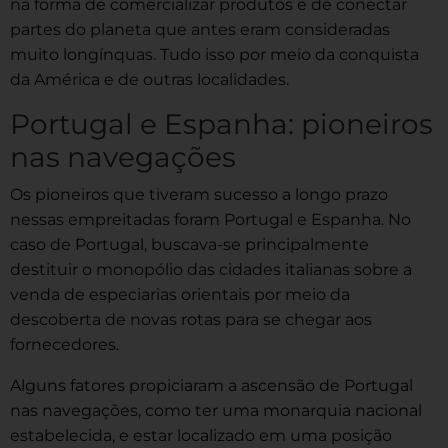
na forma de comercializar produtos e de conectar
partes do planeta que antes eram consideradas
muito longínquas. Tudo isso por meio da conquista
da América e de outras localidades.
Portugal e Espanha: pioneiros
nas navegações
Os pioneiros que tiveram sucesso a longo prazo
nessas empreitadas foram Portugal e Espanha. No
caso de Portugal, buscava-se principalmente
destituir o monopólio das cidades italianas sobre a
venda de especiarias orientais por meio da
descoberta de novas rotas para se chegar aos
fornecedores.
Alguns fatores propiciaram a ascensão de Portugal
nas navegações, como ter uma monarquia nacional
estabelecida, e estar localizado em uma posição