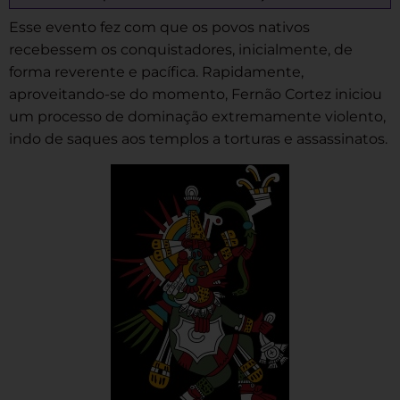
Esse evento fez com que os povos nativos
recebessem os conquistadores, inicialmente, de
forma reverente e pacífica. Rapidamente,
aproveitando-se do momento, Fernão Cortez iniciou
um processo de dominação extremamente violento,
indo de saques aos templos a torturas e assassinatos.