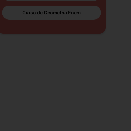
Curso de Geometria Enem