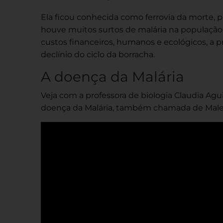
Ela ficou conhecida como ferrovia da morte, 
houve muitos surtos de malária na população
custos financeiros, humanos e ecológicos, a 
declínio do ciclo da borracha.
A doença da Malária
Veja com a professora de biologia Claudia Agu
doença da Malária, também chamada de Malei