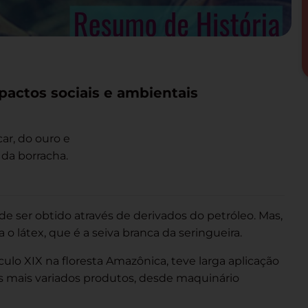
pactos sociais e ambientais
ar, do ouro e
 da borracha.
 ser obtido através de derivados do petróleo. Mas,
 o látex, que é a seiva branca da seringueira.
culo XIX na floresta Amazônica, teve larga aplicação
 os mais variados produtos, desde maquinário