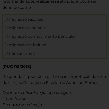
retornando após realizar essa atividade, pode ser
definido como
migração sazonal.
migração itinerante.
migração ou movimento pendular
migração definitiva.
transumância.
(PUC RS/2018)
Responda à questão a partir da interpretação da letra
da canção Despejo na Favela, de Adoniran Barbosa.
Quando o oficial de justiça chegou
Lá na favela
E, contra seu desejo