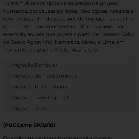
Existem diversos tipos de migração de grupos
humanos, por causas políticas, ideológicas, naturais e
econômicas. Um desses tipos de migração se verifica
diariamente em áreas metropolitanas, como, por
exemplo, aquele que ocorre a partir de Moreno, Cabo
de Santo Agostinho, Itamaracá, Abreu e Lima, em
Pernambuco, para o Recife. Assinale-o.
Migração Pendular
Migração de Transumância
Migração Rural-urbana
Migração Transregional
Migração Sazonal
(PUCCamp SP/2018)
Quando um estrangeiro passa pelas massas