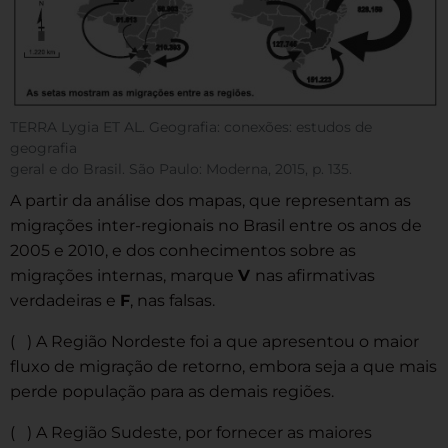
TERRA Lygia ET AL. Geografia: conexões: estudos de
geografia
geral e do Brasil. São Paulo: Moderna, 2015, p. 135.
A partir da análise dos mapas, que representam as
migrações inter-regionais no Brasil entre os anos de
2005 e 2010, e dos conhecimentos sobre as
migrações internas, marque
V
nas afirmativas
verdadeiras e
F
, nas falsas.
( ) A Região Nordeste foi a que apresentou o maior
fluxo de migração de retorno, embora seja a que mais
perde população para as demais regiões.
( ) A Região Sudeste, por fornecer as maiores