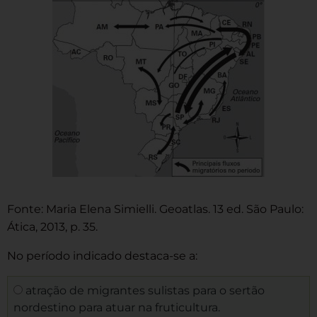
Fonte: Maria Elena Simielli. Geoatlas. 13 ed. São Paulo:
Ática, 2013, p. 35.
No período indicado destaca-se a:
atração de migrantes sulistas para o sertão
nordestino para atuar na fruticultura.