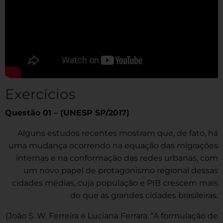
Exercícios
Questão 01 – (UNESP SP/2017)
Alguns estudos recentes mostram que, de fato, há
uma mudança ocorrendo na equação das migrações
internas e na conformação das redes urbanas, com
um novo papel de protagonismo regional dessas
cidades médias, cuja população e PIB crescem mais
do que as grandes cidades brasileiras.
(João S. W. Ferreira e Luciana Ferrara. “A formulação de