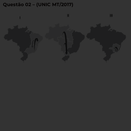
Questão 02 – (UNIC MT/2017)