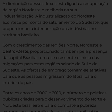
A diminuição desses fluxos está ligada à recuperação
da região Nordeste e melhoria na sua
Nordeste
industrialização. A industrialização do
acontece por conta do saturamento do Sudeste, que
proporcionou a interiorização das indústrias no
território brasileiro.
Com o crescimento das regiões Norte, Nordeste e
Centro-Oeste
, proporcionado também pela presença
da capital Brasília, torna-se crescente o início das
migrações para estas regiões saindo do Sul e do
Sudeste. As ofertas de emprego tornam-se atrativas
para que as pessoas migrassem do litoral para o
interior do país.
Entre os anos de 2000 e 2010, o número de políticas
públicas criadas para o desenvolvimento do Norte e
Nordeste brasileiro e para o combate à pobreza
extrema nessas regiões foi bastante significativo,