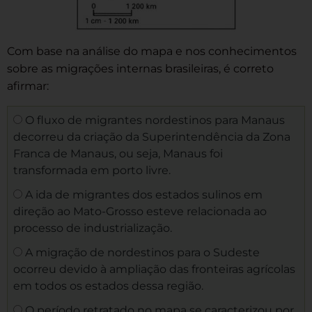
Com base na análise do mapa e nos conhecimentos
sobre as migrações internas brasileiras, é correto
afirmar:
O fluxo de migrantes nordestinos para Manaus
decorreu da criação da Superintendência da Zona
Franca de Manaus, ou seja, Manaus foi
transformada em porto livre.
A ida de migrantes dos estados sulinos em
direção ao Mato-Grosso esteve relacionada ao
processo de industrialização.
A migração de nordestinos para o Sudeste
ocorreu devido à ampliação das fronteiras agrícolas
em todos os estados dessa região.
O período retratado no mapa se caracterizou por