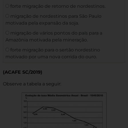
forte migração de retorno de nordestinos.
migração de nordestinos para São Paulo
motivada pela expansão da soja.
migração de vários pontos do país para a
Amazônia motivada pela mineração.
forte migração para o sertão nordestino
motivado por uma nova corrida do ouro.
(ACAFE SC/2019)
Observe a tabela a seguir: