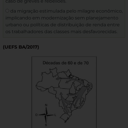
caso de greves e rebeliões.
da migração estimulada pelo milagre econômico,
implicando em modernização sem planejamento
urbano ou políticas de distribuição de renda entre
os trabalhadores das classes mais desfavorecidas.
(UEFS BA/2017)