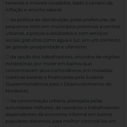
terrenos e imóveis invadidos, dado o cenário de
inflação e arrocho salarial.
da política de distribuição, pelas prefeituras, de
pequenos lotes em municípios próximos a centros
urbanos, a preços subsidiados e com serviços
sociais gratuitos como água e luz, em um contexto
de grande prosperidade e ufanismo.
da opção dos trabalhadores, oriundos de regiões
nordestinas, por morar em bairros que
concentravam seus conterrâneos, em moradias
coletivas baratas e financiadas pela Sudene
(Superintendência para o Desenvolvimento do
Nordeste).
da concentração urbana, planejada pelas
autoridades militares, de operários e trabalhadores
dependentes da economia informal em bairros
populares distantes, para melhor controlá-los em