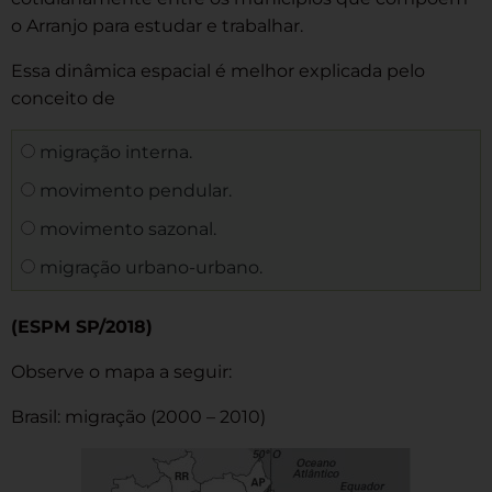
o Arranjo para estudar e trabalhar.
Essa dinâmica espacial é melhor explicada pelo
conceito de
migração interna.
movimento pendular.
movimento sazonal.
migração urbano-urbano.
(ESPM SP/2018)
Observe o mapa a seguir:
Brasil: migração (2000 – 2010)