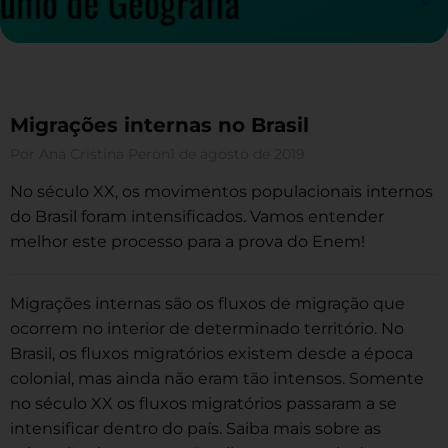
Migrações internas no Brasil
Por
Ana Cristina Peron
1 de agosto de 2019
No século XX, os movimentos populacionais internos
do Brasil foram intensificados. Vamos entender
melhor este processo para a prova do Enem!
Migrações internas são os fluxos de migração que
ocorrem no interior de determinado território. No
Brasil, os fluxos migratórios existem desde a época
colonial, mas ainda não eram tão intensos. Somente
no século XX os fluxos migratórios passaram a se
intensificar dentro do país. Saiba mais sobre as