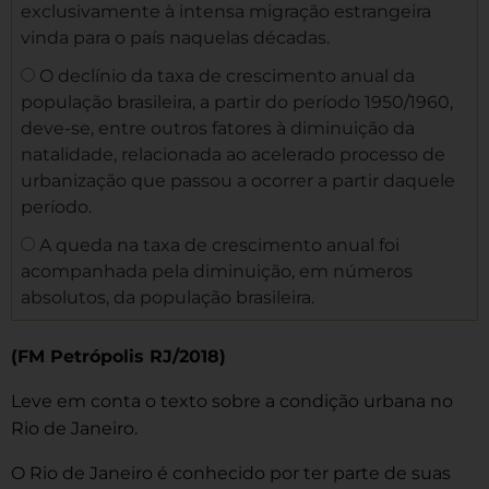
exclusivamente à intensa migração estrangeira
vinda para o país naquelas décadas.
O declínio da taxa de crescimento anual da
população brasileira, a partir do período 1950/1960,
deve-se, entre outros fatores à diminuição da
natalidade, relacionada ao acelerado processo de
urbanização que passou a ocorrer a partir daquele
período.
A queda na taxa de crescimento anual foi
acompanhada pela diminuição, em números
absolutos, da população brasileira.
(FM Petrópolis RJ/2018)
Leve em conta o texto sobre a condição urbana no
Rio de Janeiro.
O Rio de Janeiro é conhecido por ter parte de suas