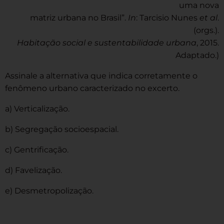
uma nova
matriz urbana no Brasil”.
In
: Tarcisio Nunes
et al
.
(orgs.).
Habitação social e sustentabilidade urbana
, 2015.
Adaptado.)
Assinale a alternativa que indica corretamente o
fenômeno urbano caracterizado no excerto.
a) Verticalização.
b) Segregação socioespacial.
c) Gentrificação.
d) Favelização.
e) Desmetropolização.