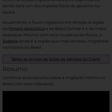
sendo este um dos maiores focos do governo na
época.
Atualmente, o fluxo migratório em direção à região
floresta amazônica
da
e ao Brasil Central é o de maior
destaque. Mesmo com esta mudança de fluxos, o
Sudeste
ainda é a região que mais recebeu migrantes
na história do Brasil.
Baixe as provas de todas as edições do Enem!
Resumo
Continue seus estudos sobre a migração interna no
Brasil com esta videoaula: