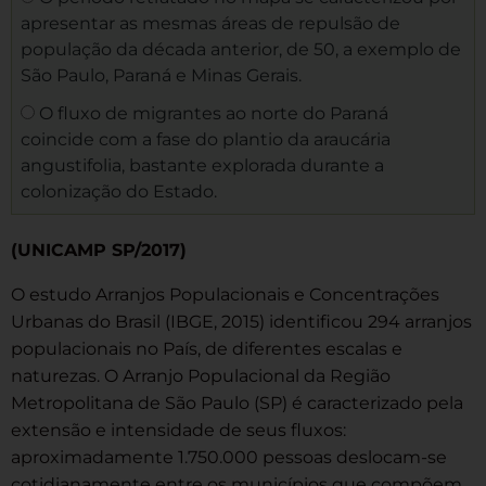
apresentar as mesmas áreas de repulsão de
população da década anterior, de 50, a exemplo de
São Paulo, Paraná e Minas Gerais.
O fluxo de migrantes ao norte do Paraná
coincide com a fase do plantio da araucária
angustifolia, bastante explorada durante a
colonização do Estado.
(UNICAMP SP/2017)
O estudo Arranjos Populacionais e Concentrações
Urbanas do Brasil (IBGE, 2015) identificou 294 arranjos
populacionais no País, de diferentes escalas e
naturezas. O Arranjo Populacional da Região
Metropolitana de São Paulo (SP) é caracterizado pela
extensão e intensidade de seus fluxos:
aproximadamente 1.750.000 pessoas deslocam-se
cotidianamente entre os municípios que compõem