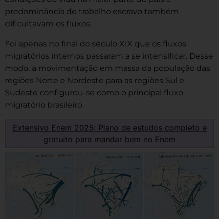
predominância de trabalho escravo também
dificultavam os fluxos.
Foi apenas no final do século XIX que os fluxos
migratórios internos passaram a se intensificar. Desse
modo, a movimentação em massa da população das
regiões Norte e Nordeste para as regiões Sul e
Sudeste configurou-se como o principal fluxo
migratório brasileiro.
Extensivo Enem 2025: Plano de estudos completo e
gratuito para mandar bem no Enem