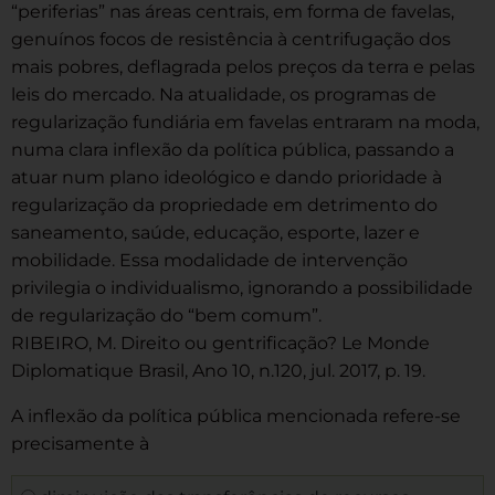
“periferias” nas áreas centrais, em forma de favelas,
genuínos focos de resistência à centrifugação dos
mais pobres, deflagrada pelos preços da terra e pelas
leis do mercado. Na atualidade, os programas de
regularização fundiária em favelas entraram na moda,
numa clara inflexão da política pública, passando a
atuar num plano ideológico e dando prioridade à
regularização da propriedade em detrimento do
saneamento, saúde, educação, esporte, lazer e
mobilidade. Essa modalidade de intervenção
privilegia o individualismo, ignorando a possibilidade
de regularização do “bem comum”.
RIBEIRO, M. Direito ou gentrificação? Le Monde
Diplomatique Brasil, Ano 10, n.120, jul. 2017, p. 19.
A inflexão da política pública mencionada refere-se
precisamente à