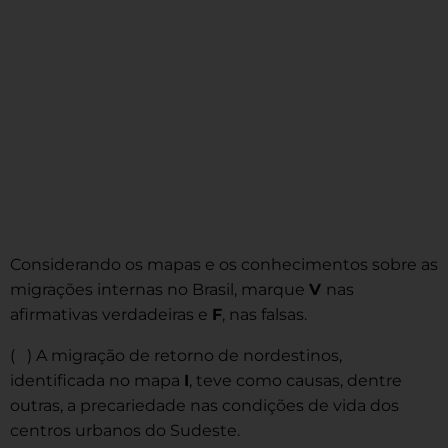
Considerando os mapas e os conhecimentos sobre as
migrações internas no Brasil, marque
V
nas
afirmativas verdadeiras e
F
, nas falsas.
( ) A migração de retorno de nordestinos,
identificada no mapa
I
, teve como causas, dentre
outras, a precariedade nas condições de vida dos
centros urbanos do Sudeste.