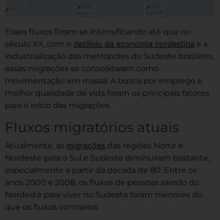
Esses fluxos foram se intensificando até que no
declínio da economia nordestina
século XX, com o
e a
industrialização das metrópoles do Sudeste brasileiro,
essas migrações se consolidaram como
movimentação em massa. A busca por emprego e
melhor qualidade de vida foram os principais fatores
para o início das migrações.
Fluxos migratórios atuais
migrações
Atualmente, as
das regiões Norte e
Nordeste para o Sul e Sudeste diminuíram bastante,
especialmente a partir da década de 80. Entre os
anos 2000 e 2008, os fluxos de pessoas saindo do
Nordeste para viver no Sudeste foram menores do
que os fluxos contrários.