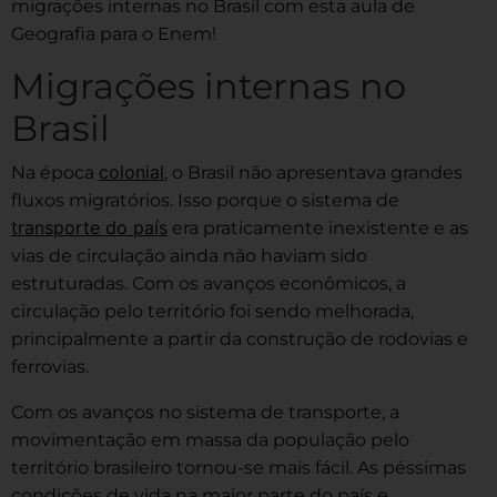
migrações internas no Brasil com esta aula de
Geografia para o Enem!
Migrações internas no
Brasil
colonial
Na época
, o Brasil não apresentava grandes
fluxos migratórios. Isso porque o sistema de
transporte do país
era praticamente inexistente e as
vias de circulação ainda não haviam sido
estruturadas. Com os avanços econômicos, a
circulação pelo território foi sendo melhorada,
principalmente a partir da construção de rodovias e
ferrovias.
Com os avanços no sistema de transporte, a
movimentação em massa da população pelo
território brasileiro tornou-se mais fácil. As péssimas
condições de vida na maior parte do país e