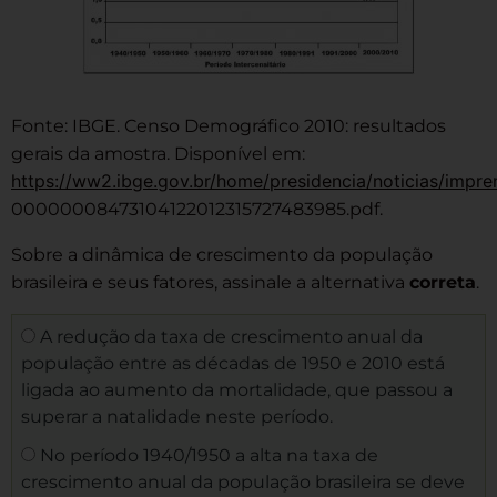
Fonte: IBGE. Censo Demográfico 2010: resultados
gerais da amostra. Disponível em:
https://ww2.ibge.gov.br/home/presidencia/noticias/impre
00000008473104122012315727483985.pdf.
Sobre a dinâmica de crescimento da população
brasileira e seus fatores, assinale a alternativa
correta
.
A redução da taxa de crescimento anual da
população entre as décadas de 1950 e 2010 está
ligada ao aumento da mortalidade, que passou a
superar a natalidade neste período.
No período 1940/1950 a alta na taxa de
crescimento anual da população brasileira se deve