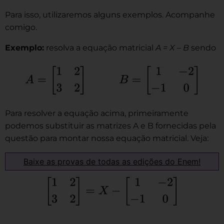
Para isso, utilizaremos alguns exemplos. Acompanhe
comigo.
Exemplo:
resolva a equação matricial
A = X – B
sendo
Para resolver a equação acima, primeiramente
podemos substituir as matrizes A e B fornecidas pela
questão para montar nossa equação matricial. Veja:
Baixe as provas de todas as edições do Enem!