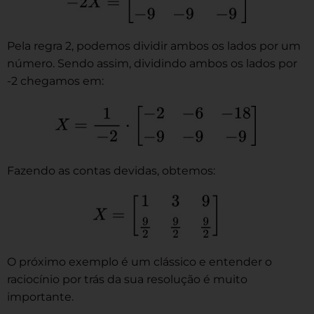
Pela regra 2, podemos dividir ambos os lados por um
número. Sendo assim, dividindo ambos os lados por
-2 chegamos em:
Fazendo as contas devidas, obtemos:
O próximo exemplo é um clássico e entender o
raciocínio por trás da sua resolução é muito
importante.