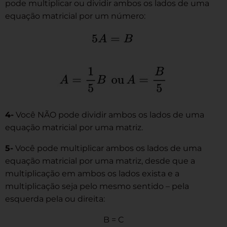
pode multiplicar ou dividir ambos os lados de uma
equação matricial por um número:
4-
Você NÃO pode dividir ambos os lados de uma
equação matricial por uma matriz.
5-
Você pode multiplicar ambos os lados de uma
equação matricial por uma matriz, desde que a
multiplicação em ambos os lados exista e a
multiplicação seja pelo mesmo sentido – pela
esquerda pela ou direita:
B = C