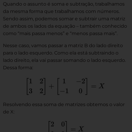
Quando o assunto é soma e subtração, trabalhamos
da mesma forma que trabalhamos com números.
Sendo assim, podemos somar e subtrair uma matriz
de ambos os lados da equação – também conhecido
como “mais passa menos” e “menos passa mais”.
Nesse caso, vamos passar a matriz B do lado direito
para o lado esquerdo. Como ela está subtraindo o
lado direito, ela vai passar somando o lado esquerdo.
Dessa forma:
Resolvendo essa soma de matrizes obtemos o valor
de X: