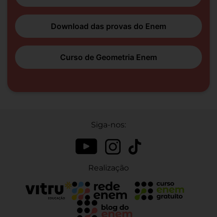
Download das provas do Enem
Curso de Geometria Enem
Siga-nos:
Realização