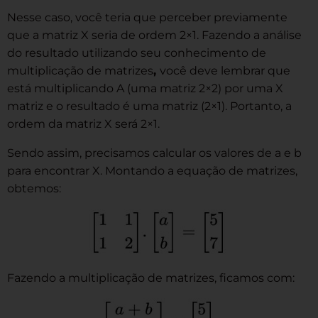
Nesse caso, você teria que perceber previamente
que a matriz X seria de ordem 2×1. Fazendo a análise
do resultado utilizando seu conhecimento de
multiplicação de matrizes
,
você deve lembrar que
está multiplicando A (uma matriz 2×2) por uma X
matriz e o resultado é uma matriz (2×1). Portanto, a
ordem da matriz X será 2×1.
Sendo assim, precisamos calcular os valores de a e b
para encontrar X. Montando a equação de matrizes,
obtemos:
Fazendo a multiplicação de matrizes, ficamos com: