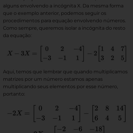
alguns envolvendo a incógnita X. Da mesma forma
que o exemplo anterior, podemos seguir os
procedimentos para equação envolvendo números.
Como sempre, queremos isolar a incógnita do resto
da equação:
Aqui, temos que lembrar que quando multiplicamos
matrizes por um número estamos apenas
multiplicando seus elementos por esse número,
portanto: