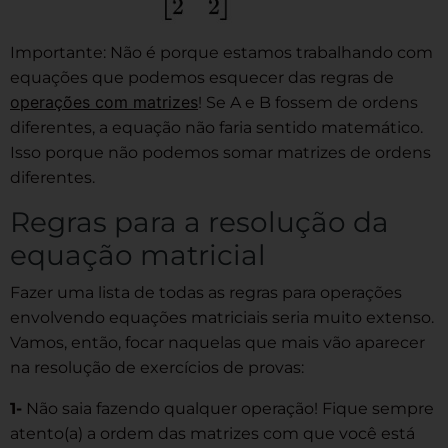
Importante: Não é porque estamos trabalhando com
equações que podemos esquecer das regras de
operações com matrizes
! Se A e B fossem de ordens
diferentes, a equação não faria sentido matemático.
Isso porque não podemos somar matrizes de ordens
diferentes.
Regras para a resolução da
equação matricial
Fazer uma lista de todas as regras para operações
envolvendo equações matriciais seria muito extenso.
Vamos, então, focar naquelas que mais vão aparecer
na resolução de exercícios de provas:
1-
Não saia fazendo qualquer operação! Fique sempre
atento(a) a ordem das matrizes com que você está