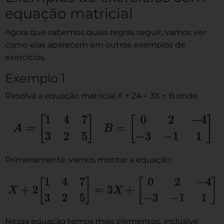
equação matricial
Agora que sabemos quais regras seguir, vamos ver
como elas aparecem em outros exemplos de
exercícios.
Exemplo 1
Resolva a equação matricial X + 2A = 3X + B onde
Primeiramente, vamos montar a equação:
Nessa equação temos mais elementos, inclusive