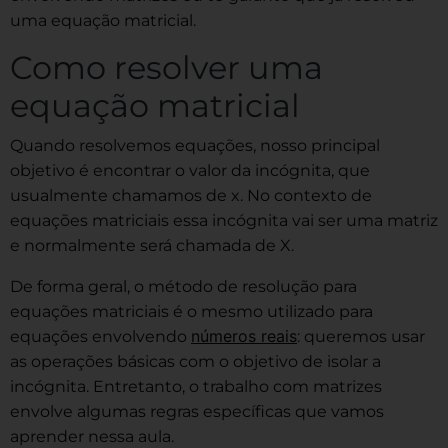
uma equação matricial.
Como resolver uma
equação matricial
Quando resolvemos equações, nosso principal
objetivo é encontrar o valor da incógnita, que
usualmente chamamos de x. No contexto de
equações matriciais essa incógnita vai ser uma matriz
e normalmente será chamada de X.
De forma geral, o método de resolução para
equações matriciais é o mesmo utilizado para
números reais
equações envolvendo
: queremos usar
as operações básicas com o objetivo de isolar a
incógnita. Entretanto, o trabalho com matrizes
envolve algumas regras específicas que vamos
aprender nessa aula.