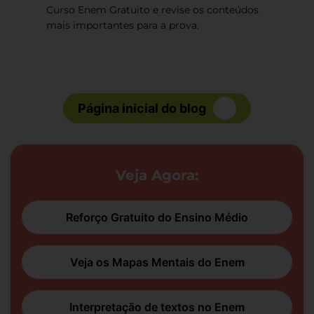
Curso Enem Gratuito e revise os conteúdos
mais importantes para a prova.
Página inicial do blog
Veja Agora:
Reforço Gratuito do Ensino Médio
Veja os Mapas Mentais do Enem
Interpretação de textos no Enem