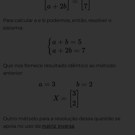
Para calcular a e b podemos, então, resolver o
sistema:
Que nos fornece resultado idêntico ao método
anterior:
Outro método para a resolução dessa questão se
matriz inversa
apoia no uso da
.