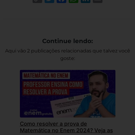
Link
Continue lendo:
Aqui vão 2 publicações relacionadas que talvez você
goste:
Como resolver a prova de
Matemática no Enem 2024? Veja as