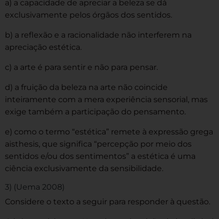
a) a capacidade de apreciar a beleza se dá
exclusivamente pelos órgãos dos sentidos.
b) a reflexão e a racionalidade não interferem na
apreciação estética.
c) a arte é para sentir e não para pensar.
d) a fruição da beleza na arte não coincide
inteiramente com a mera experiência sensorial, mas
exige também a participação do pensamento.
e) como o termo “estética” remete à expressão grega
aisthesis, que significa “percepção por meio dos
sentidos e/ou dos sentimentos” a estética é uma
ciência exclusivamente da sensibilidade.
3) (Uema 2008)
Considere o texto a seguir para responder à questão.