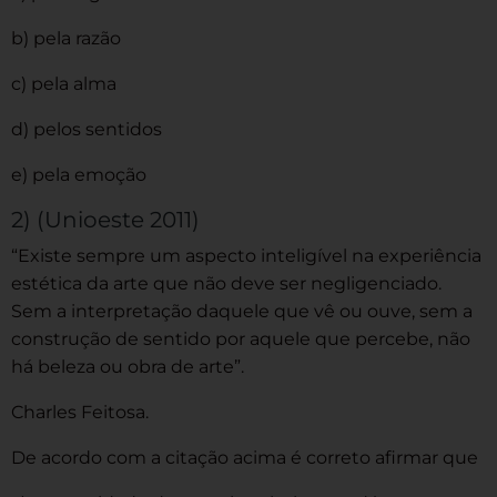
b) pela razão
c) pela alma
d) pelos sentidos
e) pela emoção
2) (Unioeste 2011)
“Existe sempre um aspecto inteligível na experiência
estética da arte que não deve ser negligenciado.
Sem a interpretação daquele que vê ou ouve, sem a
construção de sentido por aquele que percebe, não
há beleza ou obra de arte”.
Charles Feitosa.
De acordo com a citação acima é correto afirmar que