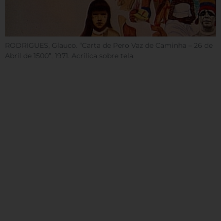
RODRIGUES, Glauco. “Carta de Pero Vaz de Caminha – 26 de
Abril de 1500”, 1971. Acrílica sobre tela.