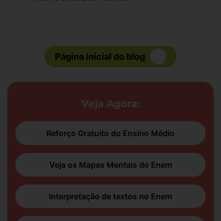
Página inicial do blog
Veja Agora:
Reforço Gratuito do Ensino Médio
Veja os Mapas Mentais do Enem
Interpretação de textos no Enem