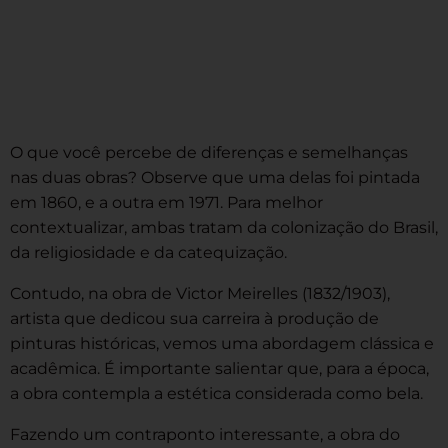
O que você percebe de diferenças e semelhanças
nas duas obras? Observe que uma delas foi pintada
em 1860, e a outra em 1971. Para melhor
contextualizar, ambas tratam da colonização do Brasil,
da religiosidade e da catequização.
Contudo, na obra de Victor Meirelles (1832/1903),
artista que dedicou sua carreira à produção de
pinturas históricas, vemos uma abordagem clássica e
acadêmica. É importante salientar que, para a época,
a obra contempla a estética considerada como bela.
Fazendo um contraponto interessante, a obra do