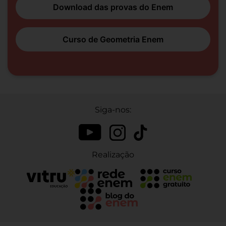
Download das provas do Enem
Curso de Geometria Enem
Siga-nos:
Realização