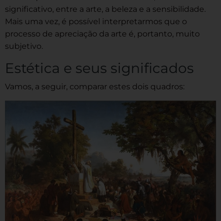
significativo, entre a arte, a beleza e a sensibilidade.
Mais uma vez, é possível interpretarmos que o
processo de apreciação da arte é, portanto, muito
subjetivo.
Estética e seus significados
Vamos, a seguir, comparar estes dois quadros: