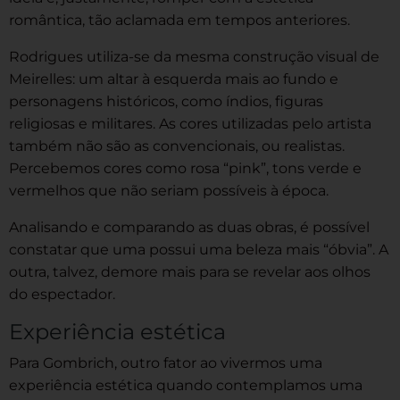
romântica, tão aclamada em tempos anteriores.
Rodrigues utiliza-se da mesma construção visual de
Meirelles: um altar à esquerda mais ao fundo e
personagens históricos, como índios, figuras
religiosas e militares. As cores utilizadas pelo artista
também não são as convencionais, ou realistas.
Percebemos cores como rosa “pink”, tons verde e
vermelhos que não seriam possíveis à época.
Analisando e comparando as duas obras, é possível
constatar que uma possui uma beleza mais “óbvia”. A
outra, talvez, demore mais para se revelar aos olhos
do espectador.
Experiência estética
Para Gombrich, outro fator ao vivermos uma
experiência estética quando contemplamos uma