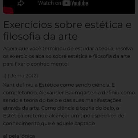
Exercícios sobre estética e
filosofia da arte
Agora que você terminou de estudar a teoria, resolva
os exercícios abaixo sobre estética e filosofia da arte
para fixar o conhecimento!
1) (Uema 2012)
Kant definiu a Estética como sendo ciência. E
completando, Alexander Baumgarten a definiu como
sendo a teoria do belo e das suas manifestações
através da arte. Como ciência e teoria do belo, a
Estética pretende alcançar um tipo específico de
conhecimento que é aquele captado
a) pela lógica