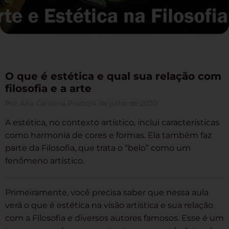
O que é estética e qual sua relação com
filosofia e a arte
Por
Ana Carolina Prieto
14 de julho de 2020
A estética, no contexto artístico, inclui características
como harmonia de cores e formas. Ela também faz
parte da Filosofia, que trata o “belo” como um
fenômeno artístico.
Primeiramente, você precisa saber que nessa aula
verá o que é estética na visão artística e sua relação
com a Filosofia e diversos autores famosos. Esse é um