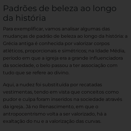
Padrões de beleza ao longo
da história
Para exemplificar, vamos analisar algumas das
mudanças de padrão de beleza ao longo da história: a
Grécia antiga é conhecida por valorizar corpos
atléticos, proporcionais e simétricos; na Idade Média,
período em que a igreja era a grande influenciadora
da sociedade, o belo passou a ter associação com
tudo que se refere ao divino.
Aqui, a nudez foi substituída por recatadas
vestimentas, tendo em vista que conceitos como
pudor e culpa foram inseridos na sociedade através
da igreja.. Já no Renascimento, em que o
antropocentrismo volta a ser valorizado, há a
exaltação do nu e a valorização das curvas.