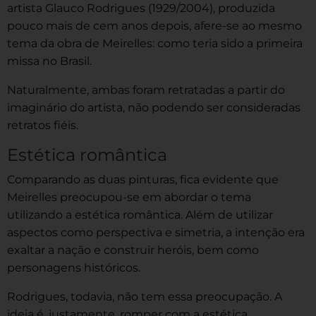
artista Glauco Rodrigues (1929/2004), produzida
pouco mais de cem anos depois, afere-se ao mesmo
tema da obra de Meirelles: como teria sido a primeira
missa no Brasil.
Naturalmente, ambas foram retratadas a partir do
imaginário do artista, não podendo ser consideradas
retratos fiéis.
Estética romântica
Comparando as duas pinturas, fica evidente que
Meirelles preocupou-se em abordar o tema
utilizando a estética romântica. Além de utilizar
aspectos como perspectiva e simetria, a intenção era
exaltar a nação e construir heróis, bem como
personagens históricos.
Rodrigues, todavia, não tem essa preocupação. A
ideia é, justamente, romper com a estética