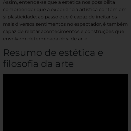
Assim, entende-se que a estética nos possibilita
compreender que a experiência artística contém em
si plasticidade: ao passo que é capaz de incitar os
mais diversos sentimentos no espectador, é também
capaz de relatar acontecimentos e construções que
envolvem determinada obra de arte.
Resumo de estética e
filosofia da arte