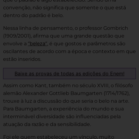
convenção, não significa que somente o que está
dentro do padrão é belo.
Nessa linha de pensamento, o professor Gombrich
(1909/2001), afirma que uma grande questão que
“beleza”
envolve a
, é que gostos e parâmetros são
oscilantes de acordo com a época e contexto em que
estão inseridos.
Baixe as provas de todas as edições do Enem!
Assim como Kant, também no século XVIII, o filósofo
alemão Alexander Gottlieb Baumgarten (1714/1762),
trouxe à luz a discussão do que seria o belo na arte.
Para Baumgarten, a experiência do mundo e sua
interminável diversidade são influenciadas pela
atuação da razão e da sensibilidade.
Foi ele quem estabeleceu um vínculo, muito