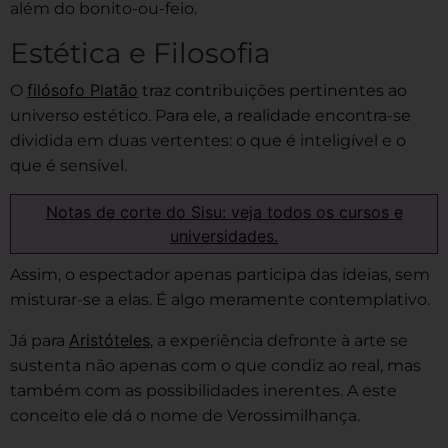
além do bonito-ou-feio.
Estética e Filosofia
filósofo Platão
O
traz contribuições pertinentes ao
universo estético. Para ele, a realidade encontra-se
dividida em duas vertentes: o que é inteligível e o
que é sensível.
Notas de corte do Sisu: veja todos os cursos e
universidades.
Assim, o espectador apenas participa das ideias, sem
misturar-se a elas. É algo meramente contemplativo.
Aristóteles
Já para
, a experiência defronte à arte se
sustenta não apenas com o que condiz ao real, mas
também com as possibilidades inerentes. A este
conceito ele dá o nome de Verossimilhança.