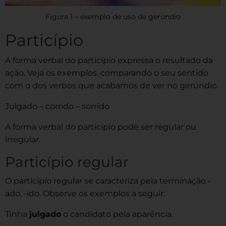
Figura 1 – exemplo de uso de gerúndio
Particípio
A forma verbal do particípio expressa o resultado da
ação. Veja os exemplos, comparando o seu sentido
com o dos verbos que acabamos de ver no gerúndio.
Julgado – corrido – sorrido
A forma verbal do particípio pode ser regular ou
irregular.
Particípio regular
O particípio regular se caracteriza pela terminação -
ado, -ido. Observe os exemplos a seguir:
Tinha
julgado
o candidato pela aparência.