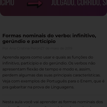
Formas nominais do verbo: infinitivo,
gerúndio e particípio
Por
Ana Cristina Peron
27 de maio de 2019
Aprenda agora como usar e quais as funções do
infinitivo, particípio e do gerúndio. Os verbos não
apresentam flexão de tempo e modo e, assim,
perdem algumas das suas principais características.
Veja com exemplos de Português para o Enem, que é
pra gabaritar na prova de Linguagens.
Nesta aula você vai aprender as formas nominais dos