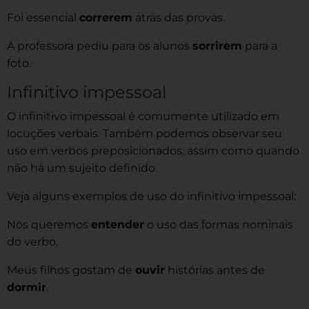
Foi essencial
correrem
atrás das provas.
A professora pediu para os alunos
sorrirem
para a
foto.
Infinitivo impessoal
O infinitivo impessoal é comumente utilizado em
locuções verbais. Também podemos observar seu
uso em verbos preposicionados, assim como quando
não há um sujeito definido.
Veja alguns exemplos de uso do infinitivo impessoal:
Nós queremos
entender
o uso das formas nominais
do verbo.
Meus filhos gostam de
ouvir
histórias antes de
dormir
.