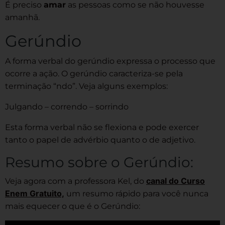
É preciso
amar
as pessoas como se não houvesse
amanhã.
Gerúndio
A forma verbal do gerúndio expressa o processo que
ocorre a ação. O gerúndio caracteriza-se pela
terminação “ndo”. Veja alguns exemplos:
Julgando – correndo – sorrindo
Esta forma verbal não se flexiona e pode exercer
tanto o papel de advérbio quanto o de adjetivo.
Resumo sobre o Gerúndio:
canal do Curso
Veja agora com a professora Kel, do
Enem Gratuito,
um resumo rápido para você nunca
mais equecer o que é o Gerúndio: