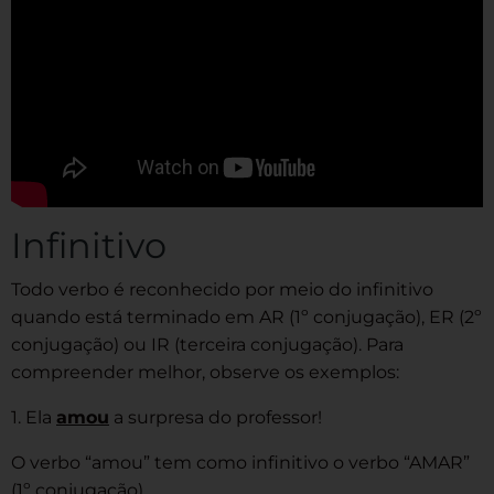
Infinitivo
Todo verbo é reconhecido por meio do infinitivo
quando está terminado em AR (1º conjugação), ER (2º
conjugação) ou IR (terceira conjugação). Para
compreender melhor, observe os exemplos:
1. Ela
amou
a surpresa do professor!
O verbo “amou” tem como infinitivo o verbo “AMAR”
(1º conjugação).