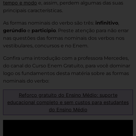
tempo e modo
e, assim, perdem algumas das suas
principais características.
As formas nominais do verbo são três:
infinitivo
,
gerúndio
e
particípio
. Preste atenção para não errar
nas questões das formas nominais dos verbos nos
vestibulares, concursos e no Enem.
Confira uma introdução com a professora Mercedes,
do canal do Curso Enem Gratuito, para você dominar
logo os fundamentos desta matéria sobre as formas
nominais do verbo:
Reforço gratuito do Ensino Médio: suporte
educacional completo e sem custos para estudantes
do Ensino Médio