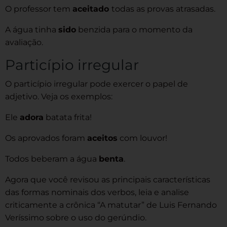
O professor tem
aceitado
todas as provas atrasadas.
A água tinha
sido
benzida para o momento da
avaliação.
Particípio irregular
O particípio irregular pode exercer o papel de
adjetivo. Veja os exemplos:
Ele
adora
batata frita!
Os aprovados foram
aceitos
com louvor!
Todos beberam a água
benta
.
Agora que você revisou as principais características
das formas nominais dos verbos, leia e analise
criticamente a crônica “A matutar” de Luis Fernando
Veríssimo sobre o uso do gerúndio.