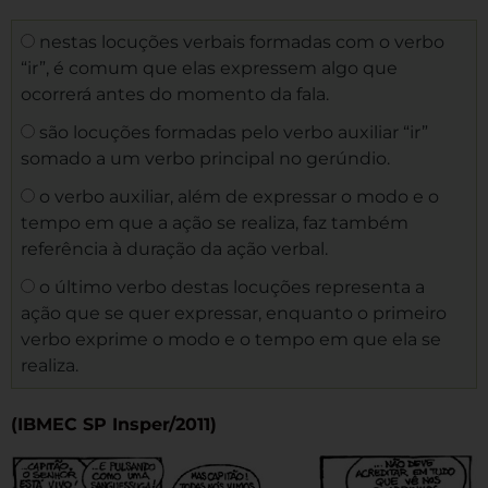
nestas locuções verbais formadas com o verbo
“ir”, é comum que elas expressem algo que
ocorrerá antes do momento da fala.
são locuções formadas pelo verbo auxiliar “ir”
somado a um verbo principal no gerúndio.
o verbo auxiliar, além de expressar o modo e o
tempo em que a ação se realiza, faz também
referência à duração da ação verbal.
o último verbo destas locuções representa a
ação que se quer expressar, enquanto o primeiro
verbo exprime o modo e o tempo em que ela se
realiza.
(IBMEC SP Insper/2011)