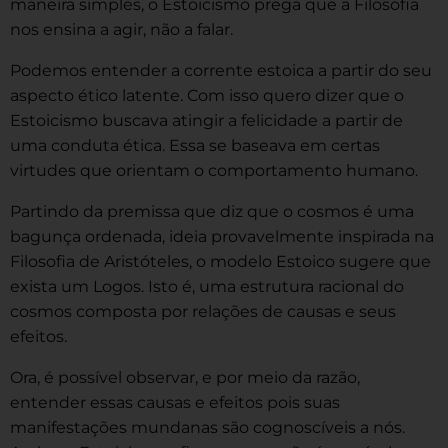
maneira simples, o Estoicismo prega que a Filosofia
nos ensina a agir, não a falar.
Podemos entender a corrente estoica a partir do seu
aspecto ético latente. Com isso quero dizer que o
Estoicismo buscava atingir a felicidade a partir de
uma conduta ética. Essa se baseava em certas
virtudes que orientam o comportamento humano.
Partindo da premissa que diz que o cosmos é uma
bagunça ordenada, ideia provavelmente inspirada na
Filosofia de Aristóteles, o modelo Estoico sugere que
exista um Logos. Isto é, uma estrutura racional do
cosmos composta por relações de causas e seus
efeitos.
Ora, é possível observar, e por meio da razão,
entender essas causas e efeitos pois suas
manifestações mundanas são cognoscíveis a nós.