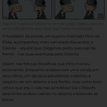
Figura 5. A palavra Ceticismo vem do grego Sképsis, que em
uma tradução livre quer dizer algo como investigação.
O fundador da escola, um sujeito chamado Pirro de
Élida, acompanhou meu camarada Alexandre, o
Grande – aquele que Diógenes pediu para sair da
frente – nas suas aventuras pelo Oriente.
Dizem nas fofocas filosóficas que Pirro morreu
lecionando. Enquanto andava com uma venda em
seus olhos, um de seus estudantes o alertou a
respeito de um abismo a sua frente, mas como bom
cético que era, o cara não acreditou! Daí o filosofo
descrente acabou caindo no abismo e batendo as
botas.