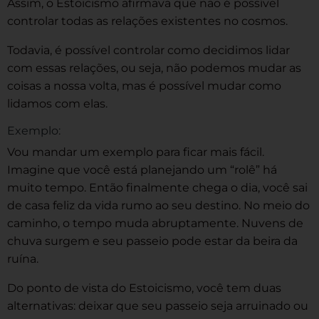
Assim, o Estoicismo afirmava que não é possível
controlar todas as relações existentes no cosmos.
Todavia, é possível controlar como decidimos lidar
com essas relações, ou seja, não podemos mudar as
coisas a nossa volta, mas é possível mudar como
lidamos com elas.
Exemplo:
Vou mandar um exemplo para ficar mais fácil.
Imagine que você está planejando um “rolê” há
muito tempo. Então finalmente chega o dia, você sai
de casa feliz da vida rumo ao seu destino. No meio do
caminho, o tempo muda abruptamente. Nuvens de
chuva surgem e seu passeio pode estar da beira da
ruína.
Do ponto de vista do Estoicismo, você tem duas
alternativas: deixar que seu passeio seja arruinado ou