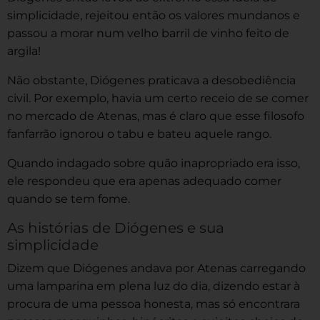
simplicidade, rejeitou então os valores mundanos e
passou a morar num velho barril de vinho feito de
argila!
Não obstante, Diógenes praticava a desobediência
civil. Por exemplo, havia um certo receio de se comer
no mercado de Atenas, mas é claro que esse filosofo
fanfarrão ignorou o tabu e bateu aquele rango.
Quando indagado sobre quão inapropriado era isso,
ele respondeu que era apenas adequado comer
quando se tem fome.
As histórias de Diógenes e sua
simplicidade
Dizem que Diógenes andava por Atenas carregando
uma lamparina em plena luz do dia, dizendo estar à
procura de uma pessoa honesta, mas só encontrara