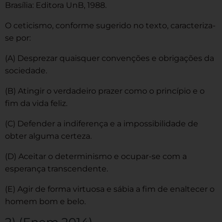
Brasília: Editora UnB, 1988.
O ceticismo, conforme sugerido no texto, caracteriza-
se por:
(A) Desprezar quaisquer convenções e obrigações da
sociedade.
(B) Atingir o verdadeiro prazer como o princípio e o
fim da vida feliz.
(C) Defender a indiferença e a impossibilidade de
obter alguma certeza.
(D) Aceitar o determinismo e ocupar-se com a
esperança transcendente.
(E) Agir de forma virtuosa e sábia a fim de enaltecer o
homem bom e belo.