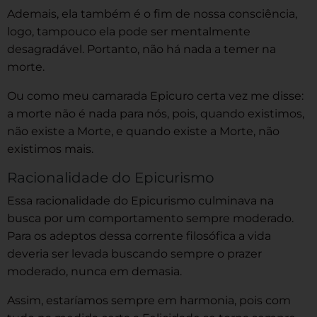
Ademais, ela também é o fim de nossa consciência,
logo, tampouco ela pode ser mentalmente
desagradável. Portanto, não há nada a temer na
morte.
Ou como meu camarada Epicuro certa vez me disse:
a morte não é nada para nós, pois, quando existimos,
não existe a Morte, e quando existe a Morte, não
existimos mais.
Racionalidade do Epicurismo
Essa racionalidade do Epicurismo culminava na
busca por um comportamento sempre moderado.
Para os adeptos dessa corrente filosófica a vida
deveria ser levada buscando sempre o prazer
moderado, nunca em demasia.
Assim, estaríamos sempre em harmonia, pois com