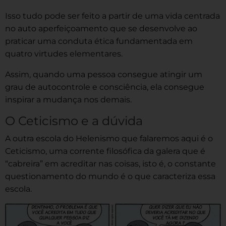
Isso tudo pode ser feito a partir de uma vida centrada
no auto aperfeiçoamento que se desenvolve ao
praticar uma conduta ética fundamentada em
quatro virtudes elementares.
Assim, quando uma pessoa consegue atingir um
grau de autocontrole e consciência, ela consegue
inspirar a mudança nos demais.
O Ceticismo e a dúvida
A outra escola do Helenismo que falaremos aqui é o
Ceticismo, uma corrente filosófica da galera que é
“cabreira” em acreditar nas coisas, isto é, o constante
questionamento do mundo é o que caracteriza essa
escola.