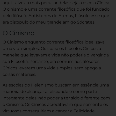
aqui, talvez a mais peculiar delas seja a escola Cínica.
O cinismo é uma corrente filosófica que foi fundado
pelo filósofo Antístenes de Atenas, filósofo esse que
era discípulo do meu grande amigo Sócrates.
O Cinismo
O Cinismo enquanto corrente filosófica idealizava
uma vida simples. Ora, para os filósofos Cínicos a
maneira que levavam a vida não poderia divergir da
sua Filosofia. Portanto, era comum aos filósofos
Cínicos levarem uma vida simples, sem apego a
coisas materiais.
As escolas do Helenismo buscam em essência uma
maneira de alcançar a felicidade e como parte
integrante delas, não poderia ter sido diferente com
o Cinismo. Os Cínicos acreditavam que somente os
virtuosos conseguiriam alcançar a Felicidade.