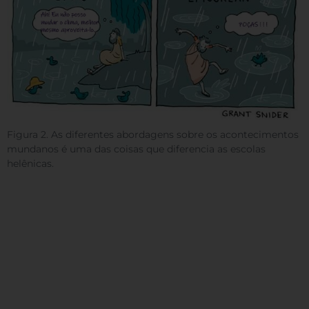
Figura 2. As diferentes abordagens sobre os acontecimentos
mundanos é uma das coisas que diferencia as escolas
helênicas.