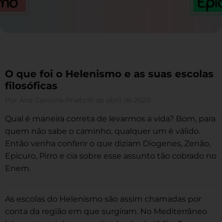
O que foi o Helenismo e as suas escolas
filosóficas
Por
Ana Carolina Prieto
16 de abril de 2020
Qual é maneira correta de levarmos a vida? Bom, para
quem não sabe o caminho, qualquer um é válido.
Então venha conferir o que diziam Diogenes, Zenão,
Epicuro, Pirro e cia sobre esse assunto tão cobrado no
Enem.
As escolas do Helenismo são assim chamadas por
conta da região em que surgiram. No Mediterrâneo