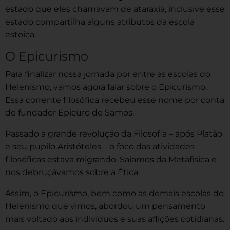
estado que eles chamavam de ataraxia, inclusive esse
estado compartilha alguns atributos da escola
estoica.
O Epicurismo
Para finalizar nossa jornada por entre as escolas do
Helenismo, vamos agora falar sobre o Epicurismo.
Essa corrente filosófica recebeu esse nome por conta
de fundador Epicuro de Samos.
Passado a grande revolução da Filosofia – após Platão
e seu pupilo Aristóteles – o foco das atividades
filosóficas estava migrando. Saiamos da Metafísica e
nos debruçávamos sobre a Ética.
Assim, o Epicurismo, bem como as demais escolas do
Helenismo que vimos, abordou um pensamento
mais voltado aos indivíduos e suas aflições cotidianas.