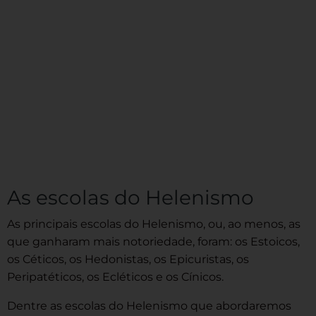
As escolas do Helenismo
As principais escolas do Helenismo, ou, ao menos, as
que ganharam mais notoriedade, foram: os Estoicos,
os Céticos, os Hedonistas, os Epicuristas, os
Peripatéticos, os Ecléticos e os Cínicos.
Dentre as escolas do Helenismo que abordaremos