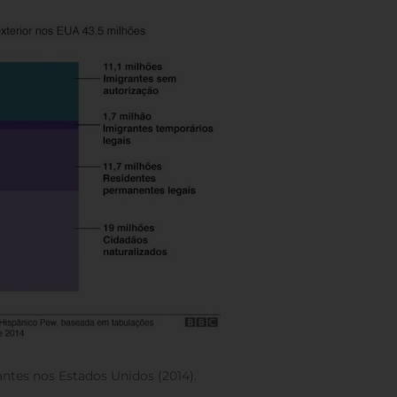
antes nos Estados Unidos (2014).