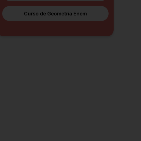
Curso de Geometria Enem