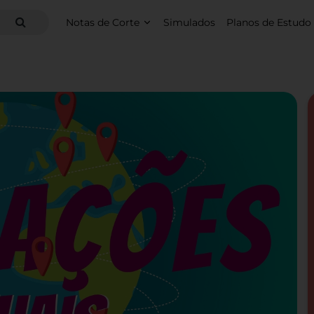
Notas de Corte
Simulados
Planos de Estudo