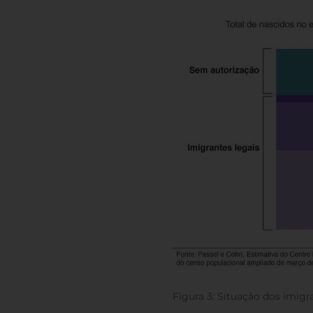
Figura 3: Situação dos imigr