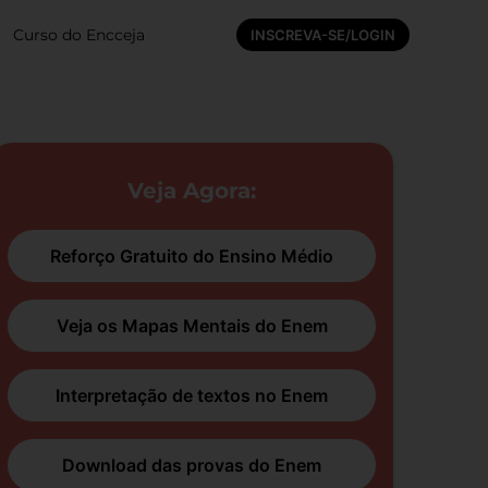
Curso do Encceja
INSCREVA-SE/LOGIN
Veja Agora:
Reforço Gratuito do Ensino Médio
Veja os Mapas Mentais do Enem
Interpretação de textos no Enem
Download das provas do Enem