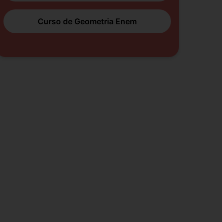
Curso de Geometria Enem