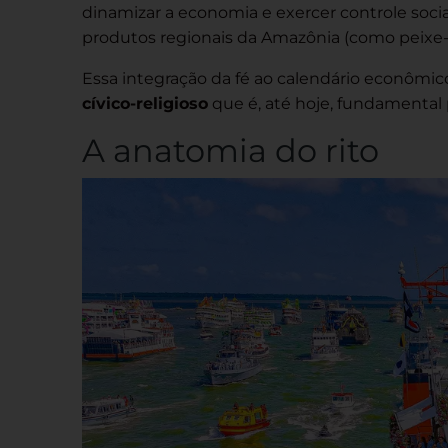
dinamizar a economia e exercer controle social.
produtos regionais da Amazônia (como peixe-b
Essa integração da fé ao calendário econômic
cívico-religioso
que é, até hoje, fundamental 
A anatomia do rito