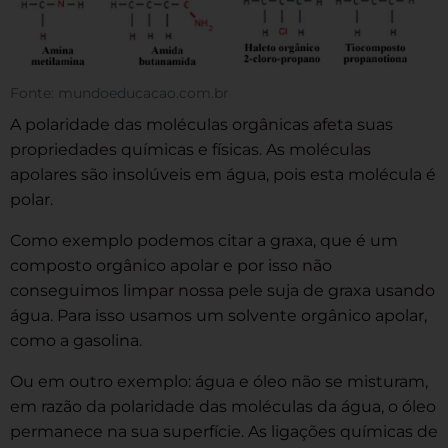
Fonte: mundoeducacao.com.br
A polaridade das moléculas orgânicas afeta suas
propriedades químicas e físicas. As moléculas
apolares são insolúveis em água, pois esta molécula é
polar.
Como exemplo podemos citar a graxa, que é um
composto orgânico apolar e por isso não
conseguimos limpar nossa pele suja de graxa usando
água. Para isso usamos um solvente orgânico apolar,
como a gasolina.
Ou em outro exemplo: água e óleo não se misturam,
em razão da polaridade das moléculas da água, o óleo
permanece na sua superfície. As ligações químicas de