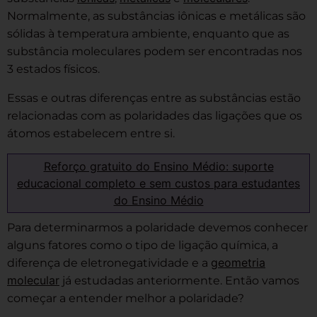
Normalmente, as substâncias iônicas e metálicas são
sólidas à temperatura ambiente, enquanto que as
substância moleculares podem ser encontradas nos
3 estados físicos.
Essas e outras diferenças entre as substâncias estão
relacionadas com as polaridades das ligações que os
átomos estabelecem entre si.
Reforço gratuito do Ensino Médio: suporte
educacional completo e sem custos para estudantes
do Ensino Médio
Para determinarmos a polaridade devemos conhecer
alguns fatores como o tipo de ligação química, a
geometria
diferença de eletronegatividade e a
molecular
já estudadas anteriormente. Então vamos
começar a entender melhor a polaridade?