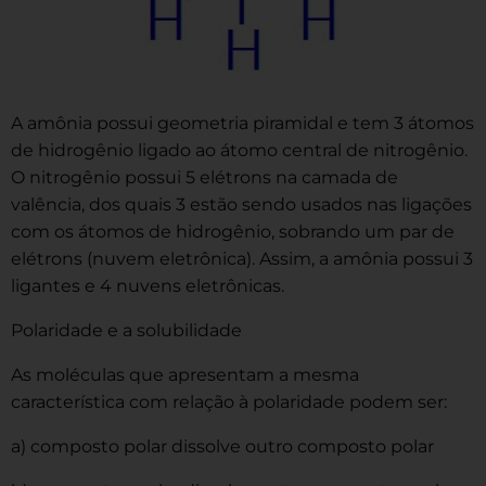
A amônia possui geometria piramidal e tem 3 átomos
de hidrogênio ligado ao átomo central de nitrogênio.
O nitrogênio possui 5 elétrons na camada de
valência, dos quais 3 estão sendo usados nas ligações
com os átomos de hidrogênio, sobrando um par de
elétrons (nuvem eletrônica). Assim, a amônia possui 3
ligantes e 4 nuvens eletrônicas.
Polaridade e a solubilidade
As moléculas que apresentam a mesma
característica com relação à polaridade podem ser:
a) composto polar dissolve outro composto polar