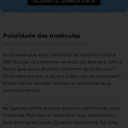
Polaridade das moléculas
Por
Ana Carolina Prieto
21 de maio de 2019
Você sabia que este conteúdo se relaciona com a
distribuição dos elétrons ao redor do átomo e com a
forma que estes átomos conferem às moléculas?
Você sabe porque a água e o óleo não se misturam?
Então venha estudar conosco e aumentar seus
conhecimentos!
As ligações entre átomos ocorrem para formar uma
molécula. Para isso, é necessário que, pelo menos,
dois átomos se unam. Quando isso ocorre, há uma