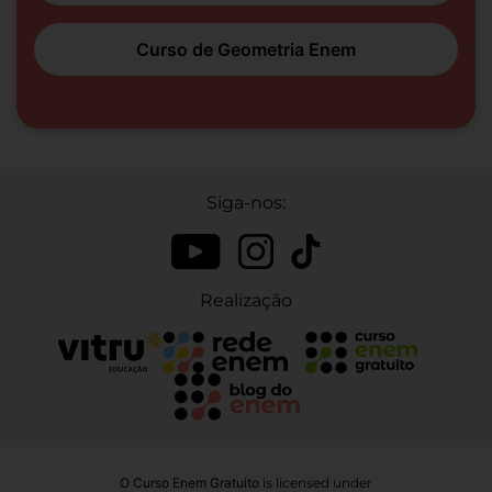
Curso de Geometria Enem
Siga-nos:
Realização
O Curso Enem Gratuito
is licensed under