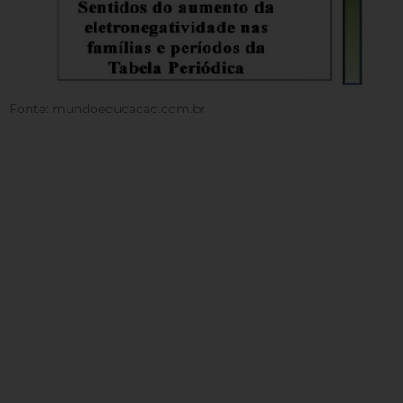
Fonte: mundoeducacao.com.br