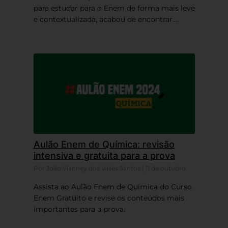
para estudar para o Enem de forma mais leve
e contextualizada, acabou de encontrar....
Aulão Enem de Química: revisão
intensiva e gratuita para a prova
Por João Vianney dos Valles Santos | 11 de outubro
Assista ao Aulão Enem de Química do Curso
Enem Gratuito e revise os conteúdos mais
importantes para a prova.