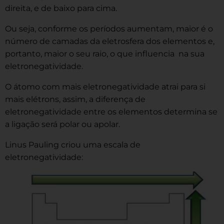
direita, e de baixo para cima.
Ou seja, conforme os períodos aumentam, maior é o
número de camadas da eletrosfera dos elementos e,
portanto, maior o seu raio, o que influencia na sua
eletronegatividade.
O átomo com mais eletronegatividade atrai para si
mais elétrons, assim, a diferença de
eletronegatividade entre os elementos determina se
a ligação será polar ou apolar.
Linus Pauling criou uma escala de
eletronegatividade: