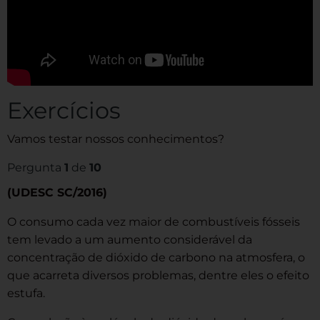
Exercícios
Vamos testar nossos conhecimentos?
Pergunta
1
de
10
(UDESC SC/2016)
O consumo cada vez maior de combustíveis fósseis
tem levado a um aumento considerável da
concentração de dióxido de carbono na atmosfera, o
que acarreta diversos problemas, dentre eles o efeito
estufa.