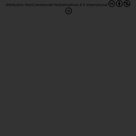
Attribution-NonCommercial-NoDerivatives 4.0 International