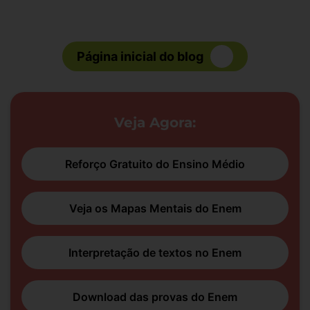
Página inicial do blog
Veja Agora:
Reforço Gratuito do Ensino Médio
Veja os Mapas Mentais do Enem
Interpretação de textos no Enem
Download das provas do Enem