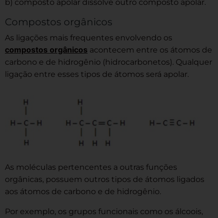
b) composto apolar dissolve outro composto apolar.
Compostos orgânicos
As ligações mais frequentes envolvendo os
compostos orgânicos
acontecem entre os átomos de
carbono e de hidrogênio (hidrocarbonetos). Qualquer
ligação entre esses tipos de átomos será apolar.
As moléculas pertencentes a outras funções
orgânicas, possuem outros tipos de átomos ligados
aos átomos de carbono e de hidrogênio.
Por exemplo, os grupos funcionais como os álcoois,