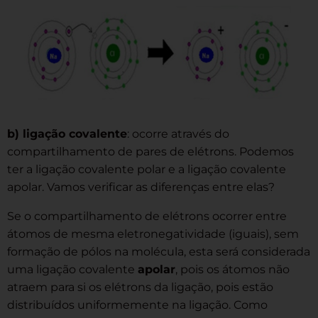
b) ligação covalente
: ocorre através do
compartilhamento de pares de elétrons. Podemos
ter a ligação covalente polar e a ligação covalente
apolar. Vamos verificar as diferenças entre elas?
Se o compartilhamento de elétrons ocorrer entre
átomos de mesma eletronegatividade (iguais), sem
formação de pólos na molécula, esta será considerada
uma ligação covalente
apolar
, pois os átomos não
atraem para si os elétrons da ligação, pois estão
distribuídos uniformemente na ligação. Como