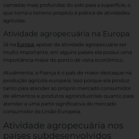
camadas mais profundas do solo para a superfície, o
que torna o terreno propício à prática de atividades
agrícolas.
Atividade agropecuária na Europa
Europa
Já na
, apesar da atividade agropecuária ser
muito importante, em alguns países ela possui uma
importância maior do ponto de vista econômico.
Atualmente, a França é o país de maior destaque na
produção agrícola europeia. Isso porque ela produz
tanto para atender ao próprio mercado consumidor
de alimentos e produtos agroindustriais quanto para
atender a uma parte significativa do mercado
consumidor da União Europeia.
Atividade agropecuária nos
países subdesenvolvidos