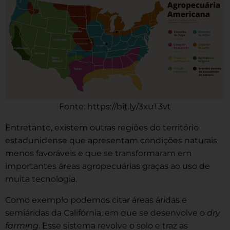
Fonte: https://bit.ly/3xuT3vt
Entretanto, existem outras regiões do território
estadunidense que apresentam condições naturais
menos favoráveis e que se transformaram em
importantes áreas agropecuárias graças ao uso de
muita tecnologia.
Como exemplo podemos citar áreas áridas e
semiáridas da Califórnia, em que se desenvolve o
dry
farming
. Esse sistema revolve o solo e traz as