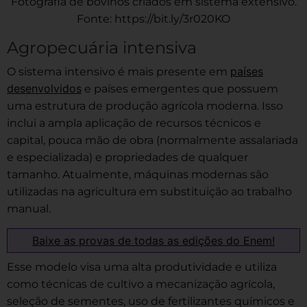
Fotografia de bovinos criados em sistema extensivo.
Fonte: https://bit.ly/3r020KO
Agropecuária intensiva
países
O sistema intensivo é mais presente em
desenvolvidos
e países emergentes que possuem
uma estrutura de produção agrícola moderna. Isso
inclui a ampla aplicação de recursos técnicos e
capital, pouca mão de obra (normalmente assalariada
e especializada) e propriedades de qualquer
tamanho. Atualmente, máquinas modernas são
utilizadas na agricultura em substituição ao trabalho
manual.
Baixe as provas de todas as edições do Enem!
Esse modelo visa uma alta produtividade e utiliza
como técnicas de cultivo a mecanização agrícola,
seleção de sementes, uso de fertilizantes químicos e