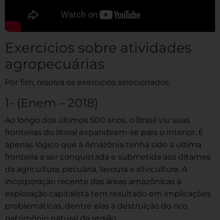
Exercícios sobre atividades
agropecuárias
Por fim, resolva os exercícios selecionados:
1- (Enem – 2018)
Ao longo dos últimos 500 anos, o Brasil viu suas
fronteiras do litoral expandirem-se para o interior. É
apenas lógico que a Amazônia tenha sido a última
fronteira a ser conquistada e submetida aos ditames
da agricultura, pecuária, lavoura e silvicultura. A
incorporação recente das áreas amazônicas à
exploração capitalista tem resultado em implicações
problemáticas, dentre elas a destruição do rico
patrimônio natural da região.