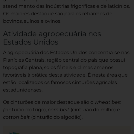
atendimento das indústrias frigoríficas e de laticínios.
Os maiores destaque são para os rebanhos de
bovinos, suínos e ovinos.
Atividade agropecuária nos
Estados Unidos
A agropecuária dos Estados Unidos concentra-se nas
Planícies Centrais, região central do país que possui
topografia plana, solos férteis e climas amenos,
favoráveis à prática desta atividade. É nesta área que
estão localizados os famosos cinturões agrícolas
estadunidenses.
Os cinturões de maior destaque são o
wheat belt
(
cinturão do trigo),
corn belt
(cinturão do milho) e
cotton belt
(cinturão do algodão).