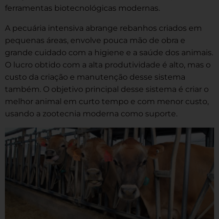
ferramentas biotecnológicas modernas.
A pecuária intensiva abrange rebanhos criados em
pequenas áreas, envolve pouca mão de obra e
grande cuidado com a higiene e a saúde dos animais.
O lucro obtido com a alta produtividade é alto, mas o
custo da criação e manutenção desse sistema
também. O objetivo principal desse sistema é criar o
melhor animal em curto tempo e com menor custo,
usando a zootecnia moderna como suporte.