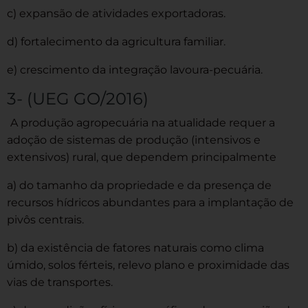
c) expansão de atividades exportadoras.
d) fortalecimento da agricultura familiar.
e) crescimento da integração lavoura-pecuária.
3- (UEG GO/2016)
A produção agropecuária na atualidade requer a
adoção de sistemas de produção (intensivos e
extensivos) rural, que dependem principalmente
a) do tamanho da propriedade e da presença de
recursos hídricos abundantes para a implantação de
pivôs centrais.
b) da existência de fatores naturais como clima
úmido, solos férteis, relevo plano e proximidade das
vias de transportes.