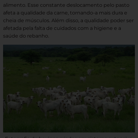
alimento. Esse constante deslocamento pelo pasto
afeta a qualidade da carne, tornando-a mais dura e
cheia de músculos. Além disso, a qualidade poder ser
afetada pela falta de cuidados com a higiene e a
saúde do rebanho.