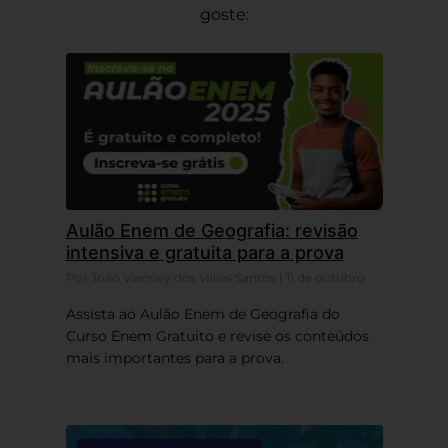
goste:
Aulão Enem de Geografia: revisão
intensiva e gratuita para a prova
Por João Vianney dos Valles Santos | 11 de outubro
Assista ao Aulão Enem de Geografia do
Curso Enem Gratuito e revise os conteúdos
mais importantes para a prova.