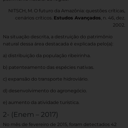
NITSCH, M. O futuro da Amazônia: questões críticas,
cenários críticos.
Estudos Avançados
, n. 46, dez.
2002.
Na situação descrita, a destruição do patrimônio
natural dessa área destacada é explicada pelo(a):
a) distribuição da população ribeirinha.
b) patenteamento das espécies nativas.
c) expansão do transporte hidroviário.
d) desenvolvimento do agronegócio.
e) aumento da atividade turística.
2- (Enem – 2017)
No mês de fevereiro de 2015, foram detectados 42