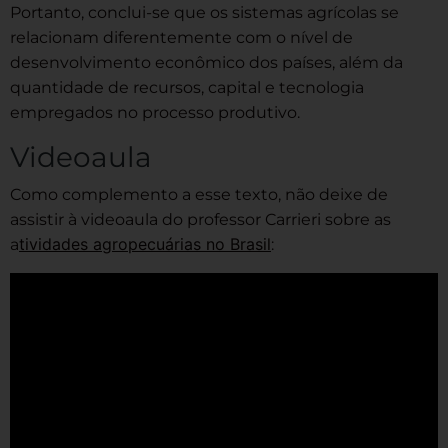
Portanto, conclui-se que os sistemas agrícolas se
relacionam diferentemente com o nível de
desenvolvimento econômico dos países, além da
quantidade de recursos, capital e tecnologia
empregados no processo produtivo.
Videoaula
Como complemento a esse texto, não deixe de
assistir à videoaula do professor Carrieri sobre as
tividades agropecuárias no Brasil
a
: