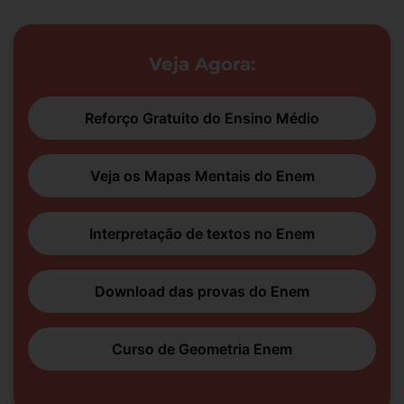
Veja Agora:
Reforço Gratuito do Ensino Médio
Veja os Mapas Mentais do Enem
Interpretação de textos no Enem
Download das provas do Enem
Curso de Geometria Enem