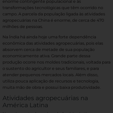
enorme contingente populacional e às
transformações tecnológicas que têm ocorrido no
campo. A parcela da população ligada às atividades
agropecuárias na China é enorme, de cerca de 470
milhões de pessoas.
Na Índia há ainda hoje uma forte dependência
econômica das atividades agropecuárias, pois elas
absorvem cerca de metade de sua população
economicamente ativa. Grande parte dessa
produção ocorre nos moldes tradicionais, voltada para
o sustento do agricultor e seus familiares, e para
atender pequenos mercados locais. Além disso,
utiliza pouca aplicação de recursos e tecnologia,
muita mão de obra e possui baixa produtividade.
Atividades agropecuárias na
América Latina