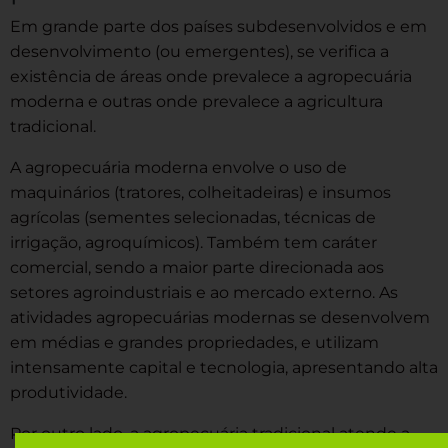
Em grande parte dos países subdesenvolvidos e em
desenvolvimento (ou emergentes), se verifica a
existência de áreas onde prevalece a agropecuária
moderna e outras onde prevalece a agricultura
tradicional.
A agropecuária moderna envolve o uso de
maquinários (tratores, colheitadeiras) e insumos
agrícolas (sementes selecionadas, técnicas de
irrigação, agroquímicos). Também tem caráter
comercial, sendo a maior parte direcionada aos
setores agroindustriais e ao mercado externo. As
atividades agropecuárias modernas se desenvolvem
em médias e grandes propriedades, e utilizam
intensamente capital e tecnologia, apresentando alta
produtividade.
Por outro lado, a agropecuária tradicional atende a