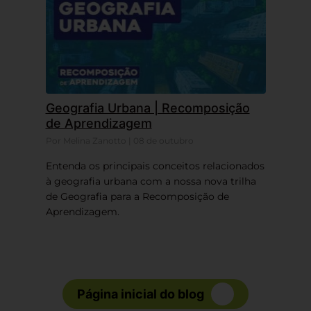
Geografia Urbana | Recomposição
de Aprendizagem
Por Melina Zanotto | 08 de outubro
Entenda os principais conceitos relacionados
à geografia urbana com a nossa nova trilha
de Geografia para a Recomposição de
Aprendizagem.
Página inicial do blog