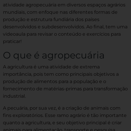
atividade agropecuária em diversos espaços agrários
mundiais, com enfoque nas diferentes formas de
produção e estrutura fundiária dos países
desenvolvidos e subdesenvolvidos. Ao final, tem uma
videoaula para revisar o conteúdo e exercícios para
praticar!
O que é agropecuária
A agricultura é uma atividade de extrema
importância, pois tem como principais objetivos a
produção de alimentos para a população e o
fornecimento de matérias-primas para transformação
industrial.
A pecuária, por sua vez, é a criação de animais com
fins exploratórios. Esse ramo agrário é tão importante
quanto a agricultura, e seu objetivo principal é criar
animais para alimentação, transporte e pesquisa.