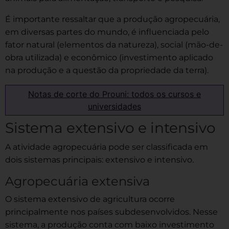
É importante ressaltar que a produção agropecuária,
em diversas partes do mundo, é influenciada pelo
fator natural (elementos da natureza), social (mão-de-
obra utilizada) e econômico (investimento aplicado
na produção e a questão da propriedade da terra).
Notas de corte do Prouni: todos os cursos e
universidades
Sistema extensivo e intensivo
A atividade agropecuária pode ser classificada em
dois sistemas principais: extensivo e intensivo.
Agropecuária extensiva
O sistema extensivo de agricultura ocorre
principalmente nos países subdesenvolvidos. Nesse
sistema, a produção conta com baixo investimento