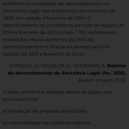
quilômetros quadrados de desmatamento na
Amazônia Legal. Isso representa um aumento de
282% em relação a fevereiro de 2014. O
desmatamento acumulado no período de agosto de
2014 a fevereiro de 2015 atingiu 1 702 quilômetros
quadrados. Houve aumento de 215% do
desmatamento em relação ao período anterior
(agosto de 2013 a fevereiro de 2014).
FONSECA, A.; SOUZA JR., C.; VERÍSSIMO, A.
Boletim
do desmatamento da Amazônia Legal (fev. 2015)
.
Belém: Imazon, 2015.
O dano ambiental relatado deriva de ações que
promovem o(a):
a) instalação de projetos silvicultores.
b) especialização da indústria regional.