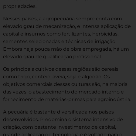
propriedades.
Nesses países, a agropecuária sempre conta com
elevado grau de mecanização, e intensa aplicação de
capital e insumos como fertilizantes, herbicidas,
sementes selecionadas e técnicas de irrigação.
Embora haja pouca mão de obra empregada, há um
elevado grau de qualificação profissional.
Os principais cultivos dessas regiões são cereais
como trigo, centeio, aveia, soja e algodão. Os
objetivos comerciais dessas culturas são, na maioria
das vezes, o abastecimento do mercado interno e
fornecimento de matérias-primas para agroindústria.
A pecuária é bastante diversificada nos países
desenvolvidos. Predomina o sistema intensivo de
criação, com bastante investimento de capital,
grande aplicação de tecnologia e é voltado para o