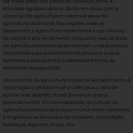
Na maior parte dos países da América Latina, a
atividade agropecuária se divide em áreas com a
presença de agricultura moderna e áreas de
agricultura tradicional. Nas regiões onde se
desenvolve a agricultura moderna há o uso intenso
de capital e alto rendimento. Enquanto isso, as áreas
de agricultura tradicional apresentam uma produção
direcionada para subsistência do produtor e seus
familiares e para atender a demanda interna de
alimentos da população.
Os produtos da agricultura moderna são destinados à
exportação e destacam-se o café, cacau, cana de
açúcar, soja, algodão, frutas (banana e laranja
especialmente). Em contrapartida, os cultivos da
agricultura tradicional possuem uma maior variedade
e englobam os alimentos do cotidiano, como feijão,
hortaliças, legumes, frutas, etc.