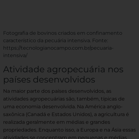
Fotografia de bovinos criados em confinamento
característico da pecuária intensiva. Fonte:
https://tecnologianocampo.com.br/pecuaria-
intensiva/
Atividade agropecuária nos
países desenvolvidos
Na maior parte dos países desenvolvidos, as
atividades agropecuárias são, também, típicas de
uma economia desenvolvida. Na América anglo-
saxônica (Canadá e Estados Unidos), a agricultura é
realizada geralmente em médias e grandes
propriedades. Enquanto isso, a Europa e na Ásia essas
atividades se concentram em pequenas e médias