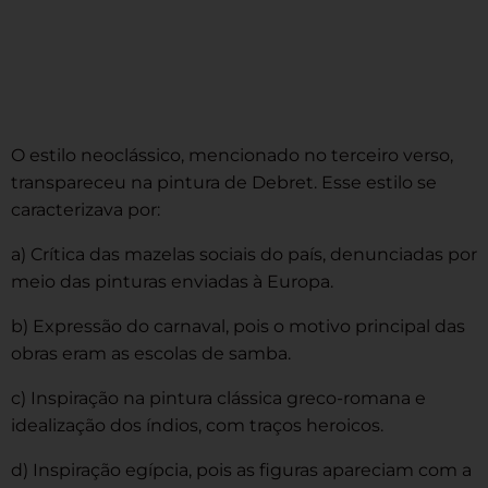
O estilo neoclássico, mencionado no terceiro verso,
transpareceu na pintura de Debret. Esse estilo se
caracterizava por:
a) Crítica das mazelas sociais do país, denunciadas por
meio das pinturas enviadas à Europa.
b) Expressão do carnaval, pois o motivo principal das
obras eram as escolas de samba.
c) Inspiração na pintura clássica greco-romana e
idealização dos índios, com traços heroicos.
d) Inspiração egípcia, pois as figuras apareciam com a