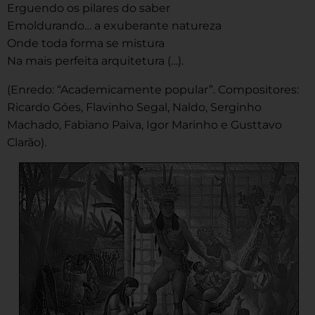
Erguendo os pilares do saber
Emoldurando… a exuberante natureza
Onde toda forma se mistura
Na mais perfeita arquitetura (…).
(Enredo: “Academicamente popular”. Compositores:
Ricardo Góes, Flavinho Segal, Naldo, Serginho
Machado, Fabiano Paiva, Igor Marinho e Gusttavo
Clarão).