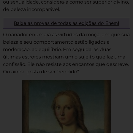
ou sexualidade, considera-a como ser superior divino,
de beleza incomparável.
Baixe as provas de todas as edições do Enem!
O narrador enumera as virtudes da moça, em que sua
beleza e seu comportamento estão ligados à
moderação, ao equilíbrio. Em seguida, as duas
últimas estrofes mostram um o sujeito que faz uma
confissão. Ele não resiste aos encantos que descreve.
Ou ainda: gosta de ser “rendido”.