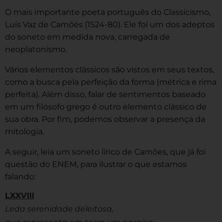
O mais importante poeta português do Classicismo,
Luís Vaz de Camões (1524-80). Ele foi um dos adeptos
do soneto em medida nova, carregada de
neoplatonismo.
Vários elementos clássicos são vistos em seus textos,
como a busca pela perfeição da forma (métrica e rima
perfeita). Além disso, falar de sentimentos baseado
em um filósofo grego é outro elemento clássico de
sua obra. Por fim, podemos observar a presença da
mitologia.
A seguir, leia um soneto lírico de Camões, que já foi
questão do ENEM, para ilustrar o que estamos
falando:
LXXVIII
Leda serenidade deleitosa,