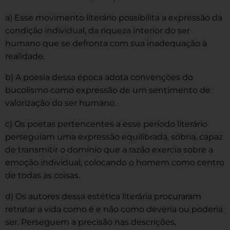
a) Esse movimento literário possibilita a expressão da
condição individual, da riqueza interior do ser
humano que se defronta com sua inadequação à
realidade.
b) A poesia dessa época adota convenções do
bucolismo como expressão de um sentimento de
valorização do ser humano.
c) Os poetas pertencentes a esse período literário
perseguiam uma expressão equilibrada, sóbria, capaz
de transmitir o domínio que a razão exercia sobre a
emoção individual, colocando o homem como centro
de todas as coisas.
d) Os autores dessa estética literária procuraram
retratar a vida como é e não como deveria ou poderia
ser. Perseguem a precisão nas descrições,