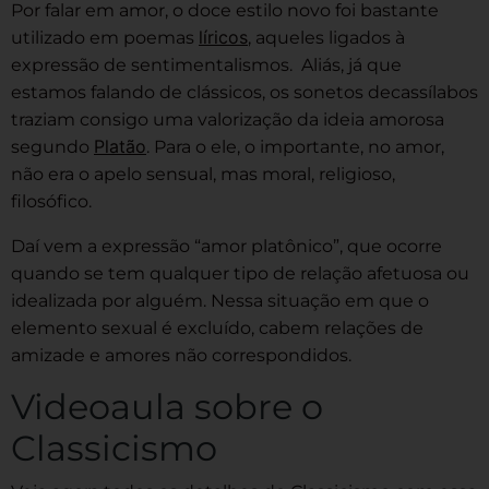
Por falar em amor, o doce estilo novo foi bastante
líricos
utilizado em poemas
, aqueles ligados à
expressão de sentimentalismos. Aliás, já que
estamos falando de clássicos, os sonetos decassílabos
traziam consigo uma valorização da ideia amorosa
Platão
segundo
. Para o ele, o importante, no amor,
não era o apelo sensual, mas moral, religioso,
filosófico.
Daí vem a expressão “amor platônico”, que ocorre
quando se tem qualquer tipo de relação afetuosa ou
idealizada por alguém. Nessa situação em que o
elemento sexual é excluído, cabem relações de
amizade e amores não correspondidos.
Videoaula sobre o
Classicismo