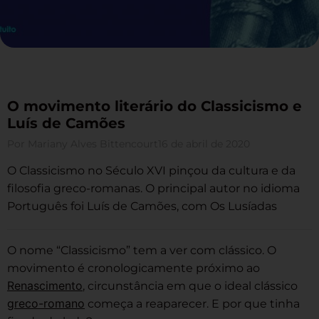
O movimento literário do Classicismo e
Luís de Camões
Por
Mariany Alves Bittencourt
16 de abril de 2020
O Classicismo no Século XVI pinçou da cultura e da
filosofia greco-romanas. O principal autor no idioma
Português foi Luís de Camões, com Os Lusíadas
O nome “Classicismo” tem a ver com clássico. O
movimento é cronologicamente próximo ao
Renascimento
, circunstância em que o ideal clássico
greco-romano
começa a reaparecer. E por que tinha