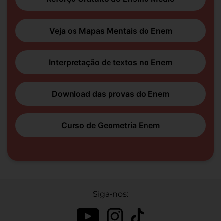
Veja os Mapas Mentais do Enem
Interpretação de textos no Enem
Download das provas do Enem
Curso de Geometria Enem
Siga-nos: