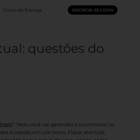
Curso do Encceja
INSCREVA-SE/LOGIN
ual: questões do
 Enem
”. Nela você vai aprender a reconhecer os
ara a coesão em um texto. Fique atento/a,