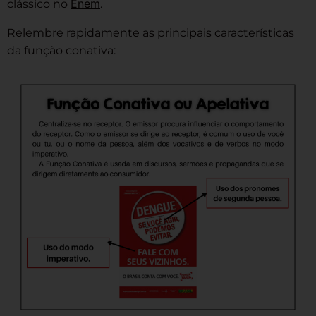
Enem
clássico no
.
Relembre rapidamente as principais características
da função conativa: