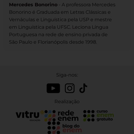
Mercedes Bonorino
- A professora Mercedes
Bonorino é Graduada em Letras Clássicas e
Vernáculas e Linguística pela USP e mestre
em Linguística pela UFSC. Leciona Língua
Portuguesa na rede de ensino privada de
São Paulo e Florianópolis desde 1998.
Siga-nos:
Realização