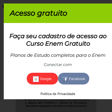
(Enem-2020)
Acesso gratuito
Faça seu cadastro de acesso ao
Curso Enem Gratuito
Planos de Estudo completos para o Enem
Conectar com
Política de Privacidade