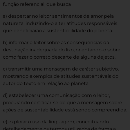
função referencial, que busca
a) despertar no leitor sentimentos de amor pela
natureza, induzindo-o a ter atitudes responsáveis
que beneficiarão a sustentabilidade do planeta.
b) informar o leitor sobre as consequências da
destinação inadequada do lixo, orientando-o sobre
como fazer o correto descarte de alguns dejetos.
c) transmitir uma mensagem de caráter subjetivo,
mostrando exemplos de atitudes sustentáveis do
autor do texto em relação ao planeta.
d) estabelecer uma comunicação com o leitor,
procurando certificar-se de que a mensagem sobre
ações de sustentabilidade está sendo compreendida.
e) explorar o uso da linguagem, conceituando
detalhadamente os termos utilizados de forma a