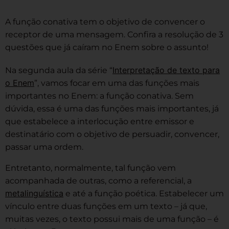
A função conativa tem o objetivo de convencer o
receptor de uma mensagem. Confira a resolução de 3
questões que já caíram no Enem sobre o assunto!
Interpretação de texto para
Na segunda aula da série “
o Enem
”, vamos focar em uma das funções mais
importantes no Enem: a função conativa. Sem
dúvida, essa é uma das funções mais importantes, já
que estabelece a interlocução entre emissor e
destinatário com o objetivo de persuadir, convencer,
passar uma ordem.
Entretanto, normalmente, tal função vem
acompanhada de outras, como a referencial, a
metalinguística
e até a função poética. Estabelecer um
vínculo entre duas funções em um texto – já que,
muitas vezes, o texto possui mais de uma função – é