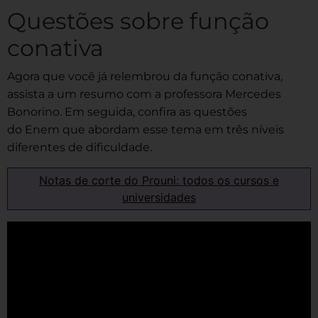
Questões sobre função
conativa
Agora que você já relembrou da função conativa,
assista a um resumo com a professora Mercedes
Bonorino. Em seguida, confira as questões
do Enem que abordam esse tema em três níveis
diferentes de dificuldade.
Notas de corte do Prouni: todos os cursos e
universidades