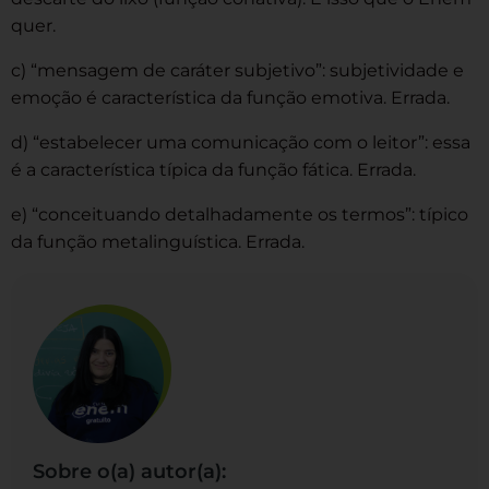
quer.
c) “mensagem de caráter subjetivo”: subjetividade e
emoção é característica da função emotiva. Errada.
d) “estabelecer uma comunicação com o leitor”: essa
é a característica típica da função fática. Errada.
e) “conceituando detalhadamente os termos”: típico
da função metalinguística. Errada.
Sobre o(a) autor(a):