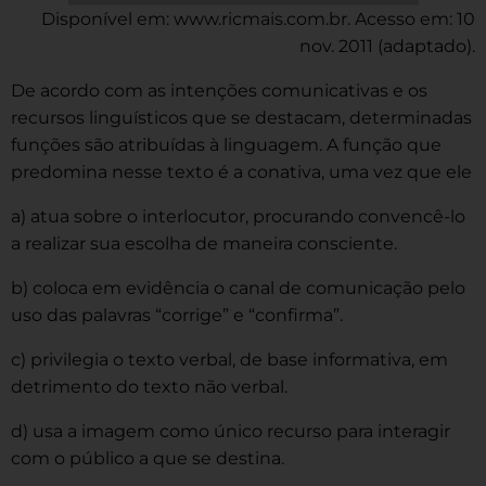
Disponível em: www.ricmais.com.br. Acesso em: 10
nov. 2011 (adaptado).
De acordo com as intenções comunicativas e os
recursos linguísticos que se destacam, determinadas
funções são atribuídas à linguagem. A função que
predomina nesse texto é a conativa, uma vez que ele
a) atua sobre o interlocutor, procurando convencê-lo
a realizar sua escolha de maneira consciente.
b) coloca em evidência o canal de comunicação pelo
uso das palavras “corrige” e “confirma”.
c) privilegia o texto verbal, de base informativa, em
detrimento do texto não verbal.
d) usa a imagem como único recurso para interagir
com o público a que se destina.