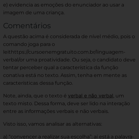
e) evidencia as emoções do enunciador ao usar a
imagem de uma criança.
Comentários
A questão acima é considerada de nível médio, pois o
comando joga para o
leithttps://cursoenemgratuito.com.br/linguagem-
verbal/or uma proatividade. Ou seja, o candidato deve
tentar perceber qual a característica da função
conativa está no texto. Assim, tenha em mente as
características dessa função.
verbal e não verbal
Note, ainda, que o texto é
, um
texto misto. Dessa forma, deve ser lido na interação
entre as informações verbais e não verbais.
Visto isso, vamos analisar as alternativas:
a) “convencer a realizar sua escolha”: aí está a palavra-