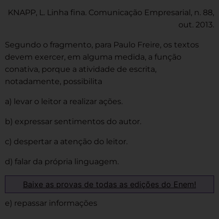
KNAPP, L. Linha fina. Comunicação Empresarial, n. 88,
out. 2013.
Segundo o fragmento, para Paulo Freire, os textos
devem exercer, em alguma medida, a função
conativa, porque a atividade de escrita,
notadamente, possibilita
a) levar o leitor a realizar ações.
b) expressar sentimentos do autor.
c) despertar a atenção do leitor.
d) falar da própria linguagem.
Baixe as provas de todas as edições do Enem!
e) repassar informações