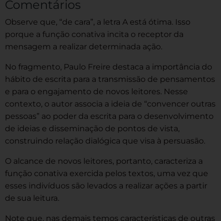
Comentários
Observe que, “de cara”, a letra A está ótima. Isso
porque a função conativa incita o receptor da
mensagem a realizar determinada ação.
No fragmento, Paulo Freire destaca a importância do
hábito de escrita para a transmissão de pensamentos
e para o engajamento de novos leitores. Nesse
contexto, o autor associa a ideia de “convencer outras
pessoas” ao poder da escrita para o desenvolvimento
de ideias e disseminação de pontos de vista,
construindo relação dialógica que visa à persuasão.
O alcance de novos leitores, portanto, caracteriza a
função conativa exercida pelos textos, uma vez que
esses indivíduos são levados a realizar ações a partir
de sua leitura.
Note que, nas demais temos características de outras