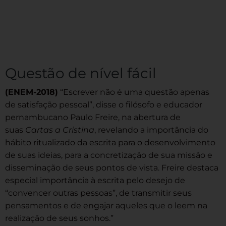
Questão de nível fácil
(ENEM-2018)
“Escrever não é uma questão apenas
de satisfação pessoal”, disse o filósofo e educador
pernambucano Paulo Freire, na abertura de
suas
Cartas a Cristina
, revelando a importância do
hábito ritualizado da escrita para o desenvolvimento
de suas ideias, para a concretização de sua missão e
disseminação de seus pontos de vista. Freire destaca
especial importância à escrita pelo desejo de
“convencer outras pessoas”, de transmitir seus
pensamentos e de engajar aqueles que o leem na
realização de seus sonhos.”