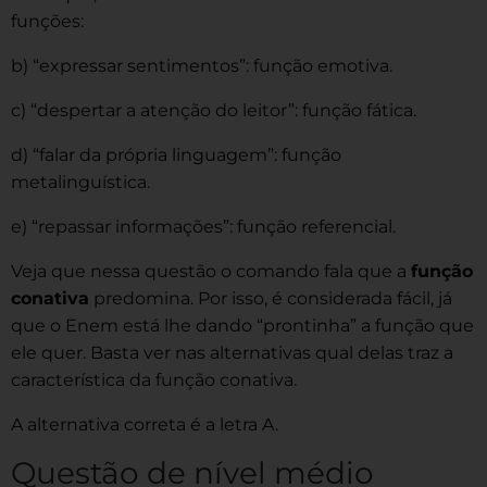
funções:
b) “expressar sentimentos”: função emotiva.
c) “despertar a atenção do leitor”: função fática.
d) “falar da própria linguagem”: função
metalinguística.
e) “repassar informações”: função referencial.
Veja que nessa questão o comando fala que a
função
conativa
predomina. Por isso, é considerada fácil, já
que o Enem está lhe dando “prontinha” a função que
ele quer. Basta ver nas alternativas qual delas traz a
característica da função conativa.
A alternativa correta é a letra A.
Questão de nível médio