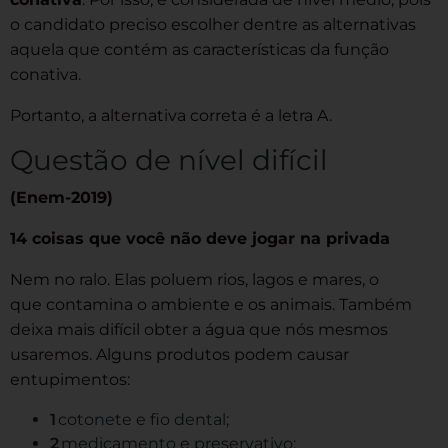
o candidato preciso escolher dentre as alternativas
aquela que contém as características da função
conativa.
Portanto, a alternativa correta é a letra A.
Questão de nível difícil
(Enem-2019)
14 coisas que você não deve jogar na privada
Nem no ralo. Elas poluem rios, lagos e mares, o
que contamina o ambiente e os animais. Também
deixa mais difícil obter a água que nós mesmos
usaremos. Alguns produtos podem causar
entupimentos:
cotonete e fio dental;
medicamento e preservativo;