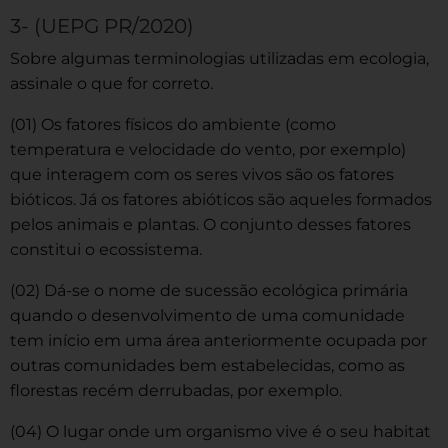
3- (UEPG PR/2020)
Sobre algumas terminologias utilizadas em ecologia,
assinale o que for correto.
(01) Os fatores físicos do ambiente (como
temperatura e velocidade do vento, por exemplo)
que interagem com os seres vivos são os fatores
bióticos. Já os fatores abióticos são aqueles formados
pelos animais e plantas. O conjunto desses fatores
constitui o ecossistema.
(02) Dá-se o nome de sucessão ecológica primária
quando o desenvolvimento de uma comunidade
tem início em uma área anteriormente ocupada por
outras comunidades bem estabelecidas, como as
florestas recém derrubadas, por exemplo.
(04) O lugar onde um organismo vive é o seu habitat