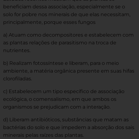
beneficiam dessa associação, especialmente se o
solo for pobre nos minerais de que elas necessitam,
principalmente, porque esses fungos
a) Atuam como decompositores e estabelecem com
as plantas relações de parasitismo na troca de
nutrientes.
b) Realizam fotossíntese e liberam, para o meio
ambiente, a matéria orgânica presente em suas hifas
clorofiladas.
c) Estabelecem um tipo específico de associação
ecológica, o comensalismo, em que ambos os
organismos se prejudicam com a interação.
d) Liberam antibióticos, substâncias que matam as
bactérias do solo e que impedem a absorção dos sais
minerais pelas raízes das plantas.