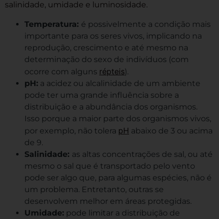
salinidade, umidade e luminosidade.
Temperatura:
é possivelmente a condição mais
importante para os seres vivos, implicando na
reprodução, crescimento e até mesmo na
determinação do sexo de indivíduos (com
répteis
ocorre com alguns
).
pH:
a acidez ou alcalinidade de um ambiente
pode ter uma grande influência sobre a
distribuição e a abundância dos organismos.
Isso porque a maior parte dos organismos vivos,
pH
por exemplo, não tolera
abaixo de 3 ou acima
de 9.
Salinidade:
as altas concentrações de sal, ou até
mesmo o sal que é transportado pelo vento
pode ser algo que, para algumas espécies, não é
um problema. Entretanto, outras se
desenvolvem melhor em áreas protegidas.
Umidade:
pode limitar a distribuição de