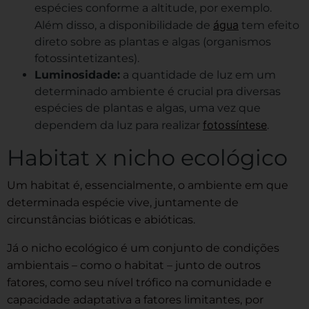
espécies conforme a altitude, por exemplo.
água
Além disso, a disponibilidade de
tem efeito
direto sobre as plantas e algas (organismos
fotossintetizantes).
Luminosidade:
a quantidade de luz em um
determinado ambiente é crucial pra diversas
espécies de plantas e algas, uma vez que
fotossíntese
dependem da luz para realizar
.
Habitat x nicho ecológico
Um habitat é, essencialmente, o ambiente em que
determinada espécie vive, juntamente de
circunstâncias bióticas e abióticas.
Já o nicho ecológico é um conjunto de condições
ambientais – como o habitat – junto de outros
fatores, como seu nível trófico na comunidade e
capacidade adaptativa a fatores limitantes, por