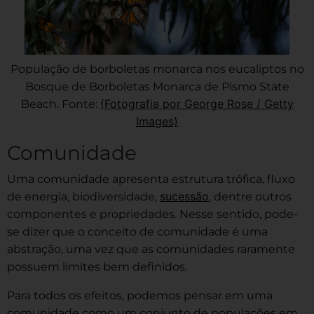
População de borboletas monarca nos eucaliptos no
Bosque de Borboletas Monarca de Pismo State
(Fotografia por George Rose / Getty
Beach. Fonte:
Images)
Comunidade
Uma comunidade apresenta estrutura trófica, fluxo
sucessão
de energia, biodiversidade,
, dentre outros
componentes e propriedades. Nesse sentido, pode-
se dizer que o conceito de comunidade é uma
abstração, uma vez que as comunidades raramente
possuem limites bem definidos.
Para todos os efeitos, podemos pensar em uma
comunidade como um conjunto de populações em