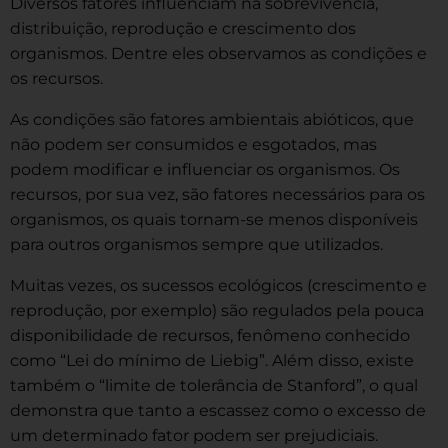
Diversos fatores influenciam na sobrevivência,
distribuição, reprodução e crescimento dos
organismos. Dentre eles observamos as condições e
os recursos.
As condições são fatores ambientais abióticos, que
não podem ser consumidos e esgotados, mas
podem modificar e influenciar os organismos. Os
recursos, por sua vez, são fatores necessários para os
organismos, os quais tornam-se menos disponíveis
para outros organismos sempre que utilizados.
Muitas vezes, os sucessos ecológicos (crescimento e
reprodução, por exemplo) são regulados pela pouca
disponibilidade de recursos, fenômeno conhecido
como “Lei do mínimo de Liebig”. Além disso, existe
também o “limite de tolerância de Stanford”, o qual
demonstra que tanto a escassez como o excesso de
um determinado fator podem ser prejudiciais.