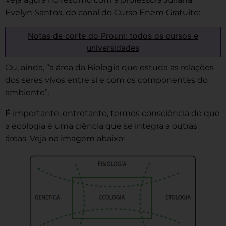
Evelyn Santos, do canal do Curso Enem Gratuito:
Notas de corte do Prouni: todos os cursos e
universidades
Ou, ainda, “a área da Biologia que estuda as relações
dos seres vivos entre si e com os componentes do
ambiente”.
É importante, entretanto, termos consciência de que
a ecologia é uma ciência que se integra a outras
áreas. Veja na imagem abaixo: