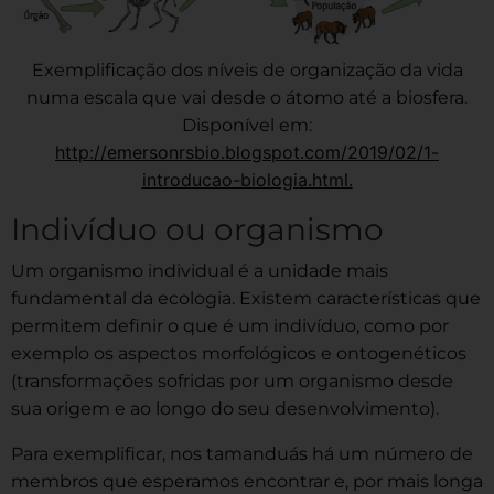
Exemplificação dos níveis de organização da vida
numa escala que vai desde o átomo até a biosfera.
Disponível em:
http://emersonrsbio.blogspot.com/2019/02/1-
introducao-biologia.html.
Indivíduo ou organismo
Um organismo individual é a unidade mais
fundamental da ecologia. Existem características que
permitem definir o que é um indivíduo, como por
exemplo os aspectos morfológicos e ontogenéticos
(transformações sofridas por um organismo desde
sua origem e ao longo do seu desenvolvimento).
Para exemplificar, nos tamanduás há um número de
membros que esperamos encontrar e, por mais longa