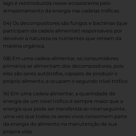
lago é reintroduzida nesse ecossistema pelo
armazenamento da energia nas cadeias tróficas.
04) Os decompositores são fungos e bactérias (que
participam da cadeia alimentar) responsáveis por
devolver à natureza os nutrientes que retiram da
matéria orgânica.
08) Em uma cadeia alimentar, os consumidores
primários se alimentam dos decompositores, pois
eles são seres autótrofos, capazes de produzir o
próprio alimento, e ocupam o segundo nível trófico.
16) Em uma cadeia alimentar, a quantidade de
energia de um nível trófico é sempre maior que a
energia que pode ser transferida ao nível seguinte,
uma vez que todos os seres vivos consomem parte
da energia do alimento na manutenção de sua
própria vida.