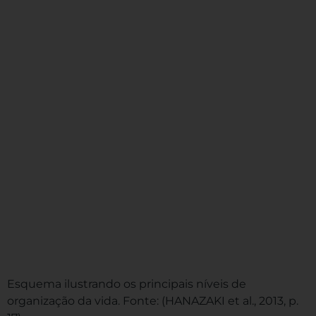
Esquema ilustrando os principais níveis de
organização da vida. Fonte:
(HANAZAKI et al., 2013, p.