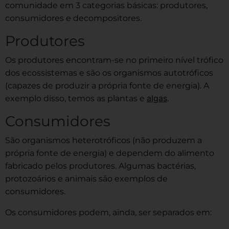
comunidade em 3 categorias básicas: produtores,
consumidores e decompositores.
Produtores
Os produtores encontram-se no primeiro nível trófico
dos ecossistemas e são os organismos autotróficos
(capazes de produzir a própria fonte de energia). A
algas
exemplo disso, temos as plantas e
.
Consumidores
São organismos heterotróficos (não produzem a
própria fonte de energia) e dependem do alimento
fabricado pelos produtores. Algumas bactérias,
protozoários e animais são exemplos de
consumidores.
Os consumidores podem, ainda, ser separados em: