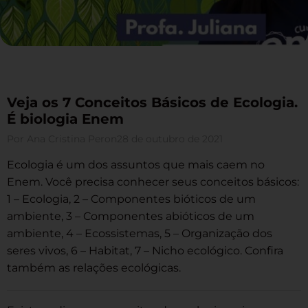
Veja os 7 Conceitos Básicos de Ecologia.
É biologia Enem
Por
Ana Cristina Peron
28 de outubro de 2021
Ecologia é um dos assuntos que mais caem no
Enem. Você precisa conhecer seus conceitos básicos:
1 – Ecologia, 2 – Componentes bióticos de um
ambiente, 3 – Componentes abióticos de um
ambiente, 4 – Ecossistemas, 5 – Organização dos
seres vivos, 6 – Habitat, 7 – Nicho ecológico. Confira
também as relações ecológicas.