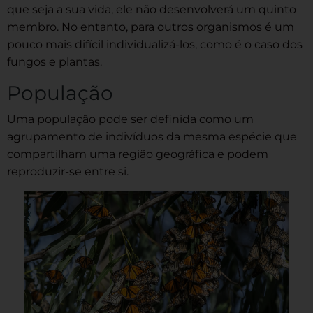
que seja a sua vida, ele não desenvolverá um quinto
membro. No entanto, para outros organismos é um
pouco mais difícil individualizá-los, como é o caso dos
fungos e plantas.
População
Uma população pode ser definida como um
agrupamento de indivíduos da mesma espécie que
compartilham uma região geográfica e podem
reproduzir-se entre si.