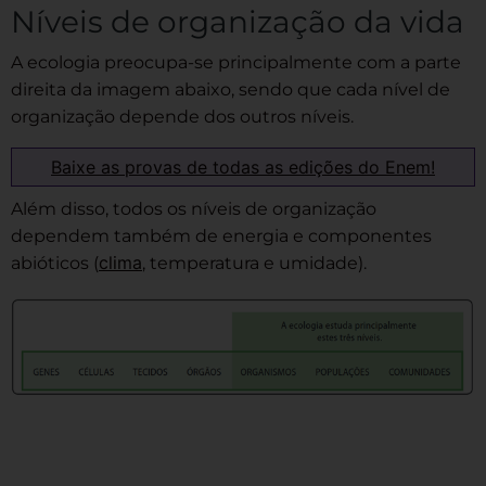
Níveis de organização da vida
A ecologia preocupa-se principalmente com a parte
direita da imagem abaixo, sendo que cada nível de
organização depende dos outros níveis.
Baixe as provas de todas as edições do Enem!
Além disso, todos os níveis de organização
dependem também de energia e componentes
clima
abióticos (
, temperatura e umidade).