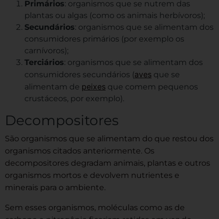
Primários
: organismos que se nutrem das
plantas ou algas (como os animais herbívoros);
Secundários
: organismos que se alimentam dos
consumidores primários (por exemplo os
carnívoros);
Terciários
: organismos que se alimentam dos
aves
consumidores secundários (
que se
peixes
alimentam de
que comem pequenos
crustáceos, por exemplo).
Decompositores
São organismos que se alimentam do que restou dos
organismos citados anteriormente. Os
decompositores degradam animais, plantas e outros
organismos mortos e devolvem nutrientes e
minerais para o ambiente.
Sem esses organismos, moléculas como as de