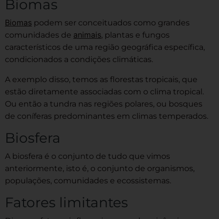
Biomas
Biomas
podem ser conceituados como grandes
animais
comunidades de
, plantas e fungos
característicos de uma região geográfica específica,
condicionados a condições climáticas.
A exemplo disso, temos as florestas tropicais, que
estão diretamente associadas com o clima tropical.
Ou então a tundra nas regiões polares, ou bosques
de coníferas predominantes em climas temperados.
Biosfera
A biosfera é o conjunto de tudo que vimos
anteriormente, isto é, o conjunto de organismos,
populações, comunidades e ecossistemas.
Fatores limitantes