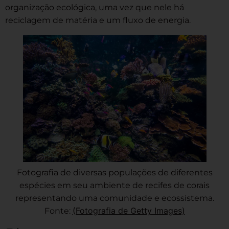
organização ecológica, uma vez que nele há
reciclagem de matéria e um fluxo de energia.
Fotografia de diversas populações de diferentes
espécies em seu ambiente de recifes de corais
representando uma comunidade e ecossistema.
(Fotografia de Getty Images)
Fonte: