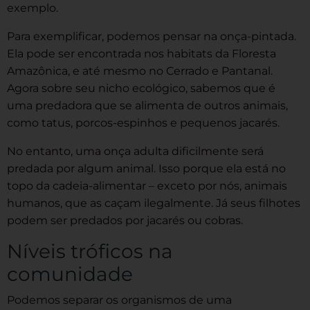
exemplo.
Para exemplificar, podemos pensar na onça-pintada.
Ela pode ser encontrada nos habitats da Floresta
Amazônica, e até mesmo no Cerrado e Pantanal.
Agora sobre seu nicho ecológico, sabemos que é
uma predadora que se alimenta de outros animais,
como tatus, porcos-espinhos e pequenos jacarés.
No entanto, uma onça adulta dificilmente será
predada por algum animal. Isso porque ela está no
topo da cadeia-alimentar – exceto por nós, animais
humanos, que as caçam ilegalmente. Já seus filhotes
podem ser predados por jacarés ou cobras.
Níveis tróficos na
comunidade
Podemos separar os organismos de uma