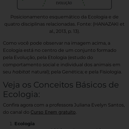
Posicionamento esquemático da Ecologia e de
quatro disciplinas relacionadas. Fonte: (HANAZAKI et
al., 2013, p. 13).
Como você pode observar na imagem acima, a
Ecologia está no centro de um conjunto formado
pela Evolução, pela Etologia (estudo do
comportamento social e individual dos animais em
seu
habitat
natural); pela Genética; e pela Fisiologia.
Veja os Conceitos Básicos de
Ecologia:
Confira agora com a professora Juliana Evelyn Santos,
Curso Enem gratuito
do canal do
.
Ecologia