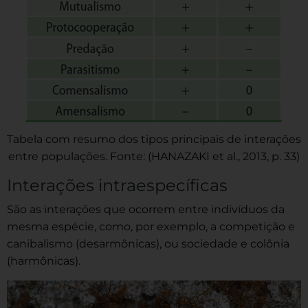
Tabela com resumo dos tipos principais de interações
entre populações. Fonte:
(HANAZAKI et al., 2013, p. 33)
Interações intraespecíficas
São as interações que ocorrem entre indivíduos da
mesma espécie, como, por exemplo, a competição e
canibalismo (desarmônicas), ou sociedade e colônia
(harmônicas).