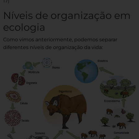
17)
Níveis de organização em
ecologia
Como vimos anteriormente, podemos separar
diferentes níveis de organização da vida: