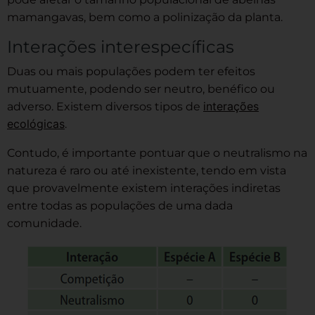
mamangavas, bem como a polinização da planta.
Interações interespecíficas
Duas ou mais populações podem ter efeitos
mutuamente, podendo ser neutro, benéfico ou
interações
adverso. Existem diversos tipos de
ecológicas
.
Contudo, é importante pontuar que o neutralismo na
natureza é raro ou até inexistente, tendo em vista
que provavelmente existem interações indiretas
entre todas as populações de uma dada
comunidade.