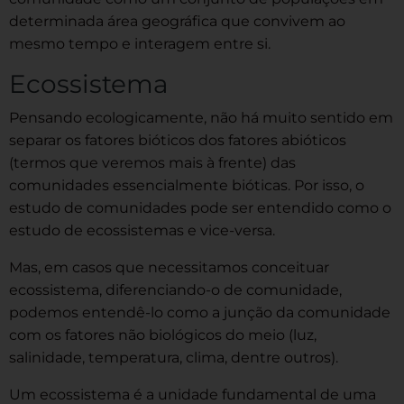
determinada área geográfica que convivem ao
mesmo tempo e interagem entre si.
Ecossistema
Pensando ecologicamente, não há muito sentido em
separar os fatores bióticos dos fatores abióticos
(termos que veremos mais à frente) das
comunidades essencialmente bióticas. Por isso, o
estudo de comunidades pode ser entendido como o
estudo de ecossistemas e vice-versa.
Mas, em casos que necessitamos conceituar
ecossistema, diferenciando-o de comunidade,
podemos entendê-lo como a junção da comunidade
com os fatores não biológicos do meio (luz,
salinidade, temperatura, clima, dentre outros).
Um ecossistema é a unidade fundamental de uma