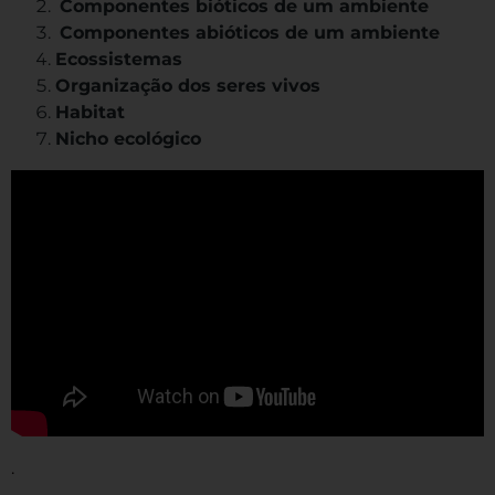
Componentes bióticos de um ambiente
Componentes abióticos de um ambiente
Ecossistemas
Organização dos seres vivos
Habitat
Nicho ecológico
.