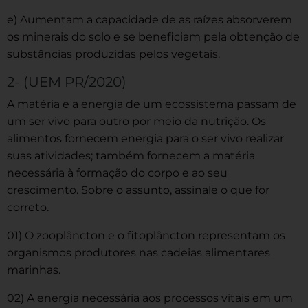
e) Aumentam a capacidade de as raízes absorverem
os minerais do solo e se beneficiam pela obtenção de
substâncias produzidas pelos vegetais.
2- (UEM PR/2020)
A matéria e a energia de um ecossistema passam de
um ser vivo para outro por meio da nutrição. Os
alimentos fornecem energia para o ser vivo realizar
suas atividades; também fornecem a matéria
necessária à formação do corpo e ao seu
crescimento. Sobre o assunto, assinale o que for
correto.
01) O zooplâncton e o fitoplâncton representam os
organismos produtores nas cadeias alimentares
marinhas.
02) A energia necessária aos processos vitais em um