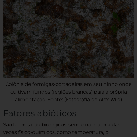
Colônia de formigas-cortadeiras em seu ninho onde
cultivam fungos (regiões brancas) para a própria
(Fotografia de Alex Wild)
alimentação. Fonte:
Fatores abióticos
São fatores não biológicos, sendo na maioria das
vezes físico-químicos, como temperatura, pH,