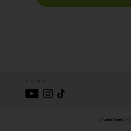
Siga-nos:
O Curso Enem Gratu