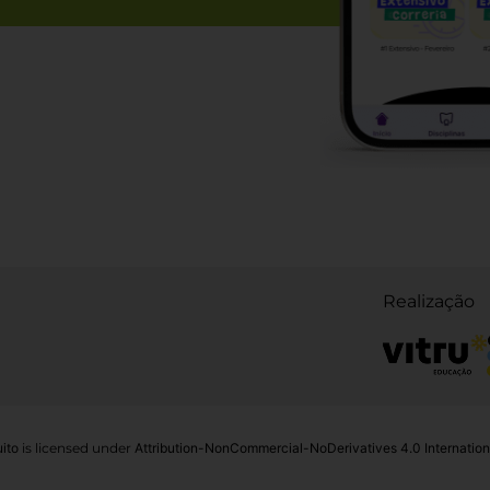
Realização
ito
is licensed under
Attribution-NonCommercial-NoDerivatives 4.0 Internation