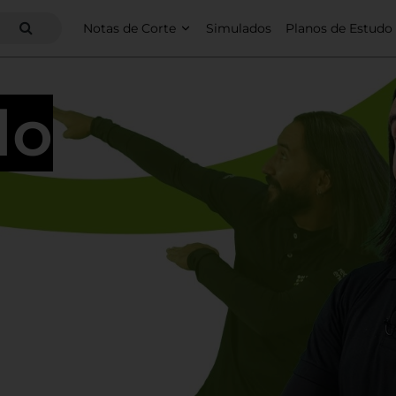
Notas de Corte
Simulados
Planos de Estudo
do