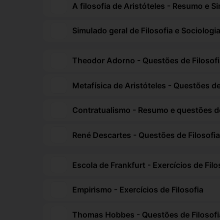
A filosofia de Aristóteles - Resumo e 
Simulado geral de Filosofia e Sociologi
Theodor Adorno - Questões de Filosofi
Metafísica de Aristóteles - Questões de
Contratualismo - Resumo e questões de
René Descartes - Questões de Filosofia
Escola de Frankfurt - Exercícios de Filo
Empirismo - Exercícios de Filosofia
Thomas Hobbes - Questões de Filosofi