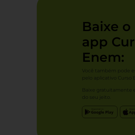
Baixe o
app Cur
Enem:
Você também pode e
pelo aplicativo Curso
Baixe gratuitamente 
do seu jeito.