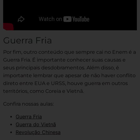
Guerra Fria
Por fim, outro conteúdo que sempre cai no Enem é a
Guerra Fria. É importante conhecer suas causas e
seus principais desdobramentos. Além disso, é
importante lembrar que apesar de não haver conflito
direto entre EUA e URSS, houve guerra em outros
territórios, como Coreia e Vietnã.
Confira nossas aulas:
Guerra Fria
Guerra do Vietnã
Revolução Chinesa