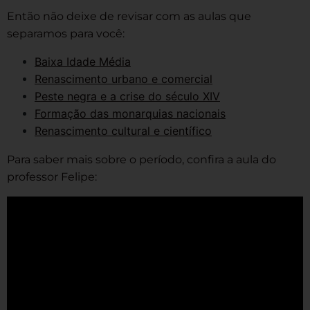
Então não deixe de revisar com as aulas que
separamos para você:
Baixa Idade Média
Renascimento urbano e comercial
Peste negra e a crise do século XIV
Formação das monarquias nacionais
Renascimento cultural e científico
Para saber mais sobre o período, confira a aula do
professor Felipe: