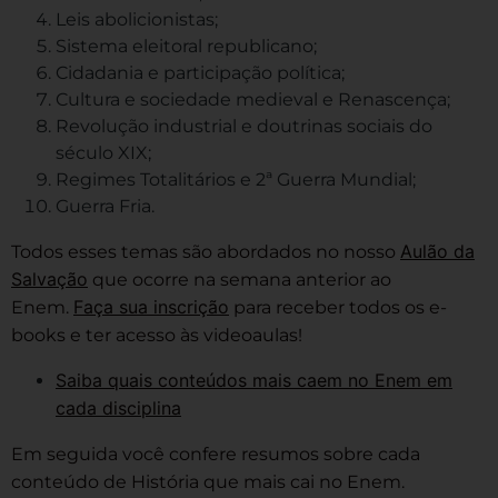
Leis abolicionistas;
Sistema eleitoral republicano;
Cidadania e participação política;
Cultura e sociedade medieval e Renascença;
Revolução industrial e doutrinas sociais do
século XIX;
Regimes Totalitários e 2ª Guerra Mundial;
Guerra Fria.
Aulão da
Todos esses temas são abordados no nosso
Salvação
que ocorre na semana anterior ao
Faça sua inscrição
Enem.
para receber todos os e-
books e ter acesso às videoaulas!
Saiba quais conteúdos mais caem no Enem em
cada disciplina
Em seguida você confere resumos sobre cada
conteúdo de História que mais cai no Enem.