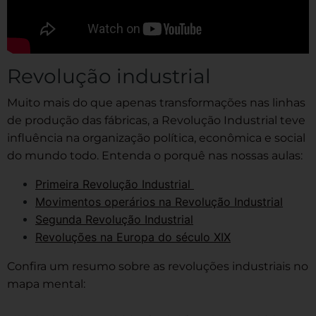
Revolução industrial
Muito mais do que apenas transformações nas linhas
de produção das fábricas, a Revolução Industrial teve
influência na organização política, econômica e social
do mundo todo. Entenda o porquê nas nossas aulas:
Primeira Revolução Industrial
Movimentos operários na Revolução Industrial
Segunda Revolução Industrial
Revoluções na Europa do século XIX
Confira um resumo sobre as revoluções industriais no
mapa mental: