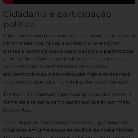
Cidadania e participação
política
Este é um tema que vem juto com o anterior, sobre o
sistema eleitoral. Afinal, a existência de eleições
diretas e democráticas é essencial para a participação
política. No entanto, no Brasil passamos por vários
momentos de autoritarismo e de decisões
antidemocráticas. Além disso, até hoje a cidadania é
negada para parcelas marginalizadas da população.
Também é importante pontuar que, muitas vezes, a
forma de exercer a participação política foi por meio
de revoltas.
Portanto, esse é um tema transversal, que não está
localizado em uma época específica da nossa história.
Mas selecionamos algumas aulas que vão te auxiliar a