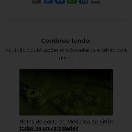
Link
Continue lendo:
Aqui vão 2 publicações relacionadas que talvez você
goste:
Notas de corte de Medicina no SiSU:
todas as universidades