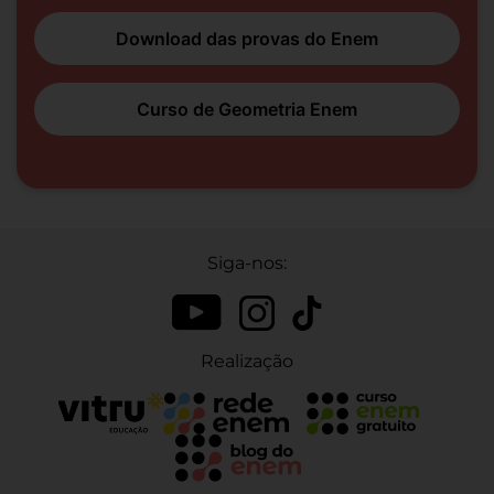
Download das provas do Enem
Curso de Geometria Enem
Siga-nos:
Realização