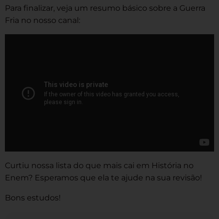
Para finalizar, veja um resumo básico sobre a Guerra
Fria no nosso canal:
Curtiu nossa lista do que mais cai em História no
Enem? Esperamos que ela te ajude na sua revisão!
Bons estudos!