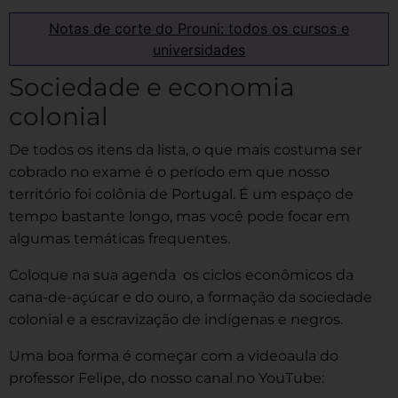
Notas de corte do Prouni: todos os cursos e
universidades
Sociedade e economia
colonial
De todos os itens da lista, o que mais costuma ser
cobrado no exame é o período em que nosso
território foi colônia de Portugal. É um espaço de
tempo bastante longo, mas você pode focar em
algumas temáticas frequentes.
Coloque na sua agenda os ciclos econômicos da
cana-de-açúcar e do ouro, a formação da sociedade
colonial e a escravização de indígenas e negros.
Uma boa forma é começar com a videoaula do
professor Felipe, do nosso canal no YouTube: