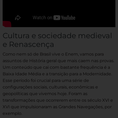
Cultura e sociedade medieval
e Renascença
Como nem só de Brasil vive o Enem, vamos para
assuntos de História geral que mais caem nas provas.
Um conteúdo que cai com bastante frequência é a
Baixa Idade Média e a transição para a Modernidade.
Esse período foi crucial para uma série de
configurações sociais, culturais, econômicas e
geopolíticas que vivemos hoje. Foram as
transformações que ocorrerem entre os século XVI e
XVI que impulsionaram as Grandes Navegações, por
exemplo.