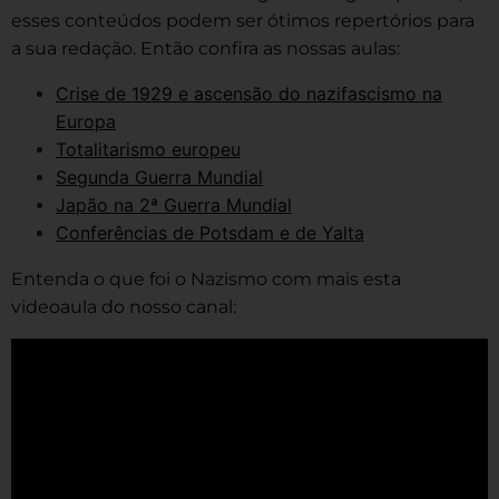
esses conteúdos podem ser ótimos repertórios para
a sua redação. Então confira as nossas aulas:
Crise de 1929 e ascensão do nazifascismo na
Europa
Totalitarismo europeu
Segunda Guerra Mundial
Japão na 2ª Guerra Mundial
Conferências de Potsdam e de Yalta
Entenda o que foi o Nazismo com mais esta
videoaula do nosso canal: