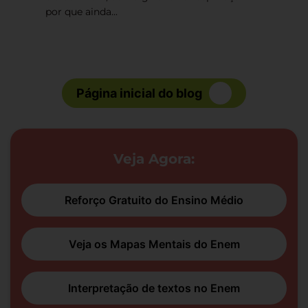
por que ainda...
Página inicial do blog
Veja Agora:
Reforço Gratuito do Ensino Médio
Veja os Mapas Mentais do Enem
Interpretação de textos no Enem