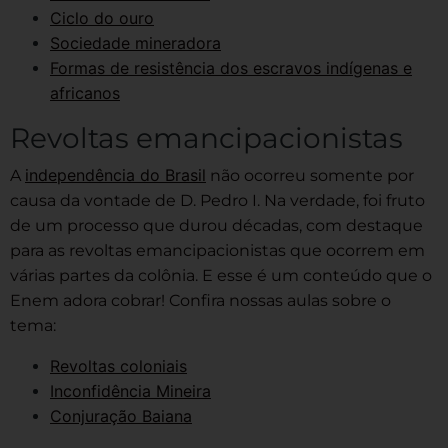
Ciclo do ouro
Sociedade mineradora
Formas de resistência dos escravos indígenas e
africanos
Revoltas emancipacionistas
independência do Brasil
A
não ocorreu somente por
causa da vontade de D. Pedro I. Na verdade, foi fruto
de um processo que durou décadas, com destaque
para as revoltas emancipacionistas que ocorrem em
várias partes da colônia. E esse é um conteúdo que o
Enem adora cobrar! Confira nossas aulas sobre o
tema:
Revoltas coloniais
Inconfidência Mineira
Conjuração Baiana