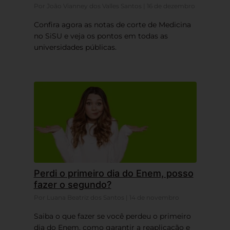
Por João Vianney dos Valles Santos | 16 de dezembro
Confira agora as notas de corte de Medicina
no SiSU e veja os pontos em todas as
universidades públicas.
Perdi o primeiro dia do Enem, posso
fazer o segundo?
Por Luana Beatriz dos Santos | 14 de novembro
Saiba o que fazer se você perdeu o primeiro
dia do Enem, como garantir a reaplicação e