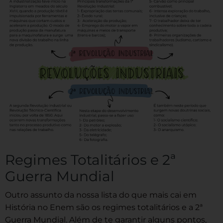
Regimes Totalitários e 2ª
Guerra Mundial
Outro assunto da nossa lista do que mais cai em
História no Enem são os regimes totalitários e a 2ª
Guerra Mundial. Além de te garantir alguns pontos,