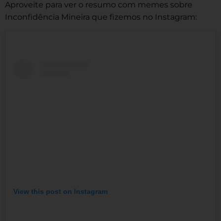
Aproveite para ver o resumo com memes sobre
Inconfidência Mineira que fizemos no Instagram:
View this post on Instagram