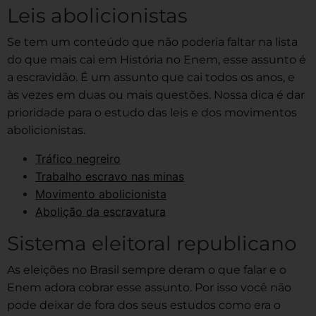
Leis abolicionistas
Se tem um conteúdo que não poderia faltar na lista
do que mais cai em História no Enem, esse assunto é
a escravidão. É um assunto que cai todos os anos, e
às vezes em duas ou mais questões. Nossa dica é dar
prioridade para o estudo das leis e dos movimentos
abolicionistas.
Tráfico negreiro
Trabalho escravo nas minas
Movimento abolicionista
Abolição da escravatura
Sistema eleitoral republicano
As eleições no Brasil sempre deram o que falar e o
Enem adora cobrar esse assunto. Por isso você não
pode deixar de fora dos seus estudos como era o