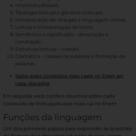
Intertextualidade;
Tipologia textual e gêneros textuais;
Interpretação de charges e linguagem verbal;
Leitura e interpretação de texto;
Semântica e significado – denotação e
conotação;
Estrutura textual – coesão;
Gramática – classes de palavras e formação de
palavras.
Saiba quais conteúdos mais caem no Enem em
cada disciplina
Em seguida você confere resumos sobre cada
conteúdo de Português que mais cai no Enem.
Funções da linguagem
Um dos primeiros passos para responder às questões