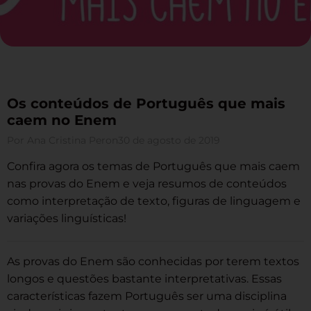
Os conteúdos de Português que mais
caem no Enem
Por
Ana Cristina Peron
30 de agosto de 2019
Confira agora os temas de Português que mais caem
nas provas do Enem e veja resumos de conteúdos
como interpretação de texto, figuras de linguagem e
variações linguísticas!
As provas do Enem são conhecidas por terem textos
longos e questões bastante interpretativas. Essas
características fazem Português ser uma disciplina