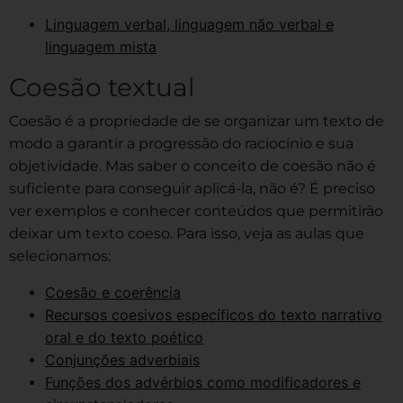
Linguagem verbal, linguagem não verbal e
linguagem mista
Coesão textual
Coesão é a propriedade de se organizar um texto de
modo a garantir a progressão do raciocínio e sua
objetividade. Mas saber o conceito de coesão não é
suficiente para conseguir aplicá-la, não é? É preciso
ver exemplos e conhecer conteúdos que permitirão
deixar um texto coeso. Para isso, veja as aulas que
selecionamos:
Coesão e coerência
Recursos coesivos específicos do texto narrativo
oral e do texto poético
Conjunções adverbiais
Funções dos advérbios como modificadores e