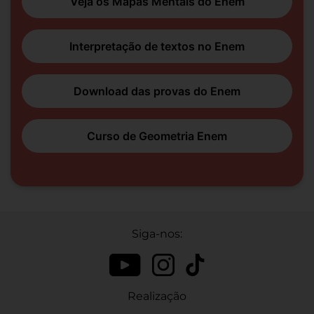
Veja os Mapas Mentais do Enem
Interpretação de textos no Enem
Download das provas do Enem
Curso de Geometria Enem
Siga-nos:
Realização