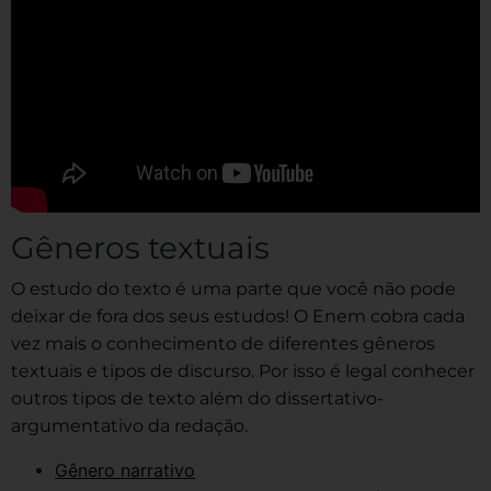
Gêneros textuais
O estudo do texto é uma parte que você não pode
deixar de fora dos seus estudos! O Enem cobra cada
vez mais o conhecimento de diferentes gêneros
textuais e tipos de discurso. Por isso é legal conhecer
outros tipos de texto além do dissertativo-
argumentativo da redação.
Gênero narrativo