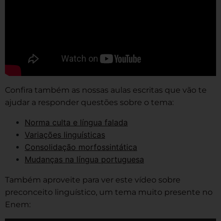
Confira também as nossas aulas escritas que vão te
ajudar a responder questões sobre o tema:
Norma culta e língua falada
Variações linguísticas
Consolidação morfossintática
Mudanças na língua portuguesa
Também aproveite para ver este vídeo sobre
preconceito linguístico, um tema muito presente no
Enem: