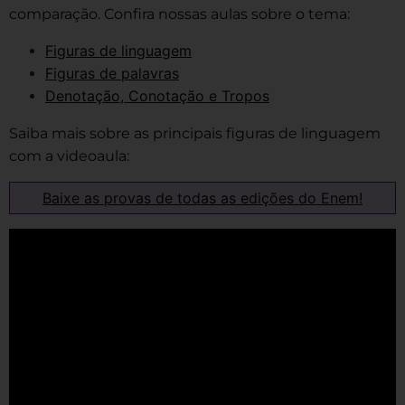
comparação. Confira nossas aulas sobre o tema:
Figuras de linguagem
Figuras de palavras
Denotação, Conotação e Tropos
Saiba mais sobre as principais figuras de linguagem
com a videoaula:
Baixe as provas de todas as edições do Enem!