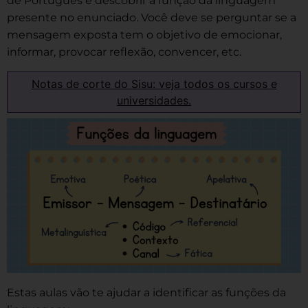
de Português é descobrir a função da linguagem
presente no enunciado. Você deve se perguntar se a
mensagem exposta tem o objetivo de emocionar,
informar, provocar reflexão, convencer, etc.
Notas de corte do Sisu: veja todos os cursos e
universidades.
Estas aulas vão te ajudar a identificar as funções da