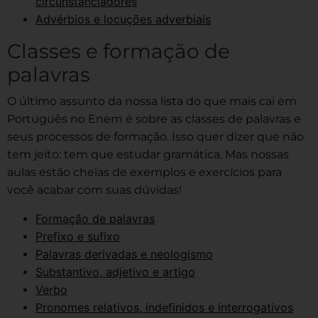
circunstanciadores
Advérbios e locuções adverbiais
Classes e formação de
palavras
O último assunto da nossa lista do que mais cai em
Português no Enem é sobre as classes de palavras e
seus processos de formação. Isso quer dizer que não
tem jeito: tem que estudar gramática. Mas nossas
aulas estão cheias de exemplos e exercícios para
você acabar com suas dúvidas!
Formação de palavras
Prefixo e sufixo
Palavras derivadas e neologismo
Substantivo, adjetivo e artigo
Verbo
Pronomes relativos, indefinidos e interrogativos