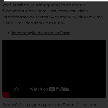
Você já sabe que a interpretação de texto é
fundamental no Enem. Mas, como estudar a
interpretação de textos? A gente te ajuda com uma
aula e um vídeo sobre o assunto!
Interpretação de texto no Enem
Se você já viu alguma prova do Enem já sabe que