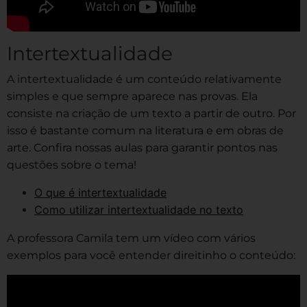
Intertextualidade
A intertextualidade é um conteúdo relativamente
simples e que sempre aparece nas provas. Ela
consiste na criação de um texto a partir de outro. Por
isso é bastante comum na literatura e em obras de
arte. Confira nossas aulas para garantir pontos nas
questões sobre o tema!
O que é intertextualidade
Como utilizar intertextualidade no texto
A professora Camila tem um vídeo com vários
exemplos para você entender direitinho o conteúdo: