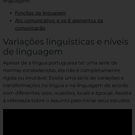
linguagem:
Funções da linguagem
Ato comunicativo e os 6 elementos da
comunicação
Variações linguísticas e níveis
de linguagem
Apesar de a língua portuguesa ter uma série de
normas estabelecidas, ela não é completamente
rígida ou imutável. Existe uma série de variações e
transformações na língua e na linguagem de acordo
com diferentes usos, ocasiões, locais e épocas. Assista
à videoaula sobre o assunto para iniciar seus estudos: