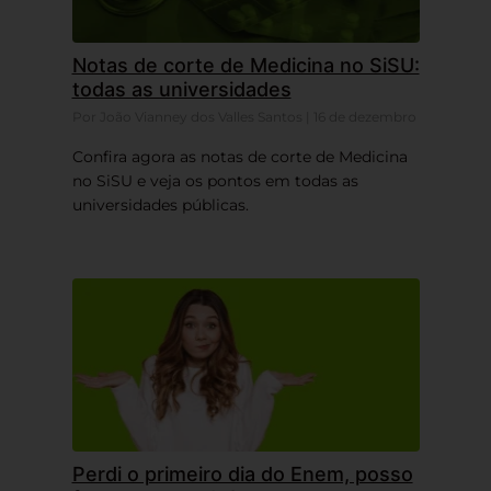
Notas de corte de Medicina no SiSU:
todas as universidades
Por João Vianney dos Valles Santos | 16 de dezembro
Confira agora as notas de corte de Medicina
no SiSU e veja os pontos em todas as
universidades públicas.
Perdi o primeiro dia do Enem, posso