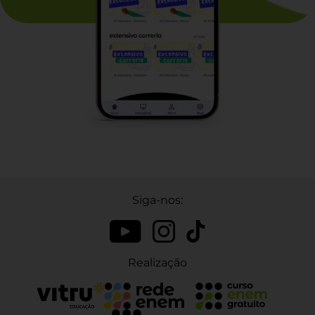
Siga-nos:
Realização