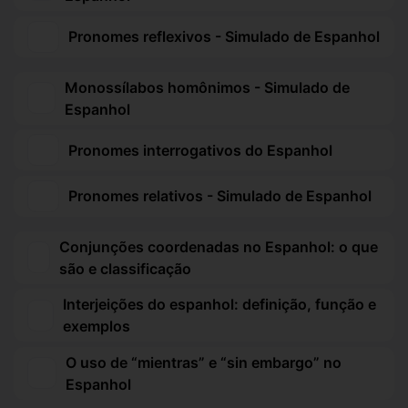
Pronomes reflexivos - Simulado de Espanhol
Monossílabos homônimos - Simulado de
Espanhol
Pronomes interrogativos do Espanhol
Pronomes relativos - Simulado de Espanhol
Conjunções coordenadas no Espanhol: o que
são e classificação
Interjeições do espanhol: definição, função e
exemplos
O uso de “mientras” e “sin embargo” no
Espanhol