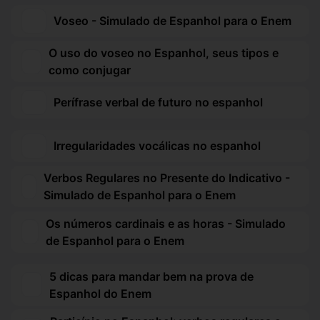
Voseo - Simulado de Espanhol para o Enem
O uso do voseo no Espanhol, seus tipos e
como conjugar
Perífrase verbal de futuro no espanhol
Irregularidades vocálicas no espanhol
Verbos Regulares no Presente do Indicativo -
Simulado de Espanhol para o Enem
Os números cardinais e as horas - Simulado
de Espanhol para o Enem
5 dicas para mandar bem na prova de
Espanhol do Enem