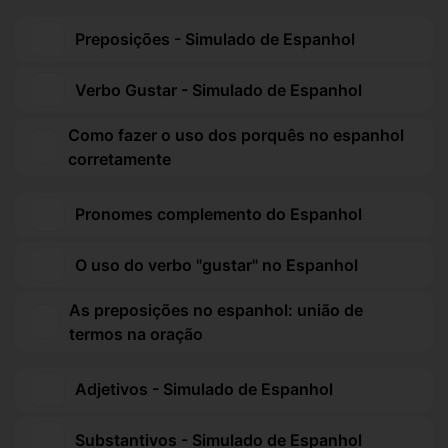
Preposições - Simulado de Espanhol
Verbo Gustar - Simulado de Espanhol
Como fazer o uso dos porquês no espanhol
corretamente
Pronomes complemento do Espanhol
O uso do verbo "gustar" no Espanhol
As preposições no espanhol: união de
termos na oração
Adjetivos - Simulado de Espanhol
Substantivos - Simulado de Espanhol