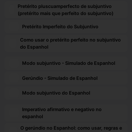
Pretérito pluscuamperfecto de subjuntivo
(pretérito mais que perfeito do subjuntivo)
Pretérito Imperfeito do Subjuntivo
Como usar o pretérito perfeito no subjuntivo
do Espanhol
Modo subjuntivo - Simulado de Espanhol
Gerúndio - Simulado de Espanhol
Modo subjuntivo do Espanhol
Imperativo afirmativo e negativo no
espanhol
O gerúndio no Espanhol: como usar, regras e