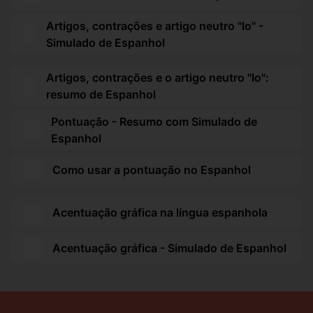
Artigos, contrações e artigo neutro "lo" -
Simulado de Espanhol
Artigos, contrações e o artigo neutro "lo":
resumo de Espanhol
Pontuação - Resumo com Simulado de
Espanhol
Como usar a pontuação no Espanhol
Acentuação gráfica na língua espanhola
Acentuação gráfica - Simulado de Espanhol