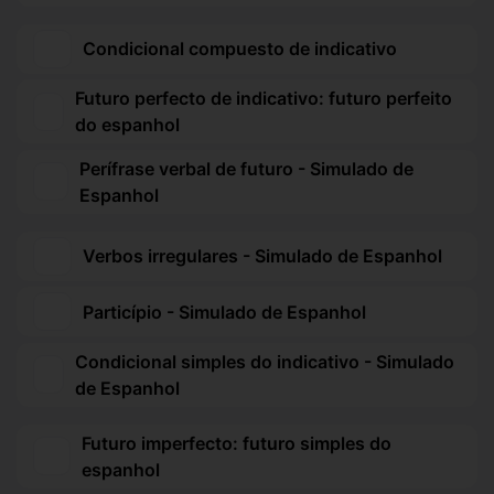
Condicional compuesto de indicativo
Futuro perfecto de indicativo: futuro perfeito
do espanhol
Perífrase verbal de futuro - Simulado de
Espanhol
Verbos irregulares - Simulado de Espanhol
Particípio - Simulado de Espanhol
Condicional simples do indicativo - Simulado
de Espanhol
Futuro imperfecto: futuro simples do
espanhol