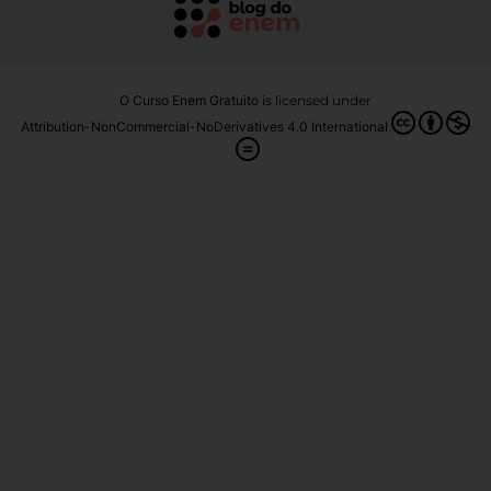
O Curso Enem Gratuito
is licensed under
Attribution-NonCommercial-NoDerivatives 4.0 International