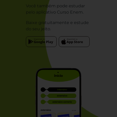
Você também pode estudar
pelo aplicativo Curso Enem.
Baixe gratuitamente e estude
do seu jeito.