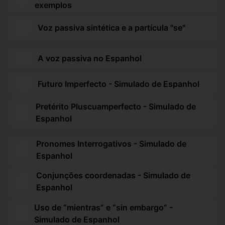
exemplos
Voz passiva sintética e a partícula "se"
A voz passiva no Espanhol
Futuro Imperfecto - Simulado de Espanhol
Pretérito Pluscuamperfecto - Simulado de
Espanhol
Pronomes Interrogativos - Simulado de
Espanhol
Conjunções coordenadas - Simulado de
Espanhol
Uso de “mientras” e “sin embargo” -
Simulado de Espanhol