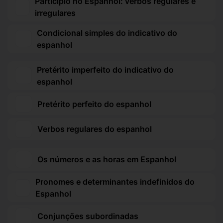
Particípio no Espanhol: verbos regulares e
irregulares
Condicional simples do indicativo do
espanhol
Pretérito imperfeito do indicativo do
espanhol
Pretérito perfeito do espanhol
Verbos regulares do espanhol
Os números e as horas em Espanhol
Pronomes e determinantes indefinidos do
Espanhol
Conjunções subordinadas