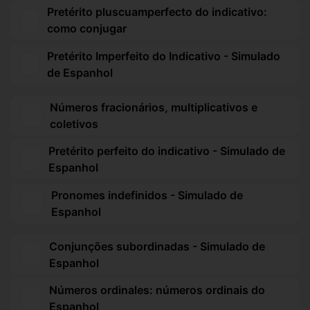
Pretérito pluscuamperfecto do indicativo:
como conjugar
Pretérito Imperfeito do Indicativo - Simulado
de Espanhol
Números fracionários, multiplicativos e
coletivos
Pretérito perfeito do indicativo - Simulado de
Espanhol
Pronomes indefinidos - Simulado de
Espanhol
Conjunções subordinadas - Simulado de
Espanhol
Números ordinales: números ordinais do
Espanhol