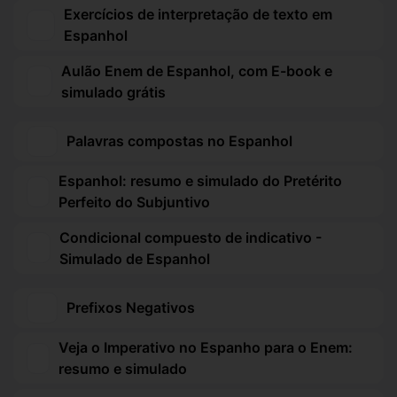
Exercícios de interpretação de texto em
Espanhol
Aulão Enem de Espanhol, com E-book e
simulado grátis
Palavras compostas no Espanhol
Espanhol: resumo e simulado do Pretérito
Perfeito do Subjuntivo
Condicional compuesto de indicativo -
Simulado de Espanhol
Prefixos Negativos
Veja o Imperativo no Espanho para o Enem:
resumo e simulado