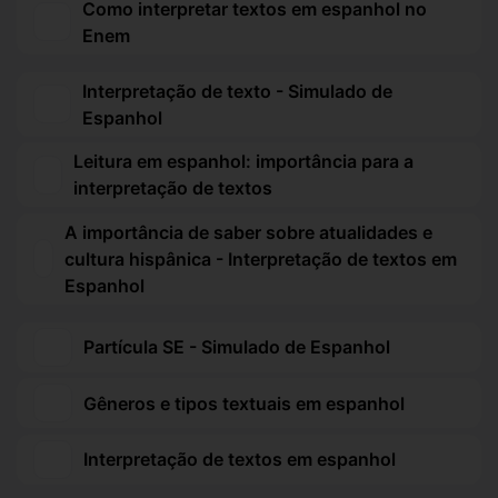
Como interpretar textos em espanhol no
Enem
Interpretação de texto - Simulado de
Espanhol
Leitura em espanhol: importância para a
interpretação de textos
A importância de saber sobre atualidades e
cultura hispânica - Interpretação de textos em
Espanhol
Partícula SE - Simulado de Espanhol
Gêneros e tipos textuais em espanhol
Interpretação de textos em espanhol