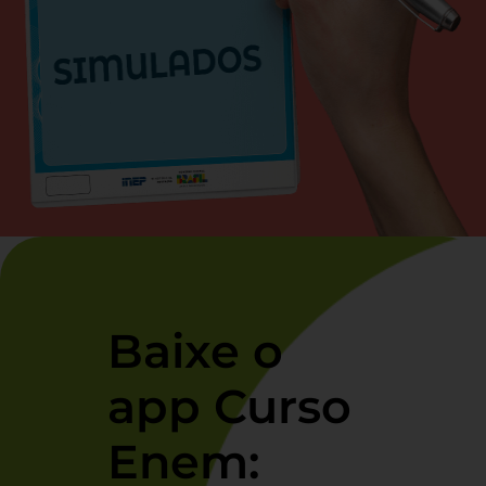
Baixe o
app Curso
Enem: