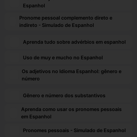
Espanhol
Pronome pessoal complemento direto e
indireto - Simulado de Espanhol
Aprenda tudo sobre advérbios em espanhol
Uso de muy e mucho no Espanhol
Os adjetivos no Idioma Espanhol: gênero e
número
Gênero e número dos substantivos
Aprenda como usar os pronomes pessoais
em Espanhol
Pronomes pessoais - Simulado de Espanhol