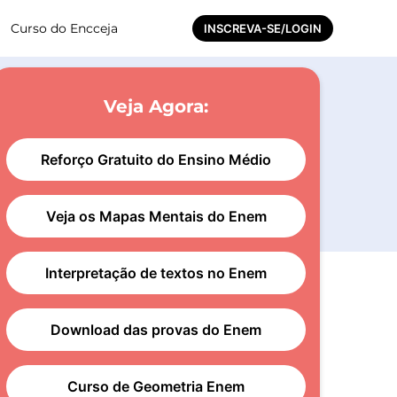
Curso do Encceja
INSCREVA-SE/LOGIN
Veja Agora:
Reforço Gratuito do Ensino Médio
Veja os Mapas Mentais do Enem
Interpretação de textos no Enem
Download das provas do Enem
Curso de Geometria Enem