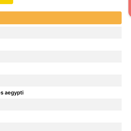
es aegypti